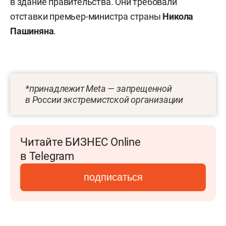
в здание правительства. Они требовали
отставки премьер-министра страны
Никола
Пашиняна
.
*принадлежит Meta — запрещенной
в России экстремистской организации
Читайте БИЗНЕС Online
в Telegram
подписаться