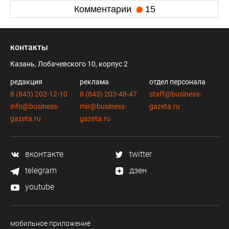
Комментарии
15
контакты
Казань, Лобачевского 10, корпус 2
редакция
реклама
отдел персонала
8 (843) 202-12-10
8 (843) 203-48-47
staff@business-
info@business-
mir@business-
gazeta.ru
gazeta.ru
gazeta.ru
вконтакте
twitter
telegram
дзен
youtube
мобильное приложение