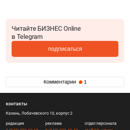
Читайте БИЗНЕС Online
в Telegram
подписаться
Комментарии
1
контакты
Казань, Лобачевского 10, корпус 2
редакция
реклама
отдел персонала