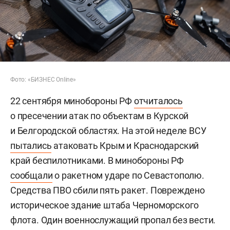
Фото: «БИЗНЕС Online»
22 сентября минобороны РФ
отчиталось
о пресечении атак по объектам в Курской
и Белгородской областях. На этой неделе ВСУ
пытались
атаковать Крым и Краснодарский
край беспилотниками. В минобороны РФ
сообщали
о ракетном ударе по Севастополю.
Средства ПВО сбили пять ракет. Повреждено
историческое здание штаба Черноморского
флота. Один военнослужащий пропал без вести.