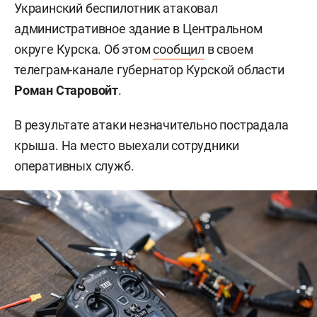
Украинский беспилотник атаковал
административное здание в Центральном
округе Курска. Об этом
сообщил
в своем
телеграм-канале губернатор Курской области
Роман Старовойт
.
В результате атаки незначительно пострадала
крыша. На место выехали сотрудники
оперативных служб.