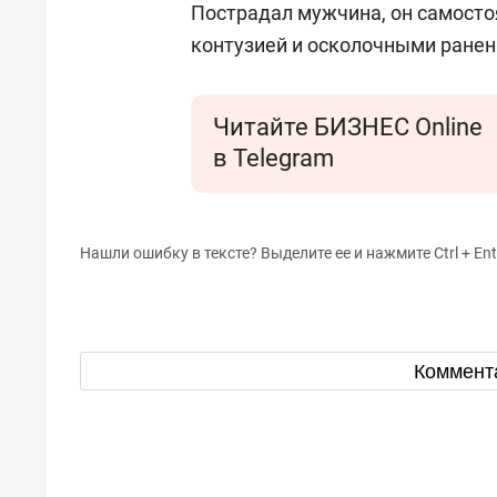
Пострадал мужчина, он самостоя
контузией и осколочными ранен
Читайте БИЗНЕС Online
в Telegram
Нашли ошибку в тексте? Выделите ее и нажмите Ctrl + Ent
Коммент