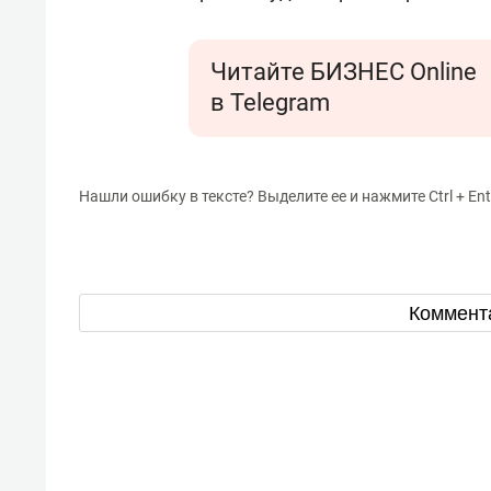
Читайте БИЗНЕС Online
в Telegram
Нашли ошибку в тексте? Выделите ее и нажмите Ctrl + Ent
Коммент