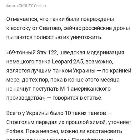
Фото: «БИЗНЕС Online»
Отмечается, что танки были повреждены
к востоку от Сватово, сейчас российские дроны
пытаются полностью их уничтожить.
«69-тонный Strv 122, шведская модернизация
немецкого танка Leopard 2A5, возможно,
является лучшим танком Украины — по крайней
мере, до тех пор, пока в конце этого месяца
не начнут поступать М-1 американского
производства», — говорится в статье.
Всего у Украины было 10 таких танков —
Стокгольм передал их прошлой зимой, уточняет
Forbes. Пока неясно, можно ли восстановить