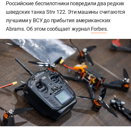
Российские беспилотники повредили два редких
шведских танка Strv 122. Эти машины считаются
лучшими у ВСУ до прибытия американских
Abrams. Об этом сообщает журнал
Forbes
.