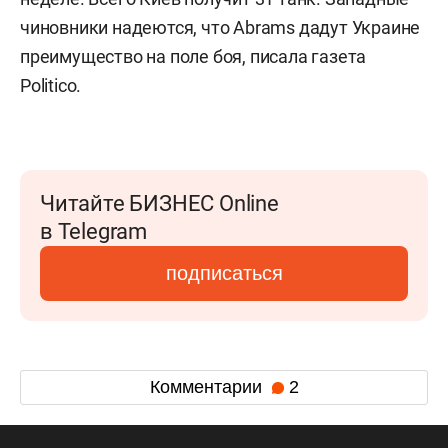
чиновники надеются, что Abrams дадут Украине
преимущество на поле боя, писала газета
Politico.
Читайте БИЗНЕС Online
в Telegram
подписаться
Комментарии
2