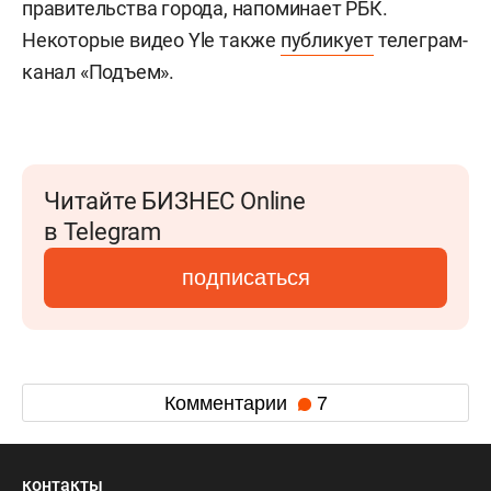
правительства города, напоминает РБК.
Некоторые видео Yle также
публикует
телеграм-
канал «Подъем».
Читайте БИЗНЕС Online
в Telegram
подписаться
Комментарии
7
контакты