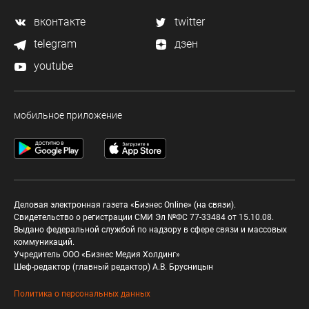
вконтакте
twitter
telegram
дзен
youtube
мобильное приложение
Деловая электронная газета «Бизнес Online» (на связи).
Свидетельство о регистрации СМИ Эл №ФС 77-33484 от 15.10.08.
Выдано федеральной службой по надзору в сфере связи и массовых
коммуникаций.
Учредитель ООО «Бизнес Медия Холдинг»
Шеф-редактор (главный редактор) А.В. Брусницын
Политика о персональных данных