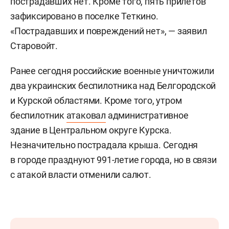
пострадавших нет. Кроме того, пять прилетов
зафиксировано в поселке Теткино.
«Пострадавших и повреждений нет», — заявил
Старовойт.
Ранее сегодня российские военные уничтожили
два украинских беспилотника над Белгородской
и Курской областями. Кроме того, утром
беспилотник
атаковал
административное
здание в Центральном округе Курска.
Незначительно пострадала крыша. Сегодня
в городе празднуют 991-летие города, но в связи
с атакой власти отменили салют.