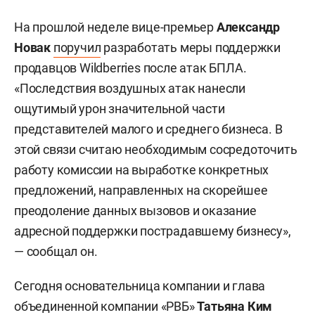
На прошлой неделе вице-премьер
Александр
Новак
поручил
разработать меры поддержки
продавцов Wildberries после атак БПЛА.
«Последствия воздушных атак нанесли
ощутимый урон значительной части
представителей малого и среднего бизнеса. В
этой связи считаю необходимым сосредоточить
работу комиссии на выработке конкретных
предложений, направленных на скорейшее
преодоление данных вызовов и оказание
адресной поддержки пострадавшему бизнесу»,
— сообщал он.
Сегодня основательница компании и глава
объединенной компании «РВБ»
Татьяна Ким