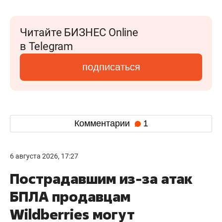
Читайте БИЗНЕС Online
в Telegram
подписаться
Комментарии
1
6 августа 2026, 17:27
Пострадавшим из-за атак
БПЛА продавцам
Wildberries могут