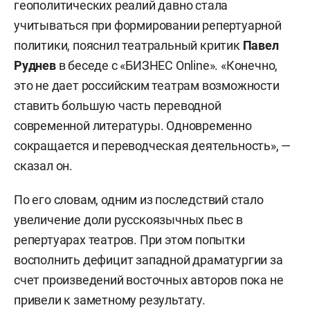
геополитических реалий давно стала
учитываться при формировании репертуарной
политики, пояснил театральный критик
Павел
Руднев
в беседе с «БИЗНЕС Online». «Конечно,
это не дает российским театрам возможности
ставить большую часть переводной
современной литературы. Одновременно
сокращается и переводческая деятельность», —
сказал он.
По его словам, одним из последствий стало
увеличение доли русскоязычных пьес в
репертуарах театров. При этом попытки
восполнить дефицит западной драматургии за
счет произведений восточных авторов пока не
привели к заметному результату.