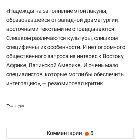
«Надежды на заполнение этой лакуны,
образовавшейся от западной драматургии,
восточными текстами не оправдываются.
Слишком различаются культуры, слишком
специфичны их особенности. И нет огромного
общественного запроса на интерес к Востоку,
Африке, Латинской Америке. И очень мало
специалистов, которые могли бы обеспечить
интеграцию», — резюмировал критик.
#
культура
Комментарии
5