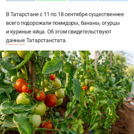
В Татарстане с 11 по 18 сентября существеннее
всего подорожали помидоры, бананы, огурцы
и куриные яйца. Об этом свидетельствуют
данные
Татарстанстата.