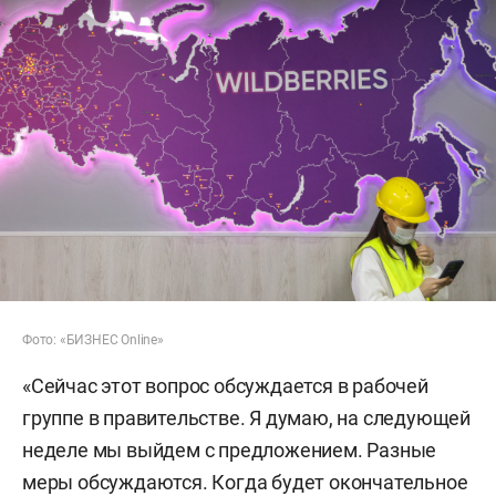
Фото: «БИЗНЕС Online»
«Сейчас этот вопрос обсуждается в рабочей
группе в правительстве. Я думаю, на следующей
неделе мы выйдем с предложением. Разные
меры обсуждаются. Когда будет окончательное