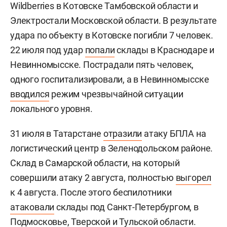
Wildberries в Котовске Тамбовской области и
Электростали Московской области. В результате
удара по объекту в Котовске погибли 7 человек.
22 июля под удар
попали
склады в Краснодаре и
Невинномысске. Пострадали пять человек,
одного госпитализировали, а в Невинномысске
вводился
режим чрезвычайной ситуации
локального уровня.
31 июля в Татарстане
отразили
атаку БПЛА на
логистический центр в Зеленодольском районе.
Склад в Самарской области, на который
совершили атаку 2 августа, полностью
выгорел
к 4 августа. После этого беспилотники
атаковали
склады под Санкт-Петербургом, в
Подмосковье, Тверской и Тульской области.