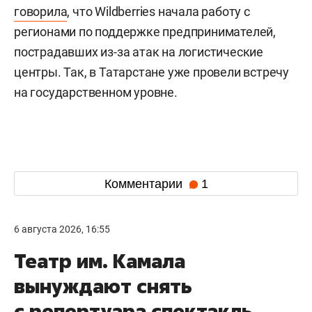
говорила
, что Wildberries начала работу с
регионами по поддержке предпринимателей,
пострадавших из-за атак на логистические
центры. Так, в Татарстане уже провели встречу
на государственном уровне.
Комментарии
1
6 августа 2026, 16:55
Театр им. Камала
вынуждают снять
с репертуара спектакль