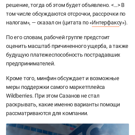
решение, тогда об этом будет объявлено. <…> В
том числе обсуждаются отсрочки, рассрочки по
налогам», — сказал он (цитата по «
Интерфакс
у»).
По его словам, рабочей группе предстоит
оценить масштаб причиненного ущерба, а также
будущую платежеспособность пострадавших
предпринимателей.
Кроме того, минфин обсуждает и возможные
меры поддержки самого маркетплейса
Wildberries. При этом Сазанов не стал
раскрывать, какие именно варианты помощи
рассматриваются для компании.