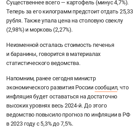
Существеннее всего — картофель (минус 4,7%).
Теперь за его килограмм предстоит отдать 25,33
рубля. Также упала цена на столовую свеклу
(2,98%) и морковь (2,27%).
Неизменной осталась стоимость печенья
и баранины, говорится в материалах
статистического ведомства.
Напомним, ранее сегодня министр
экономического развития России
сообщил
, что
инфляция будет оставаться на достаточно
высоких уровнях весь 2024-й. До этого
ведомство повысило прогноз по инфляции в РФ
в 2023 году с 5,3% до 7,5%.