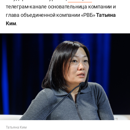
телеграм-канале основательница компании и
глава объединенной компании «РВБ»
Татьяна
Ким
.
Татьяна Ким