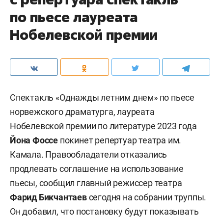
по пьесе лауреата
Нобелевской премии
Спектакль «Однажды летним днем» по пьесе
норвежского драматурга, лауреата
Нобелевской премии по литературе 2023 года
Йона Фоссе
покинет репертуар театра им.
Камала. Правообладатели отказались
продлевать соглашение на использование
пьесы, сообщил главный режиссер театра
Фарид Бикчантаев
сегодня на собрании труппы.
Он добавил, что постановку будут показывать