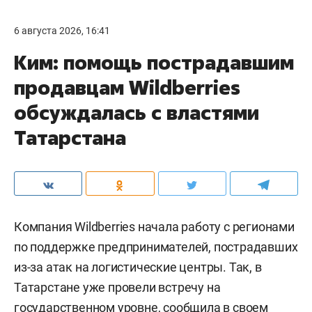
6 августа 2026, 16:41
Ким: помощь пострадавшим
продавцам Wildberries
обсуждалась с властями
Татарстана
Компания Wildberries начала работу с регионами
по поддержке предпринимателей, пострадавших
из-за атак на логистические центры. Так, в
Татарстане уже провели встречу на
государственном уровне,
сообщила
в своем