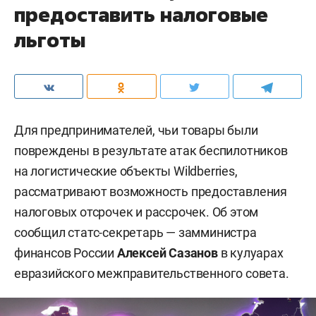
предоставить налоговые
льготы
Для предпринимателей, чьи товары были
повреждены в результате атак беспилотников
на логистические объекты Wildberries,
рассматривают возможность предоставления
налоговых отсрочек и рассрочек. Об этом
сообщил статс-секретарь — замминистра
финансов России
Алексей Сазанов
в кулуарах
евразийского межправительственного совета.