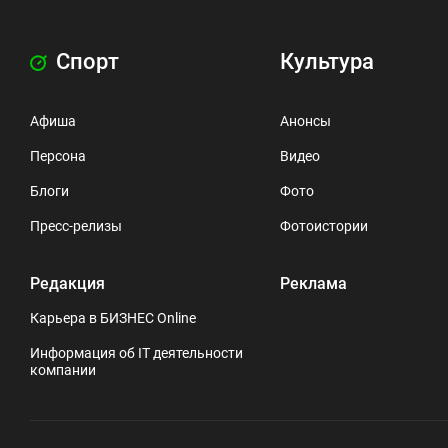
Спорт
Культура
Афиша
Анонсы
Персона
Видео
Блоги
Фото
Пресс-релизы
Фотоистории
Редакция
Реклама
Карьера в БИЗНЕС Online
Информация об IT деятельности
компании