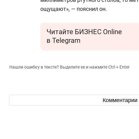
ощущают», — пояснил он.
Читайте БИЗНЕС Online
в Telegram
Нашли ошибку в тексте? Выделите ее и нажмите Ctrl + Enter
Комментарии