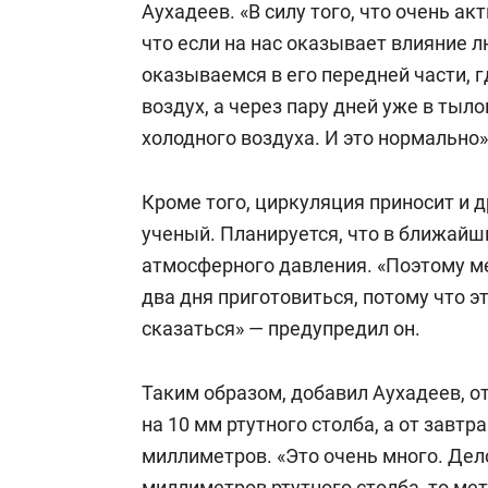
Аухадеев. «В силу того, что очень ак
что если на нас оказывает влияние л
оказываемся в его передней части, г
воздух, а через пару дней уже в тыл
холодного воздуха. И это нормально»
Кроме того, циркуляция приносит и д
ученый. Планируется, что в ближайши
атмосферного давления. «Поэтому 
два дня приготовиться, потому что э
сказаться» — предупредил он.
Таким образом, добавил Аухадеев, от
на 10 мм ртутного столба, а от завтр
миллиметров. «Это очень много. Дело
миллиметров ртутного столба, то ме