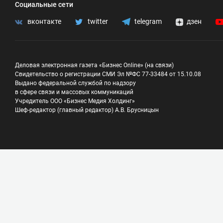
Социальные сети
вконтакте
twitter
telegram
дзен
Деловая электронная газета «Бизнес Online» (на связи)
Свидетельство о регистрации СМИ Эл №ФС 77-33484 от 15.10.08
Выдано федеральной службой по надзору
в сфере связи и массовых коммуникаций
Учредитель ООО «Бизнес Медия Холдинг»
Шеф-редактор (главный редактор) А.В. Брусницын