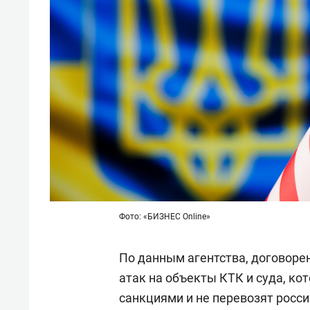
Фото: «БИЗНЕС Online»
По данным агентства, договоре
атак на объекты КТК и суда, ко
санкциями и не перевозят росси