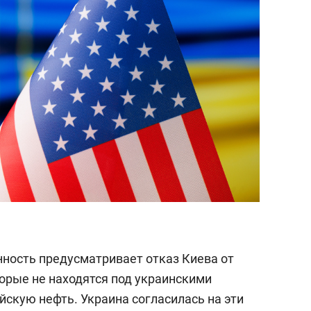
нность предусматривает отказ Киева от
торые не находятся под украинскими
йскую нефть. Украина согласилась на эти