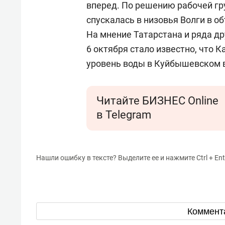
вперед. По решению рабочей гр
спускалась в низовья Волги в 
На мнение Татарстана и ряда д
6 октября стало известно, что К
уровень воды в Куйбышевском в
Читайте БИЗНЕС Online
в Telegram
Нашли ошибку в тексте? Выделите ее и нажмите Ctrl + Ent
Коммент