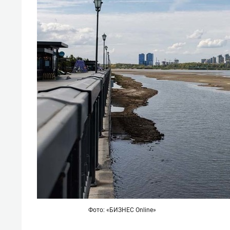
Фото: «БИЗНЕС Online»