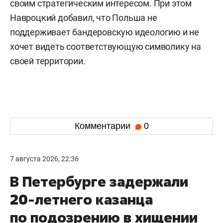
своим стратегическим интересом. При этом
Навроцкий добавил, что Польша не
поддерживает бандеровскую идеологию и не
хочет видеть соответствующую символику на
своей территории.
Комментарии
0
7 августа 2026, 22:36
В Петербурге задержали
20-летнего казанца
по подозрению в хищении