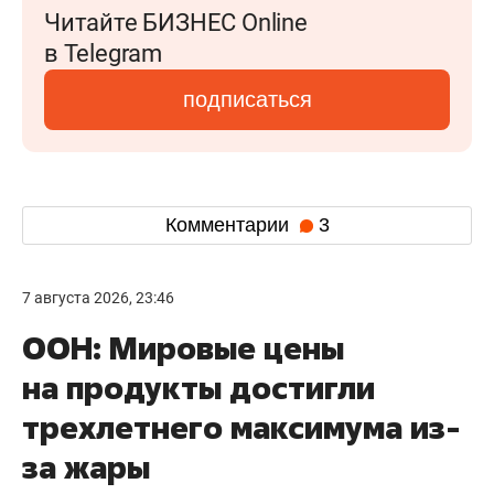
Читайте БИЗНЕС Online
в Telegram
подписаться
Комментарии
3
7 августа 2026, 23:46
ООН: Мировые цены
на продукты достигли
трехлетнего максимума из-
за жары