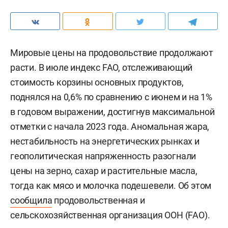
Мировые цены на продовольствие продолжают
расти. В июле индекс FAO, отслеживающий
стоимость корзины основных продуктов,
поднялся на 0,6% по сравнению с июнем и на 1%
в годовом выражении, достигнув максимальной
отметки с начала 2023 года. Аномальная жара,
нестабильность на энергетических рынках и
геополитическая напряженность разогнали
цены на зерно, сахар и растительные масла,
тогда как мясо и молочка подешевели. Об этом
сообщила
продовольственная и
сельскохозяйственная организация ООН (FAO).