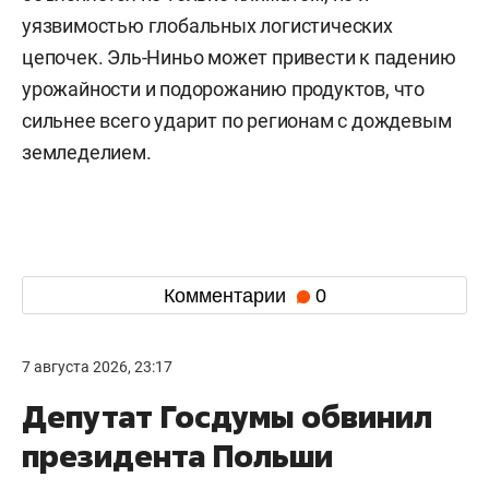
уязвимостью глобальных логистических
цепочек. Эль-Ниньо может привести к падению
урожайности и подорожанию продуктов, что
сильнее всего ударит по регионам с дождевым
земледелием.
Комментарии
0
7 августа 2026, 23:17
Депутат Госдумы обвинил
президента Польши