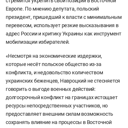
стремится укрепить свои позиции в Восточной
Европе. По мнению депутата, польский
президент, пришедший к власти с минимальным
перевесом, использует резкие высказывания в
адрес России и критику Украины как инструмент
мобилизации избирателей.
«Несмотря на экономические издержки,
которые несёт польское общество из-за
конфликта, и недовольство количеством
украинских беженцев, Навроцкий не стесняется
говорить о выгоде военных действий:
долгосрочный конфликт на границах истощает
ресурсы непосредственных участников, но
предоставляет внешним силам возможность
сохранять влияние на процессы в Восточной