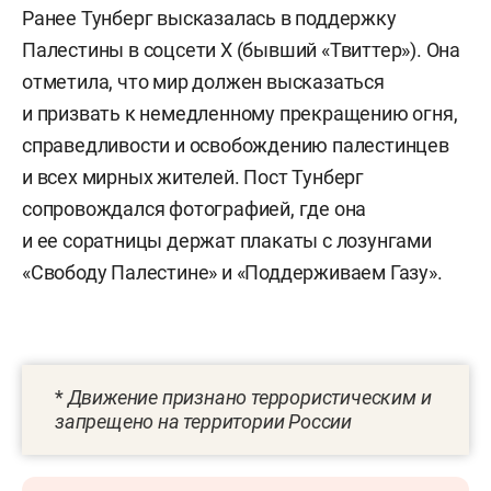
Ранее Тунберг высказалась в поддержку
Палестины в соцсети X (бывший «Твиттер»). Она
отметила, что мир должен высказаться
и призвать к немедленному прекращению огня,
справедливости и освобождению палестинцев
и всех мирных жителей. Пост Тунберг
сопровождался фотографией, где она
и ее соратницы держат плакаты с лозунгами
«Свободу Палестине» и «Поддерживаем Газу».
*
Движение признано террористическим и
запрещено на территории России