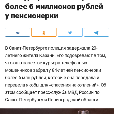
более 6 миллионов рублей
у пенсионерки
В Санкт-Петербурге полиция задержала 20-
летнего жителя Казани. Его подозревают в том,
что он в качестве курьера телефонных
мошенников забрал у 84-летней пенсионерки
более 6 млн рублей, которые она передала и
перевела якобы для «спасения накоплений». Об
этом
сообщает
пресс-служба МВД России по
Санкт-Петербургу и Ленинградской области.