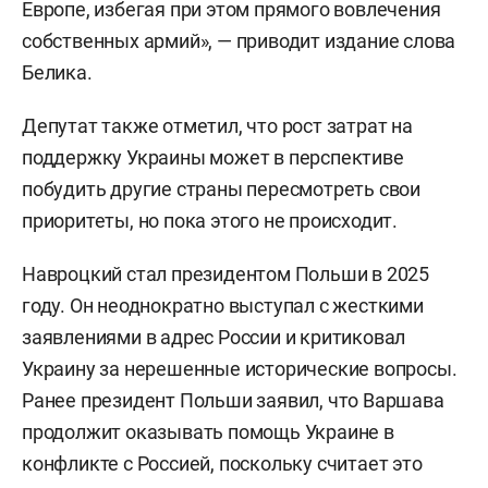
Европе, избегая при этом прямого вовлечения
собственных армий», — приводит издание слова
Белика.
Депутат также отметил, что рост затрат на
поддержку Украины может в перспективе
побудить другие страны пересмотреть свои
приоритеты, но пока этого не происходит.
Навроцкий стал президентом Польши в 2025
году. Он неоднократно выступал с жесткими
заявлениями в адрес России и критиковал
Украину за нерешенные исторические вопросы.
Ранее президент Польши заявил, что Варшава
продолжит оказывать помощь Украине в
конфликте с Россией, поскольку считает это