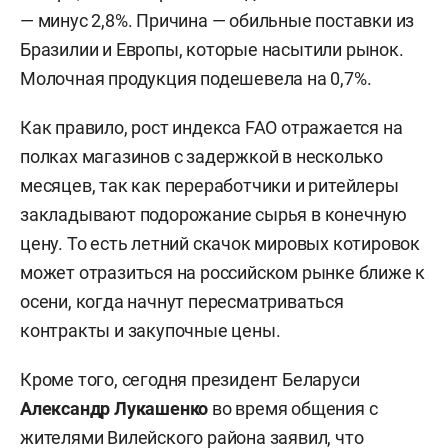
— минус 2,8%. Причина — обильные поставки из
Бразилии и Европы, которые насытили рынок.
Молочная продукция подешевела на 0,7%.
Как правило, рост индекса FAO отражается на
полках магазинов с задержкой в несколько
месяцев, так как переработчики и ритейлеры
закладывают подорожание сырья в конечную
цену. То есть летний скачок мировых котировок
может отразиться на российском рынке ближе к
осени, когда начнут пересматриваться
контракты и закупочные цены.
Кроме того, сегодня президент Беларуси
Александр Лукашенко
во время общения с
жителями Вилейского района заявил, что