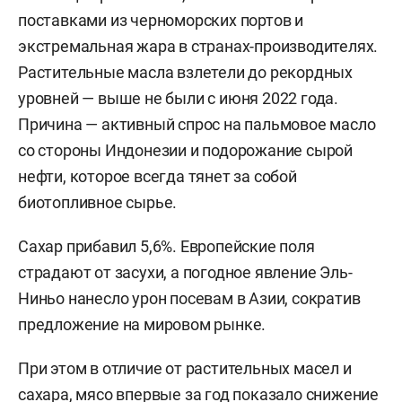
поставками из черноморских портов и
экстремальная жара в странах-производителях.
Растительные масла взлетели до рекордных
уровней — выше не были с июня 2022 года.
Причина — активный спрос на пальмовое масло
со стороны Индонезии и подорожание сырой
нефти, которое всегда тянет за собой
биотопливное сырье.
Сахар прибавил 5,6%. Европейские поля
страдают от засухи, а погодное явление Эль-
Ниньо нанесло урон посевам в Азии, сократив
предложение на мировом рынке.
При этом в отличие от растительных масел и
сахара, мясо впервые за год показало снижение