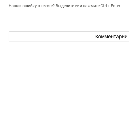
Нашли ошибку в тексте? Выделите ее и нажмите Ctrl + Enter
Комментарии