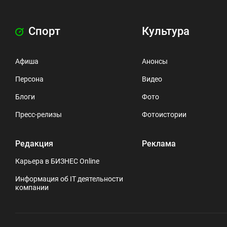
Спорт
Культура
Афиша
Анонсы
Персона
Видео
Блоги
Фото
Пресс-релизы
Фотоистории
Редакция
Реклама
Карьера в БИЗНЕС Online
Информация об IT деятельности
компании