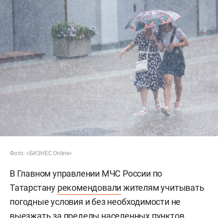
Фото: «БИЗНЕС Online»
В Главном управлении МЧС России по
Татарстану
рекомендовали
жителям учитывать
погодные условия и без необходимости не
выезжать за пределы населенных пунктов.