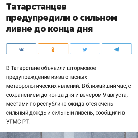
Татарстанцев
предупредили о сильном
ливне до конца дня
В Татарстане объявили штормовое
предупреждение из-за опасных
метеорологических явлений. В ближайший час, с
сохранением до конца дня и вечером 9 августа,
местами по республике ожидаются очень
сильный дождь и сильный ливень,
сообщили
в
УГМС РТ.