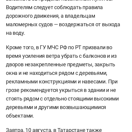
Водителям следует соблюдать правила
дорожного движения, а владельцам
маломерных судов — воздержаться от выхода
на воду.
Кроме того, в ГУ МЧС РФ по РТ призвали во
время усиления ветра убрать с балконов и из
дворов незакрепленные предметы, закрыть
окна и не находиться рядом с деревьями,
рекламными конструкциями и навесами. При
грозе рекомендуется укрыться в здании и не
стоять рядом с отдельно стоящими высокими
деревьями и другими возвышающимися
объектами.
Завтра, 10 августа, в Татарстане также