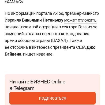
«ХАМАС».
По информации портала Axios, премьер-министр
Израиля
Биньямин Нетаньяху
может отложить
начало наземной операции в секторе Газа из-за
сомнений в планах военного командования
армии обороны страны (ЦАХАЛ). Также
ее отсрочка в интересах президента США
Джо
Байдена
, пишет издание.
Читайте БИЗНЕС Online
в Telegram
подписаться