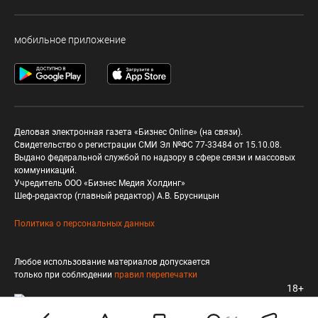
мобильное приложение
Деловая электронная газета «Бизнес Online» (на связи).
Свидетельство о регистрации СМИ Эл №ФС 77-33484 от 15.10.08.
Выдано федеральной службой по надзору в сфере связи и массовых
коммуникаций.
Учредитель ООО «Бизнес Медия Холдинг»
Шеф-редактор (главный редактор) А.В. Брусницын
Политика о персональных данных
Любое использование материалов допускается
только при соблюдении
правил перепечатки
18+