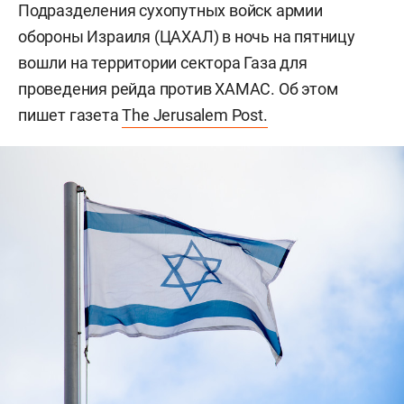
Подразделения сухопутных войск армии
обороны Израиля (ЦАХАЛ) в ночь на пятницу
вошли на территории сектора Газа для
проведения рейда против ХАМАС. Об этом
пишет газета
The Jerusalem Post.