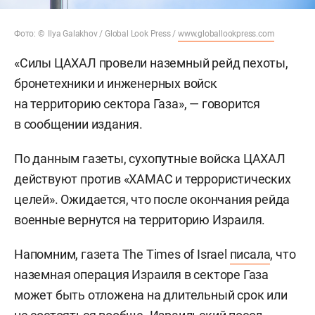
Фото: © Ilya Galakhov / Global Look Press /
www.globallookpress.com
«Силы ЦАХАЛ провели наземный рейд пехоты,
бронетехники и инженерных войск
на территорию сектора Газа», — говорится
в сообщении издания.
По данным газеты, сухопутные войска ЦАХАЛ
действуют против «ХАМАС и террористических
целей». Ожидается, что после окончания рейда
военные вернутся на территорию Израиля.
Напомним, газета The Times of Israel
писала
, что
наземная операция Израиля в секторе Газа
может быть отложена на длительный срок или