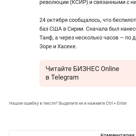
революции (КСИР) и связанными с н
24 октября сообщалось, что беспило
баз США в Сирии. Сначала был нанесе
Танф, а через несколько часов — по 
Зоре и Хасеке.
Читайте БИЗНЕС Online
в Telegram
Нашли ошибку в тексте? Выделите ее и нажмите Ctrl + Enter
Комментарии