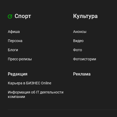
Спорт
Культура
Афиша
Анонсы
Персона
Видео
Блоги
Фото
Пресс-релизы
Фотоистории
Редакция
Реклама
Карьера в БИЗНЕС Online
Информация об IT деятельности
компании