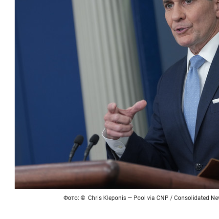
Фото: © Chris Kleponis — Pool via CNP / Consolidated Ne