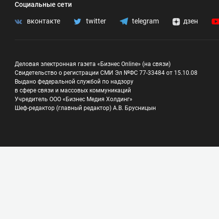
Социальные сети
вконтакте
twitter
telegram
дзен
Деловая электронная газета «Бизнес Online» (на связи)
Свидетельство о регистрации СМИ Эл №ФС 77-33484 от 15.10.08
Выдано федеральной службой по надзору
в сфере связи и массовых коммуникаций
Учредитель ООО «Бизнес Медия Холдинг»
Шеф-редактор (главный редактор) А.В. Брусницын