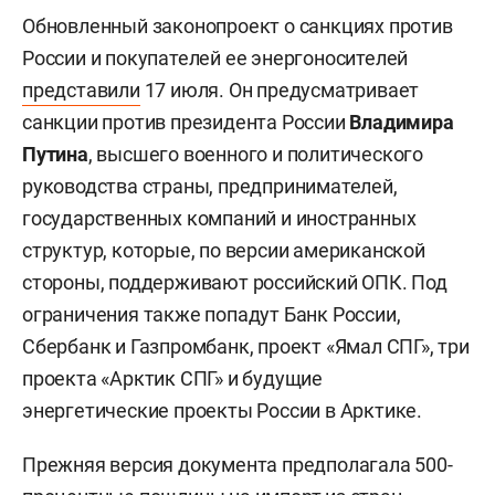
Обновленный законопроект о санкциях против
России и покупателей ее энергоносителей
представили
17 июля. Он предусматривает
санкции против президента России
Владимира
Путина
, высшего военного и политического
руководства страны, предпринимателей,
государственных компаний и иностранных
структур, которые, по версии американской
стороны, поддерживают российский ОПК. Под
ограничения также попадут Банк России,
Сбербанк и Газпромбанк, проект «Ямал СПГ», три
проекта «Арктик СПГ» и будущие
энергетические проекты России в Арктике.
Прежняя версия документа предполагала 500-