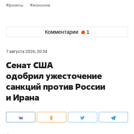
#
#
финансы
экономика
Комментарии
1
7 августа 2026, 20:34
Сенат США
одобрил ужесточение
санкций против России
и Ирана