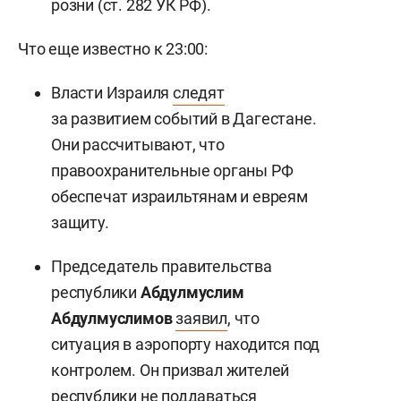
розни (ст. 282 УК РФ).
Что еще известно к 23:00:
Власти Израиля
следят
за развитием событий в Дагестане.
Они рассчитывают, что
правоохранительные органы РФ
обеспечат израильтянам и евреям
защиту.
Председатель правительства
республики
Абдулмуслим
Абдулмуслимов
заявил
, что
ситуация в аэропорту находится под
контролем. Он призвал жителей
республики не поддаваться