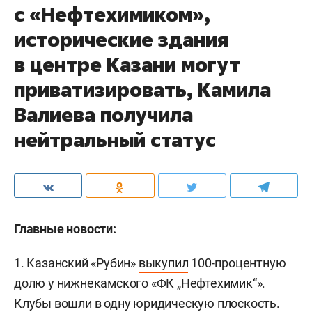
с «Нефтехимиком»,
исторические здания
в центре Казани могут
приватизировать, Камила
Валиева получила
нейтральный статус
Главные новости:
1. Казанский «Рубин»
выкупил
100-процентную
долю у нижнекамского «ФК „Нефтехимик“».
Клубы вошли в одну юридическую плоскость.