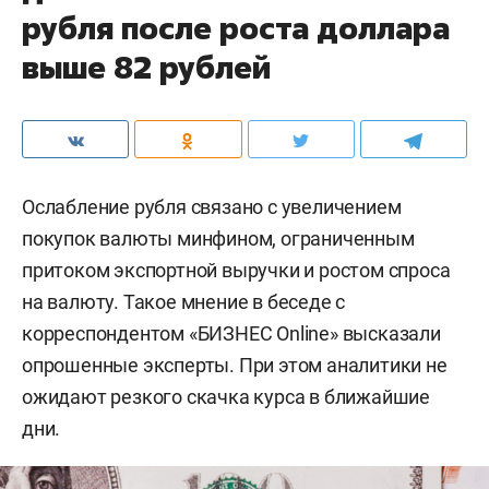
рубля после роста доллара
выше 82 рублей
Ослабление рубля связано с увеличением
покупок валюты минфином, ограниченным
притоком экспортной выручки и ростом спроса
на валюту. Такое мнение в беседе с
корреспондентом «БИЗНЕС Online» высказали
опрошенные эксперты. При этом аналитики не
ожидают резкого скачка курса в ближайшие
дни.