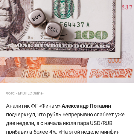
Фото: «БИЗНЕС Online»
Аналитик ФГ «Финам»
Александр Потавин
подчеркнул, что рубль непрерывно слабеет уже
две недели, а с начала июля пара USD/RUB
прибавила более 4%. «На этой неделе минфин