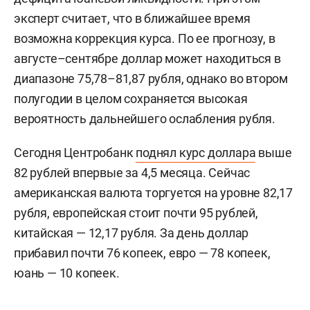
эксперт считает, что в ближайшее время
возможна коррекция курса. По ее прогнозу, в
августе–сентябре доллар может находиться в
диапазоне 75,78–81,87 рубля, однако во втором
полугодии в целом сохраняется высокая
вероятность дальнейшего ослабления рубля.
Сегодня Центробанк
поднял курс доллара
выше
82 рублей впервые за 4,5 месяца. Сейчас
американская валюта торгуется на уровне 82,17
рубля, европейская стоит почти 95 рублей,
китайская — 12,17 рубля. За день доллар
прибавил почти 76 копеек, евро — 78 копеек,
юань — 10 копеек.