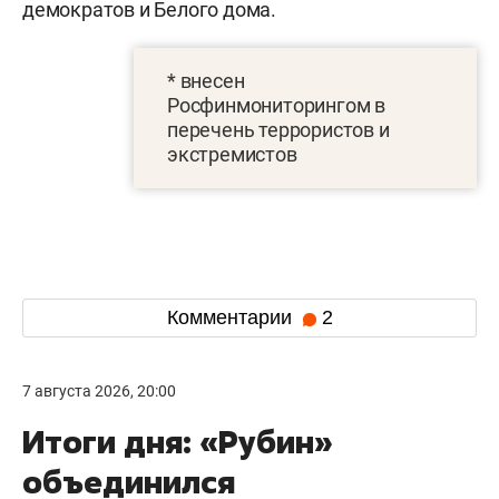
демократов и Белого дома.
* внесен
Росфинмониторингом в
перечень террористов и
экстремистов
Комментарии
2
7 августа 2026, 20:00
Итоги дня: «Рубин»
объединился