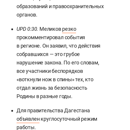
образований и правоохранительных
органов.
UPD 0:30.
Меликов
резко
прокомментировал события
в регионе. Он заявил, что действия
собравшихся — это грубое
нарушение закона. По его словам,
все участники беспорядков
«воткнули нож в спины» тех, кто
отдал жизнь за безопасность
Родины в разные годы.
Для правительства Дагестана
объявлен
круглосуточный режим
работы.