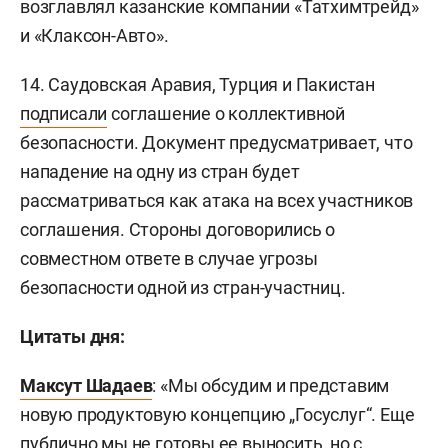
возглавлял казанские компании «Татхимтрейд»
и «Клаксон-Авто».
14. Саудовская Аравия, Турция и Пакистан
подписали
соглашение о коллективной
безопасности. Документ предусматривает, что
нападение на одну из стран будет
рассматриваться как атака на всех участников
соглашения. Стороны договорились о
совместном ответе в случае угрозы
безопасности одной из стран-участниц.
Цитаты дня:
Максут Шадаев
: «Мы обсудим и представим
новую продуктовую концепцию „Госуслуг“. Еще
публично мы не готовы ее выносить, но с