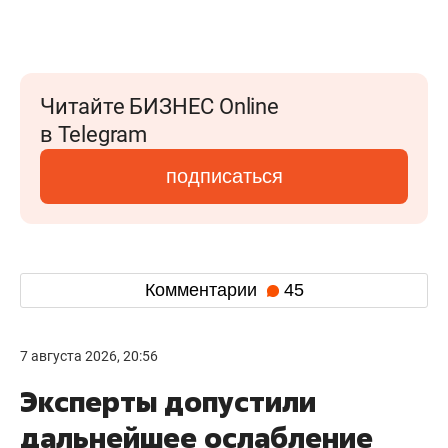
Читайте БИЗНЕС Online
в Telegram
подписаться
Комментарии
45
7 августа 2026, 20:56
Эксперты допустили
дальнейшее ослабление