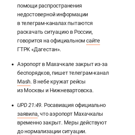
помощи распространения
недостоверной информации
в телеграм-каналах пытаются
раскачать ситуацию в России,
говорится на официальном
сайте
ГТРК «Дагестан».
Аэропорт в Махачкале закрыт из-за
беспорядков, пишет телеграм-канал
Mash
. В небе кружат рейсы
из Москвы и Нижневартовска.
UPD 21:49.
Росавиация официально
заявила
, что аэропорт Махачкалы
временно закрыт. Меры действуют
до нормализации ситуации.