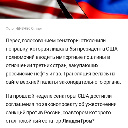
Фото: «БИЗНЕС Online»
Перед голосованием сенаторы отклонили
поправку, которая лишала бы президента США
полномочий вводить импортные пошлины в
отношении третьих стран, закупающих
российские нефть и газ. Трансляция велась на
сайте
верхней палаты законодательного органа.
На прошлой неделе сенаторы США достигли
соглашения по законопроекту об ужесточении
санкций против России, соавтором которого
стал покойный сенатор
Линдси Грэм
*