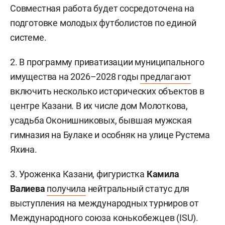
Совместная работа будет сосредоточена на
подготовке молодых футболистов по единой
системе.
2. В программу приватизации муниципального
имущества на 2026–2028 годы
предлагают
включить несколько исторических объектов в
центре Казани. В их числе дом Молоткова,
усадьба Оконишниковых, бывшая мужская
гимназия на Булаке и особняк на улице Рустема
Яхина.
3. Уроженка Казани, фигуристка
Камила
Валиева
получила
нейтральный статус для
выступления на международных турниров от
Международного союза конькобежцев (ISU).