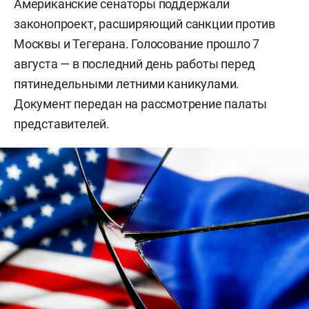
Американские сенаторы поддержали
законопроект, расширяющий санкции против
Москвы и Тегерана. Голосование прошло 7
августа — в последний день работы перед
пятинедельными летними каникулами.
Документ передан на рассмотрение палаты
представителей.