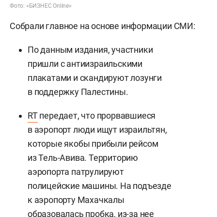
Фото: «БИЗНЕС Online»
Собрали главное на основе информации СМИ:
По данным издания, участники
пришли с антиизраильскими
плакатами и скандируют лозунги
в поддержку Палестины.
RT
передает, что прорвавшиеся
в аэропорт люди ищут израильтян,
которые якобы прибыли рейсом
из Тель-Авива. Территорию
аэропорта патрулируют
полицейские машины. На подъезде
к аэропорту Махачкалы
образовалась пробка, из-за нее