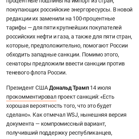
процентные пошлины на импорт из стран,
покупающих российские энергоресурсы. В новой
редакции их заменили на 100-процентные
тарифы — для пяти крупнейших покупателей
российских нефти и газа, а также для пяти стран,
которые, предположительно, помогают России
обходить западные санкции. Помимо этого,
сенаторы предложили ввести санкции против
теневого флота России.
Президент США
Дональд Трамп
14 июля
прокомментировал
проект санкций: «Есть
хорошая вероятность того, что это будет
сделано». Как отмечал WSJ, нынешняя версия
документа — компромиссный вариант,
получивший поддержку республиканцев,