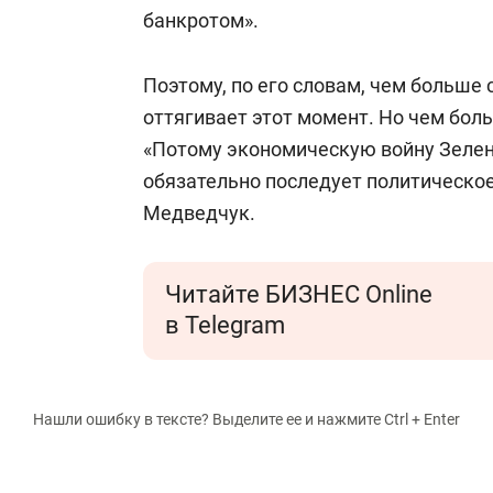
банкротом».
Поэтому, по его словам, чем больше 
оттягивает этот момент. Но чем бол
«Потому экономическую войну Зелен
обязательно последует политическо
Медведчук.
Читайте БИЗНЕС Online
в Telegram
Нашли ошибку в тексте? Выделите ее и нажмите Ctrl + Enter