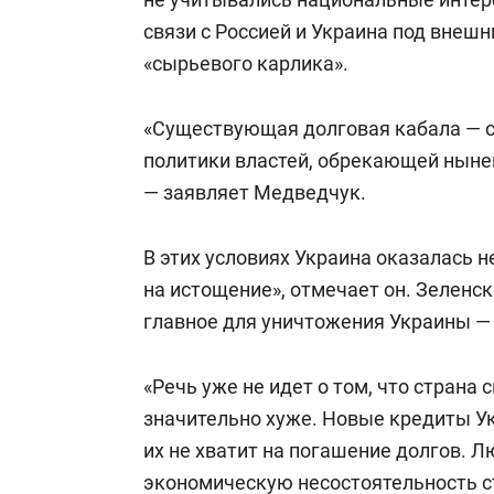
связи с Россией и Украина под внеш
«сырьевого карлика».
«Существующая долговая кабала — 
политики властей, обрекающей ныне
— заявляет Медведчук.
В этих условиях Украина оказалась н
на истощение», отмечает он. Зеленск
главное для уничтожения Украины — 
«Речь уже не идет о том, что страна 
значительно хуже. Новые кредиты Ук
их не хватит на погашение долгов. 
экономическую несостоятельность ст