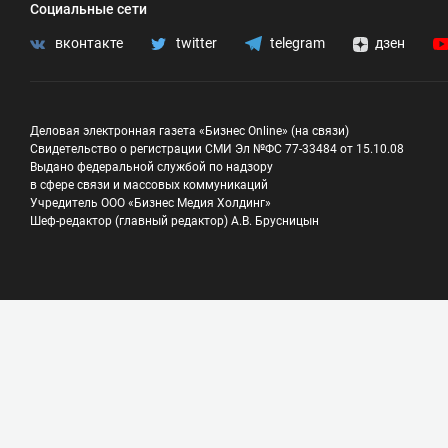
Социальные сети
вконтакте
twitter
telegram
дзен
Деловая электронная газета «Бизнес Online» (на связи)
Свидетельство о регистрации СМИ Эл №ФС 77-33484 от 15.10.08
Выдано федеральной службой по надзору
в сфере связи и массовых коммуникаций
Учредитель ООО «Бизнес Медия Холдинг»
Шеф-редактор (главный редактор) А.В. Брусницын