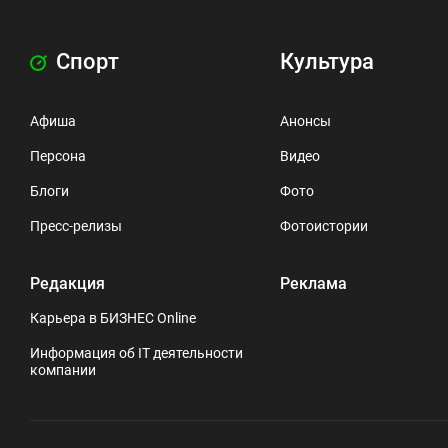
Спорт
Культура
Афиша
Анонсы
Персона
Видео
Блоги
Фото
Пресс-релизы
Фотоистории
Редакция
Реклама
Карьера в БИЗНЕС Online
Информация об IT деятельности
компании