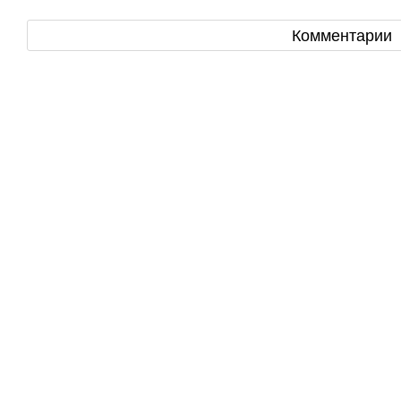
Комментарии