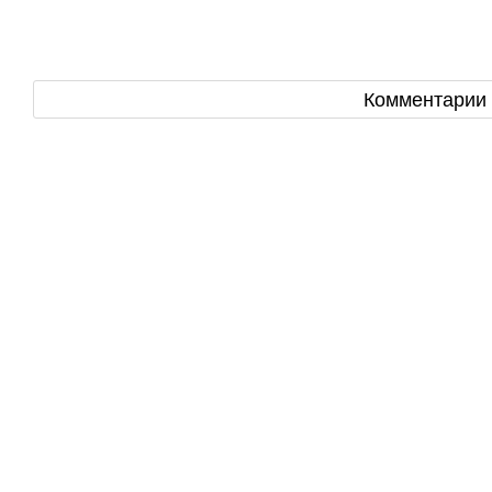
Комментарии