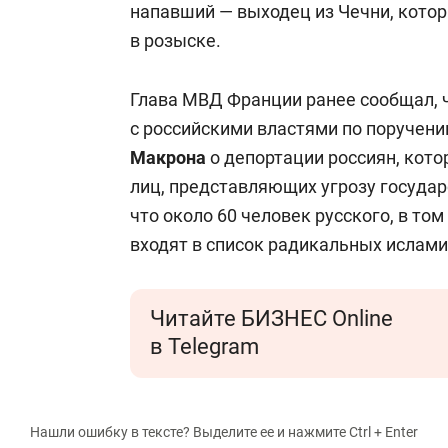
напавший — выходец из Чечни, котор
в розыске.
Глава МВД Франции ранее сообщал, 
с российскими властями по поручен
Макрона
о депортации россиян, кото
лиц, представляющих угрозу государ
что около 60 человек русского, в то
входят в список радикальных ислами
Читайте БИЗНЕС Online
в Telegram
Нашли ошибку в тексте? Выделите ее и нажмите Ctrl + Enter