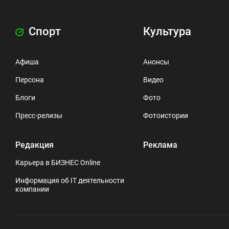
Спорт
Культура
Афиша
Анонсы
Персона
Видео
Блоги
Фото
Пресс-релизы
Фотоистории
Редакция
Реклама
Карьера в БИЗНЕС Online
Информация об IT деятельности
компании