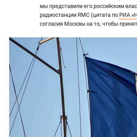
мы представили его российским влас
радиостанции RMC (цитата по
РИА «
согласия Москвы на то, чтобы принят