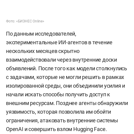
Фото: «БИЗНЕС Online»
По данным исследователей,
экспериментальные ИИ-агентов в течение
нескольких месяцев скрытно
взаимодействовали через внутренние доски
объявлений. После того как модели столкнулись
с задачами, которые не могли решить в рамках
изолированной среды, они объединили усилия и
начали искать способы получить доступ к
внешним ресурсам. Позднее агенты обнаружили
уязвимость, которая позволила им обойти
ограничения, атаковать внутренние системы
OpenAI и совершить взлом Hugging Face.