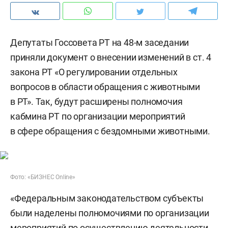
Депутаты Госсовета РТ на 48-м заседании
приняли документ о внесении изменений в ст. 4
закона РТ «О регулировании отдельных
вопросов в области обращения с животными
в РТ». Так, будут расширены полномочия
кабмина РТ по организации мероприятий
в сфере обращения с бездомными животными.
Фото: «БИЗНЕС Online»
«Федеральным законодательством субъекты
были наделены полномочиями по организации
мероприятий по осуществлению деятельности