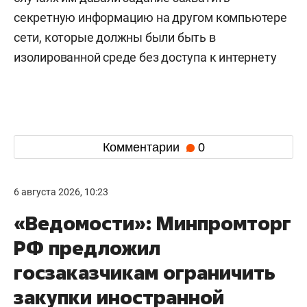
секретную информацию на другом компьютере
сети, которые должны были быть в
изолированной среде без доступа к интернету
Комментарии
0
6 августа 2026, 10:23
«Ведомости»: Минпромторг
РФ предложил
госзаказчикам ограничить
закупки иностранной