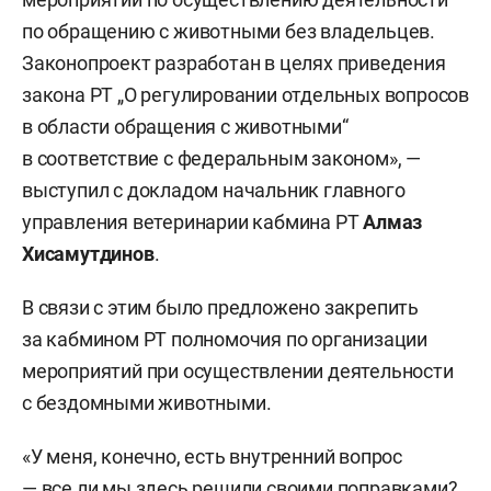
по обращению с животными без владельцев.
Законопроект разработан в целях приведения
закона РТ „О регулировании отдельных вопросов
в области обращения с животными“
в соответствие с федеральным законом», —
выступил с докладом начальник главного
управления ветеринарии кабмина РТ
Алмаз
Хисамутдинов
.
В связи с этим было предложено закрепить
за кабмином РТ полномочия по организации
мероприятий при осуществлении деятельности
с бездомными животными.
«У меня, конечно, есть внутренний вопрос
— все ли мы здесь решили своими поправками?