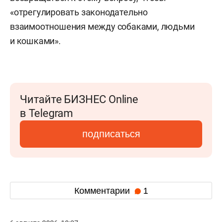
«отрегулировать законодательно
взаимоотношения между собаками, людьми
и кошками».
Читайте БИЗНЕС Online
в Telegram
подписаться
Комментарии
1