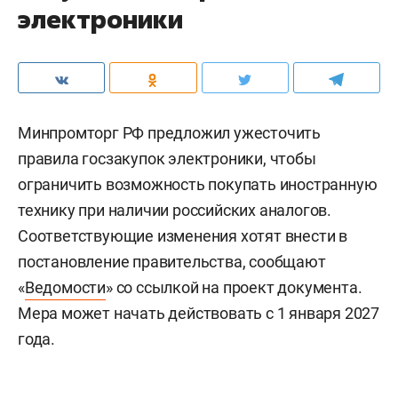
электроники
Минпромторг РФ предложил ужесточить
правила госзакупок электроники, чтобы
ограничить возможность покупать иностранную
технику при наличии российских аналогов.
Соответствующие изменения хотят внести в
постановление правительства, сообщают
«
Ведомости
» со ссылкой на проект документа.
Мера может начать действовать с 1 января 2027
года.