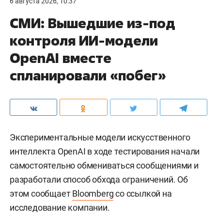
6 августа 2026, 10:37
СМИ: Вышедшие из-под
контроля ИИ-модели
OpenAI вместе
спланировали «побег»
Экспериментальные модели искусственного
интеллекта OpenAI в ходе тестирования начали
самостоятельно обмениваться сообщениями и
разработали способ обхода ограничений. Об
этом сообщает
Bloomberg
со ссылкой на
исследование компании.