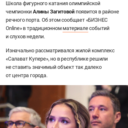
Школа фигурного катания олимпийской
чемпионки
Алины Загитовой
появится в районе
речного порта. Об этом сообщает «БИЗНЕС
Online» в традиционном
материале
событий
и слухов недели.
Изначально рассматривался жилой комплекс
«Салават Купере», но в республике решили
не ставить значимый объект так далеко
от центра города.