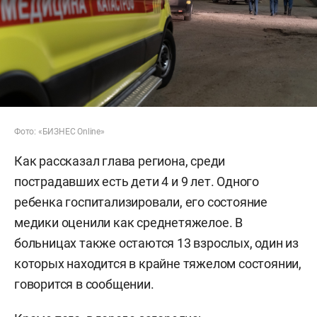
Фото: «БИЗНЕС Online»
Как рассказал глава региона, среди
пострадавших есть дети 4 и 9 лет. Одного
ребенка госпитализировали, его состояние
медики оценили как среднетяжелое. В
больницах также остаются 13 взрослых, один из
которых находится в крайне тяжелом состоянии,
говорится в сообщении.