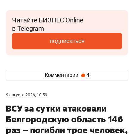
Читайте БИЗНЕС Online
в Telegram
подписаться
Комментарии
4
9 августа 2026, 10:59
ВСУ за сутки атаковали
Белгородскую область 146
раз – погибли трое человек,