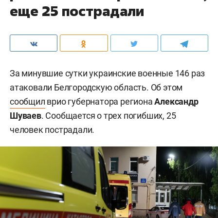
еще 25 пострадали
За минувшие сутки украинские военные 146 раз
атаковали Белгородскую область. Об этом
сообщил
врио губернатора региона
Александр
Шуваев
. Сообщается о трех погибших, 25
человек пострадали.