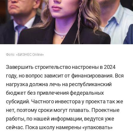
Фото: «БИЗНЕС Online»
Завершить строительство настроены в 2024
году, но вопрос зависит от финансирования. Вся
нагрузка должна лечь на республиканский
бюджет без привлечения федеральных
субсидий. Частного инвестора у проекта так же
нет, поэтому сроки могут плавать. Проектные
работы, по нашей информации, ведутся уже
сейчас. Пока школу намерены «упаковать»