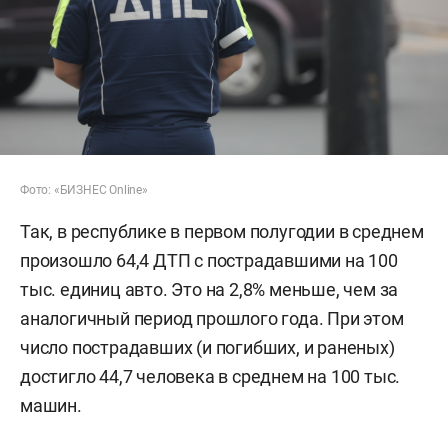
Фото: «БИЗНЕС Online»
Так, в республике в первом полугодии в среднем
произошло 64,4 ДТП с пострадавшими на 100
тыс. единиц авто. Это на 2,8% меньше, чем за
аналогичный период прошлого года. При этом
число пострадавших (и погибших, и раненых)
достигло 44,7 человека в среднем на 100 тыс.
машин.