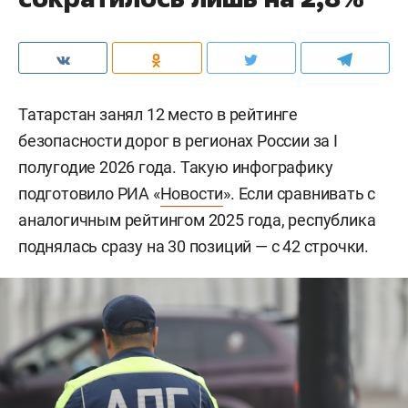
Татарстан занял 12 место в рейтинге
безопасности дорог в регионах России за I
полугодие 2026 года. Такую инфографику
подготовило РИА «
Новости
». Если сравнивать с
аналогичным рейтингом 2025 года, республика
поднялась сразу на 30 позиций — с 42 строчки.