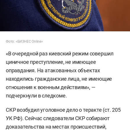
Фото: «БИЗНЕС Online»
«В очередной раз киевский режим совершил
циничное преступление, не имеющее
оправдания. На атакованных объектах
находились гражданские лица, не имеющие
отношения к военным действиям», —
подчеркнули в следкоме.
СКР возбудил уголовное дело о теракте (ст. 205
УК РФ). Сейчас следователи СКР собирают
доказательства на местах происшествий,