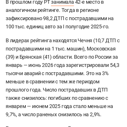
В прошлом году РТ
занимала
42-е место в
аналогичном рейтинге. Тогда в регионе
зафиксировано 98,2 ДТП с пострадавшими на
100 тыс. единиц авто за I полугодие 2025-го.
В лидерах рейтинга находятся Чечня (10,7 ДТП с
пострадавшими на 1 тыс. машин), Московская
(39) и Брянская (41) области. Всего по России за
январь — июнь 2026 года зарегистрировали 54,3
тысячи аварий с пострадавшими. Это на 3%
меньше в сравнении с тем же периодом
прошлого года. Число пострадавших в ДТП
также снизилось: погибших по сравнению с
январем — июнем 2025 года стало меньше на
9,7%, а число раненых снизилось на 2,9%.