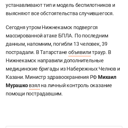
устанавливают тип и модель беспилотников и
выясняют все обстоятельства случившегося.
Сегодня утром Нижнекамск подвергся
массированной атаке БПЛА. По последним
данным, напомним, погибли 13 человек, 39
пострадали. В Татарстане
объявили
траур. В
Нижнекамск направили дополнительные
медицинские бригады из Набережных Челнов и
Казани. Министр здравоохранения РФ
Михаил
Мурашко
взял
на личный контроль оказание
помощи пострадавшим.