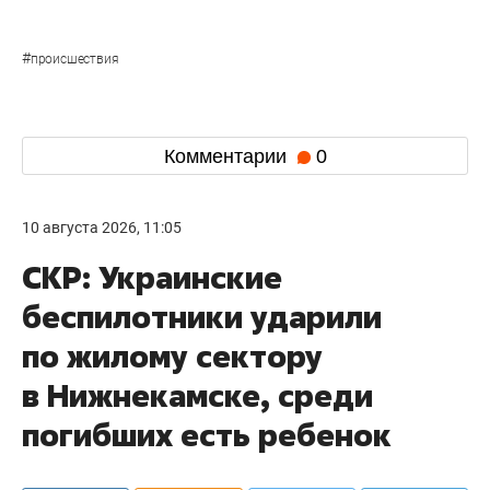
#
происшествия
Комментарии
0
10 августа 2026, 11:05
СКР: Украинские
беспилотники ударили
по жилому сектору
в Нижнекамске, среди
погибших есть ребенок