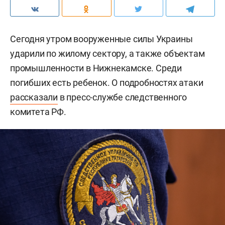
Сегодня утром вооруженные силы Украины
ударили по жилому сектору, а также объектам
промышленности в Нижнекамске. Среди
погибших есть ребенок. О подробностях атаки
рассказали
в пресс-службе следственного
комитета РФ.