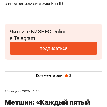
с внедрением системы Fan ID.
Читайте БИЗНЕС Online
в Telegram
подписаться
Комментарии
3
10 августа 2026, 11:20
Метшин: «Каждый пятый