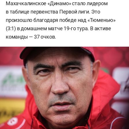
Махачкалинское «Динамо» стало лидером
в таблице первенства Первой лиги. Это
произошло благодаря победе над «Тюменью»
(3:1) в домашнем матче 19-го тура. В активе
команды — 37 очков.