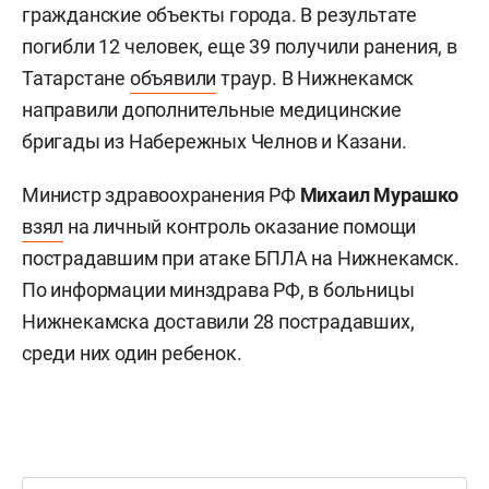
гражданские объекты города. В результате
погибли 12 человек, еще 39 получили ранения, в
Татарстане
объявили
траур. В Нижнекамск
направили дополнительные медицинские
бригады из Набережных Челнов и Казани.
Министр здравоохранения РФ
Михаил Мурашко
взял
на личный контроль оказание помощи
пострадавшим при атаке БПЛА на Нижнекамск.
По информации минздрава РФ, в больницы
Нижнекамска доставили 28 пострадавших,
среди них один ребенок.