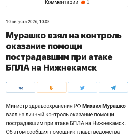
Комментарии
1
10 августа 2026, 10:08
Мурашко взял на контроль
оказание помощи
пострадавшим при атаке
БПЛА на Нижнекамск
Министр здравоохранения РФ
Михаил Мурашко
взял на личный контроль оказание помощи
пострадавшим при атаке БПЛА на Нижнекамск.
Об этом сообщил помощник главы ведомства