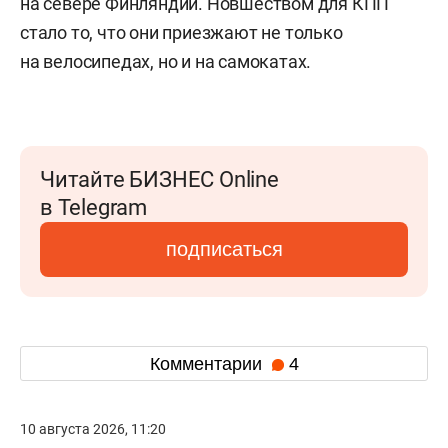
на севере Финляндии. Новшеством для КПП
стало то, что они приезжают не только
на велосипедах, но и на самокатах.
Читайте БИЗНЕС Online
в Telegram
подписаться
Комментарии
4
10 августа 2026, 11:20