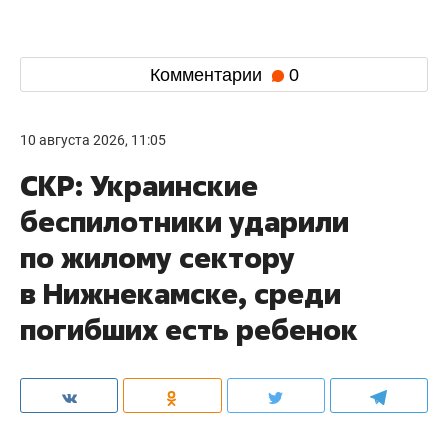
Комментарии
0
10 августа 2026, 11:05
СКР: Украинские
беспилотники ударили
по жилому сектору
в Нижнекамске, среди
погибших есть ребенок