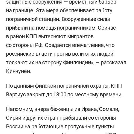
защитные сооружения — временный барьер
на границе. Эта мера обеспечивает работу
пограничной станции. Вооруженные силы
прибыли на помощь пограничникам. Сейчас
в район КПП вытесняют мигрантов
со стороны РФ. Создается впечатление, что
российские власти против воли этих людей
толкают их на сторону Финляндии», — рассказал
Киннунен.
По данным финской пограничной охраны, КПП
Вартиус закрыт до 18:00 по местному времени.
Напомним, вчера беженцы из Ирака, Сомали,
Сирии и других стран
прибывали
со стороны
России на работающие пропускные пункты