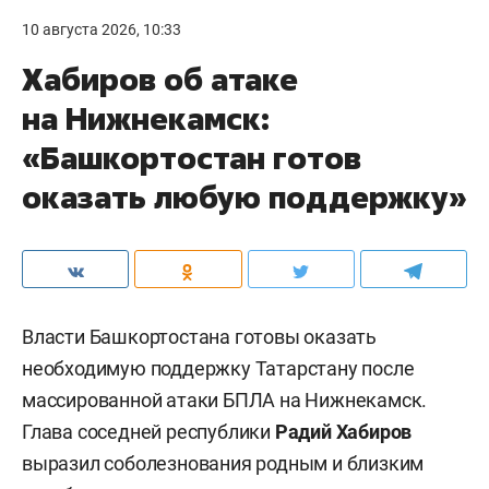
10 августа 2026, 10:33
Хабиров об атаке
на Нижнекамск:
«Башкортостан готов
оказать любую поддержку»
Власти Башкортостана готовы оказать
необходимую поддержку Татарстану после
массированной атаки БПЛА на Нижнекамск.
Глава соседней республики
Радий Хабиров
выразил соболезнования родным и близким