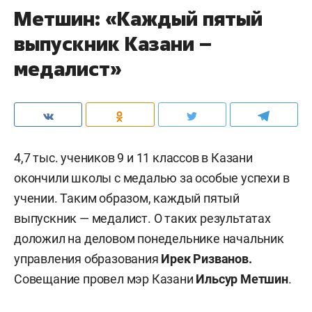
Метшин: «Каждый пятый
выпускник Казани –
медалист»
4,7 тыс. учеников 9 и 11 классов в Казани
окончили школы с медалью за особые успехи в
учении. Таким образом, каждый пятый
выпускник — медалист. О таких результатах
доложил на деловом понедельнике начальник
управления образования
Ирек Ризванов.
Совещание провел мэр Казани
Ильсур Метшин
.