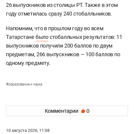
26 выпускников из столицы РТ. Также в этом
году отметилась сразу 240 стобалльников.
Напомним, что в прошлом году во всем
Татарстане
было
стобалльных результатов: 11
выпускников получили 200 баллов по двум
предметам, 266 выпускников — 100 баллов по
одному предмету.
#
образование и наука
Комментарии
0
10 августа 2026, 11:08