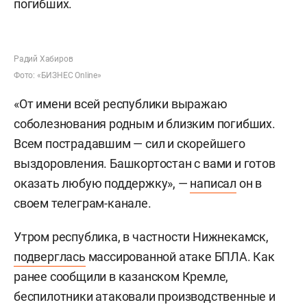
погибших.
Радий Хабиров
Фото: «БИЗНЕС Online»
«От имени всей республики выражаю
соболезнования родным и близким погибших.
Всем пострадавшим — сил и скорейшего
выздоровления. Башкортостан с вами и готов
оказать любую поддержку», —
написал
он в
своем телеграм-канале.
Утром республика, в частности Нижнекамск,
подверглась
массированной атаке БПЛА. Как
ранее сообщили в казанском Кремле,
беспилотники атаковали производственные и