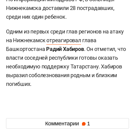
Нижнекамска доставили 28 пострадавших,
среди них один ребенок.
Одним из первых среди глав регионов на атаку
на Нижнекамск
отреагировал
глава
Башкортостана
Радий Хабиров
. Он отметил, что
власти соседней республики готовы оказать
необходимую поддержку Татарстану. Хабиров
выразил соболезнования родным и близким
погибших.
Комментарии
1