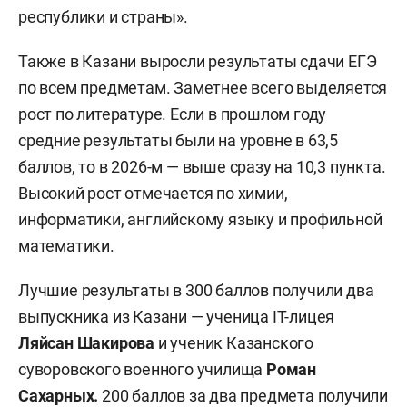
республики и страны».
Также в Казани выросли результаты сдачи ЕГЭ
по всем предметам. Заметнее всего выделяется
рост по литературе. Если в прошлом году
средние результаты были на уровне в 63,5
баллов, то в 2026-м — выше сразу на 10,3 пункта.
Высокий рост отмечается по химии,
информатики, английскому языку и профильной
математики.
Лучшие результаты в 300 баллов получили два
выпускника из Казани — ученица IT-лицея
Ляйсан Шакирова
и ученик Казанского
суворовского военного училища
Роман
Сахарных.
200 баллов за два предмета получили