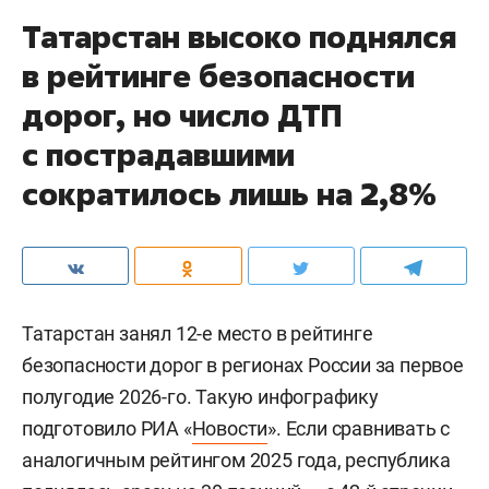
Татарстан высоко поднялся
в рейтинге безопасности
дорог, но число ДТП
с пострадавшими
сократилось лишь на 2,8%
Татарстан занял 12-е место в рейтинге
безопасности дорог в регионах России за первое
полугодие 2026-го. Такую инфографику
подготовило РИА «
Новости
». Если сравнивать с
аналогичным рейтингом 2025 года, республика