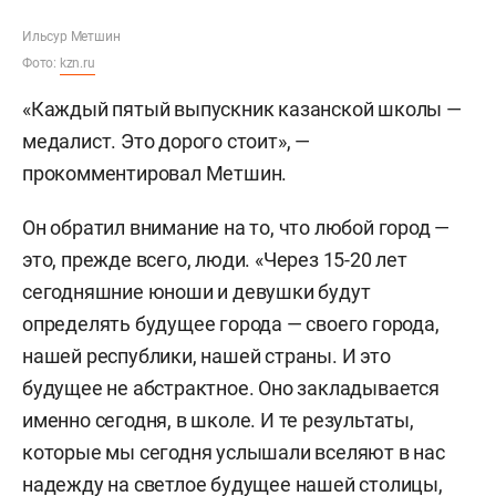
Ильсур Метшин
Фото:
kzn.ru
«Каждый пятый выпускник казанской школы —
медалист. Это дорого стоит», —
прокомментировал Метшин.
Он обратил внимание на то, что любой город —
это, прежде всего, люди. «Через 15-20 лет
сегодняшние юноши и девушки будут
определять будущее города — своего города,
нашей республики, нашей страны. И это
будущее не абстрактное. Оно закладывается
именно сегодня, в школе. И те результаты,
которые мы сегодня услышали вселяют в нас
надежду на светлое будущее нашей столицы,