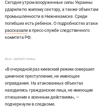
Сегодня утром вооруженные силы Украины
ударили по жилому сектору, а также объектам
промышленности в Нижнекамске. Среди
погибших есть ребенок. О подробностях атаки
рассказали
в пресс-службе следственного
комитета РФ.
Фото: «БИЗНЕС Online»
«В очередной раз киевский режим совершил
циничное преступление, не имеющее
оправдания. На атакованных объектах
находились гражданские лица, не имеющие
отношения к военным действиям», —
подчеркнули в следкоме.