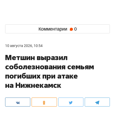
Комментарии
0
10 августа 2026, 10:54
Метшин выразил
соболезнования семьям
погибших при атаке
на Нижнекамск