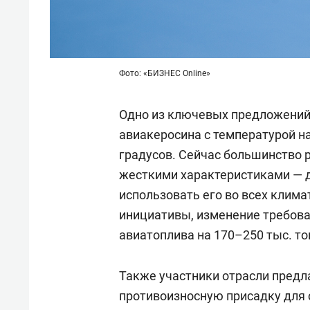
Фото: «БИЗНЕС Online»
Одно из ключевых предложений 
авиакеросина с температурой н
градусов. Сейчас большинство 
жесткими характеристиками — до
использовать его во всех клима
инициативы, изменение требова
авиатоплива на 170–250 тыс. то
Также участники отрасли предл
противоизносную присадку для 