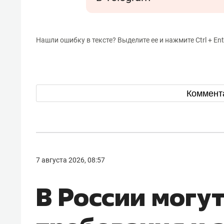
Нашли ошибку в тексте? Выделите ее и нажмите Ctrl + Ent
Коммент
7 августа 2026, 08:57
В России могу