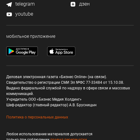
telegram
дзен
youtube
мобильное приложение
Деловая электронная газета «Бизнес Online» (на связи).
Свидетельство о регистрации СМИ Эл №ФС 77-33484 от 15.10.08.
Выдано федеральной службой по надзору в сфере связи и массовых
коммуникаций.
Учредитель ООО «Бизнес Медия Холдинг»
Шеф-редактор (главный редактор) А.В. Брусницын
Политика о персональных данных
Любое использование материалов допускается
только при соблюдении
правил перепечатки