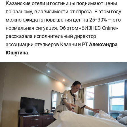
Казанские отели и гостиницы поднимают цены
по-разному, в зависимости от спроса. В этом году
можно ожидать повышения цен на 25−30% — это
нормальная ситуация. Об этом «БИЗНЕС Online»
рассказала исполнительный директор
ассоциации отельеров Казани и РТ
Александра
Юшутина
.