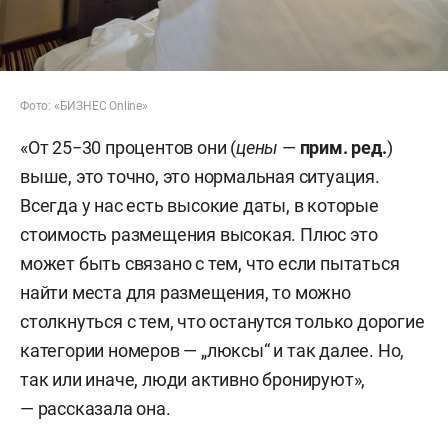
Фото: «БИЗНЕС Online»
«От 25−30 процентов они (
цены
—
прим. ред.
)
выше, это точно, это нормальная ситуация.
Всегда у нас есть высокие даты, в которые
стоимость размещения высокая. Плюс это
может быть связано с тем, что если пытаться
найти места для размещения, то можно
столкнуться с тем, что останутся только дорогие
категории номеров — „люксы“ и так далее. Но,
так или иначе, люди активно бронируют»,
— рассказала она.