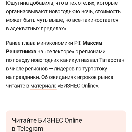
Юшутина добавила, что в тех отелях, которые
организовывают новогоднюю ночь, стоимость
может быть чуть выше, но все-таки «остается
в адекватных пределах».
Ранее глава минэкономики РФ
Максим
Решетников
на «селекторе» с регионами
по поводу новогодних каникул назвал Татарстан
в числе регионов — лидеров по турпотоку
на праздники. Об ожиданиях игроков рынка
читайте в
материале
«БИЗНЕС Online».
Читайте БИЗНЕС Online
в Telegram