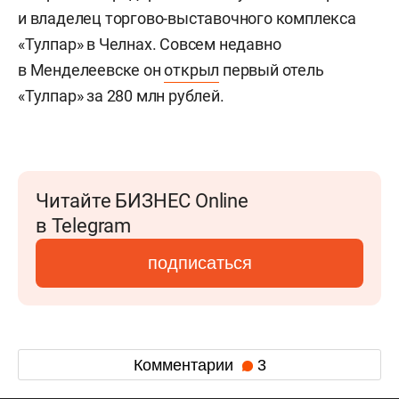
и владелец торгово-выставочного комплекса
«Тулпар» в Челнах. Совсем недавно
в Менделеевске он
открыл
первый отель
«Тулпар» за 280 млн рублей.
Читайте БИЗНЕС Online
в Telegram
подписаться
Комментарии
3