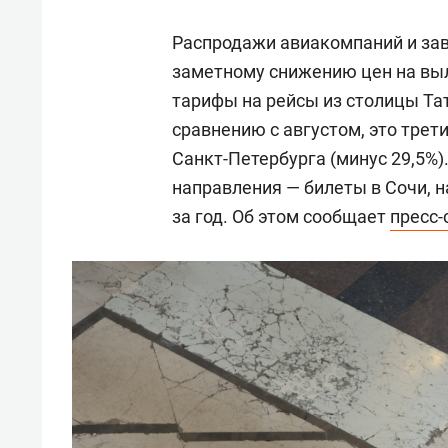
Распродажи авиакомпаний и зав
заметному снижению цен на вы
тарифы на рейсы из столицы Тат
сравнению с августом, это трет
Санкт-Петербурга (минус 29,5%
направления — билеты в Сочи, на
за год. Об этом сообщает
пресс-