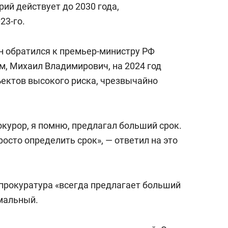
ий действует до 2030 года,
23-го.
н обратился к премьер-министру РФ
м, Михаил Владимирович, на 2024 год
ектов высокого риска, чрезвычайно
курор, я помню, предлагал больший срок.
росто определить срок», — ответил на это
 прокуратура «всегда предлагает больший
имальный.