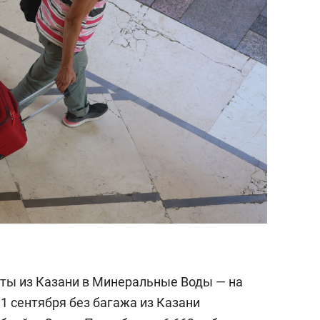
ты из Казани в Минеральные Воды — на
1 сентября без багажа из Казани