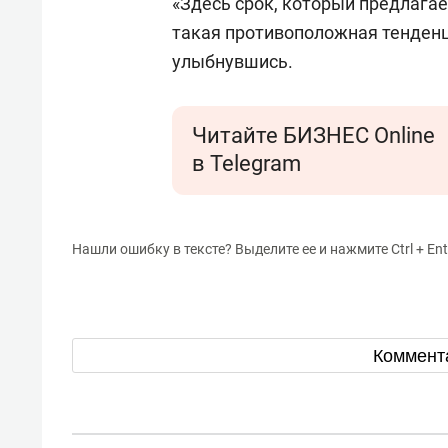
«Здесь срок, который предлагае
такая противоположная тенденц
улыбнувшись.
Читайте БИЗНЕС Online
в Telegram
Нашли ошибку в тексте? Выделите ее и нажмите Ctrl + Ent
Коммент