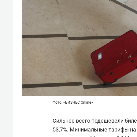
Фото: «БИЗНЕС Online»
Сильнее всего подешевели биле
53,7%. Минимальные тарифы на 