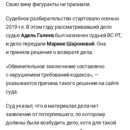
Свою вину фигуранты не признали.
Судебное разбирательство стартовало осенью
2019-го. В этом году рассматривавший дело
судья
Адель Галеев
был назначен судьей ВС РТ,
и дело передали
Марине Шароновой
. Она
и приняла решение о возврате дела.
«Обвинительное заключение составлено
с нарушением требований кодекса», —
указывается причина такого решения на сайте
суда.
Суд указал, что в материалах дела нет
заявления от потерпевшего, по которому
должны были возбудить дело, хотя для такой