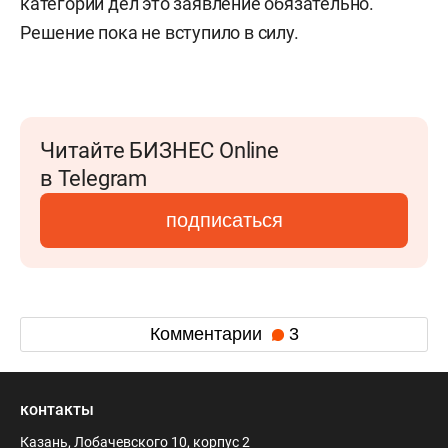
категории дел это заявление обязательно.
Решение пока не вступило в силу.
Читайте БИЗНЕС Online
в Telegram
подписаться
Комментарии
3
контакты
Казань, Лобачевского 10, корпус 2