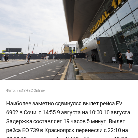
Фото: «БИЗНЕС Online»
Наиболее заметно сдвинулся вылет рейса FV
6902 в Сочи: с 14:55 9 августа на 10:00 10 августа.
Задержка составляет 19 часов 5 минут. Вылет
рейса EO 739 в Красноярск перенесли с 22:10 на