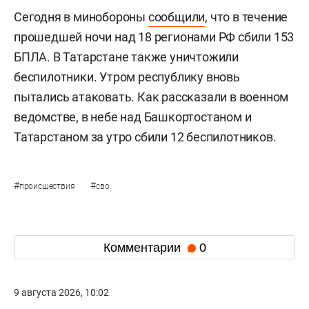
Сегодня в минобороны
сообщили
, что в течение
прошедшей ночи над 18 регионами РФ сбили 153
БПЛА. В Татарстане также уничтожили
беспилотники. Утром республику вновь
пытались атаковать. Как рассказали в военном
ведомстве, в небе над Башкортостаном и
Татарстаном за утро сбили 12 беспилотников.
#
#
происшествия
сво
Комментарии
0
9 августа 2026, 10:02