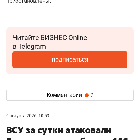
приостановлены
.
Читайте БИЗНЕС Online
в Telegram
подписаться
Комментарии
7
9 августа 2026, 10:59
ВСУ за сутки атаковали