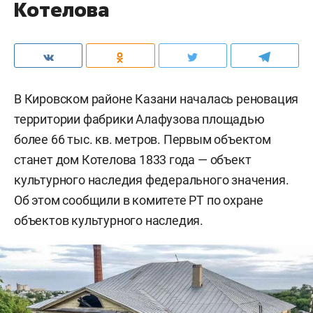
Котелова
В Кировском районе Казани началась реновация
территории фабрики Алафузова площадью
более 66 тыс. кв. метров. Первым объектом
станет дом Котелова 1833 года — объект
культурного наследия федерального значения.
Об этом сообщили в комитете РТ по охране
объектов культурного наследия.