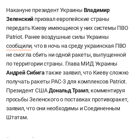
Накануне президент Украины
Владимир
Зеленский
призвал европейские страны
передать Киеву имеющиеся у них системы ПВО
Patriot. Ранее воздушные силы Украины
сообщили
, что в ночь на среду украинская ПВО
не смогла сбить ни одной ракеты, выпущенной
по территории страны. Глава МИД Украины
Андрей Сибига
также заявил, что Киеву сложно
получать ракеты PAC-3 для комплексов Patriot.
Президент США
Дональд Трамп
, комментируя
просьбы Зеленского о поставках противоракет,
заявил, что они необходимы и Соединенным
Штатам.