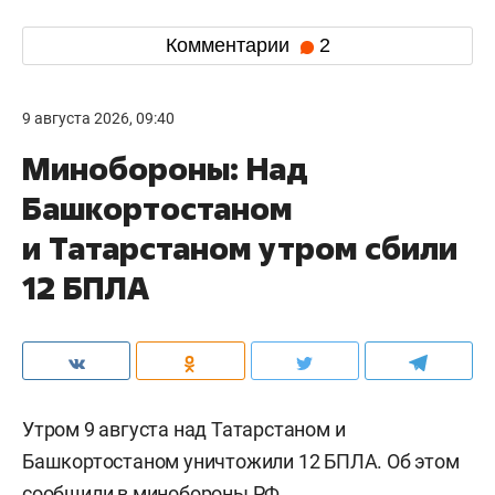
Комментарии
2
9 августа 2026, 09:40
Минобороны: Над
Башкортостаном
и Татарстаном утром сбили
12 БПЛА
Утром 9 августа над Татарстаном и
Башкортостаном уничтожили 12 БПЛА. Об этом
сообщили
в минобороны РФ.