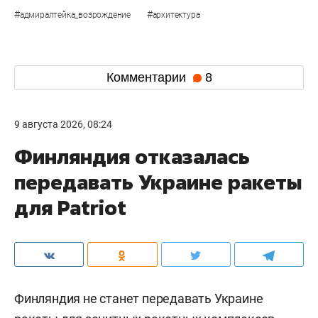
#
#
адмиралтейка_возрождение
архитектура
Комментарии
8
9 августа 2026, 08:24
Финляндия отказалась
передавать Украине ракеты
для Patriot
Финляндия не станет передавать Украине