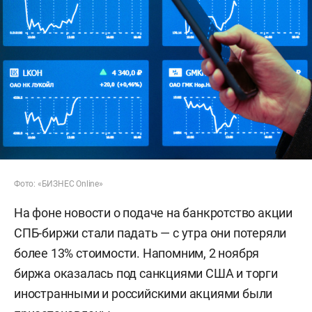
Фото: «БИЗНЕС Online»
На фоне новости о подаче на банкротство акции
СПБ-биржи стали падать — с утра они потеряли
более 13% стоимости. Напомним, 2 ноября
биржа оказалась под санкциями США и торги
иностранными и российскими акциями были