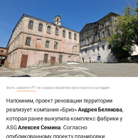
Фото:
комитет РТ
по охране объектов культурного наследия
Напомним, проект реновации территории
реализует компания «Бриз»
Андрея Белякова
,
которая ранее выкупила комплекс фабрики у
ASG
Алексея Семина
. Согласно
опубликованному проекту планировки