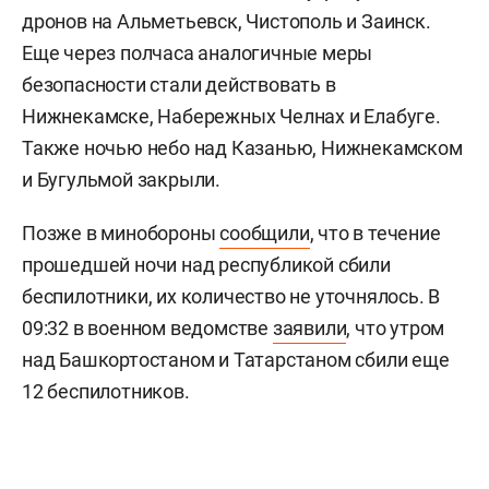
дронов на Альметьевск, Чистополь и Заинск.
Еще через полчаса аналогичные меры
безопасности стали действовать в
Нижнекамске, Набережных Челнах и Елабуге.
Также ночью небо над Казанью, Нижнекамском
и Бугульмой закрыли.
Позже в минобороны
сообщили
, что в течение
прошедшей ночи над республикой сбили
беспилотники, их количество не уточнялось. В
09:32 в военном ведомстве
заявили
, что утром
над Башкортостаном и Татарстаном сбили еще
12 беспилотников.