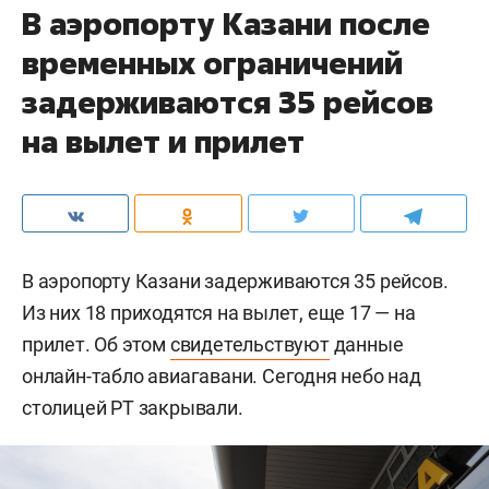
В аэропорту Казани после
временных ограничений
задерживаются 35 рейсов
на вылет и прилет
В аэропорту Казани задерживаются 35 рейсов.
Из них 18 приходятся на вылет, еще 17 — на
прилет. Об этом
свидетельствуют
данные
онлайн-табло авиагавани. Сегодня небо над
столицей РТ закрывали.