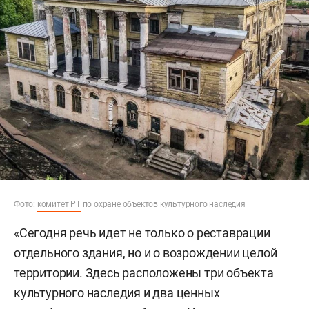
Фото:
комитет РТ
по охране объектов культурного наследия
«Сегодня речь идет не только о реставрации
отдельного здания, но и о возрождении целой
территории. Здесь расположены три объекта
культурного наследия и два ценных