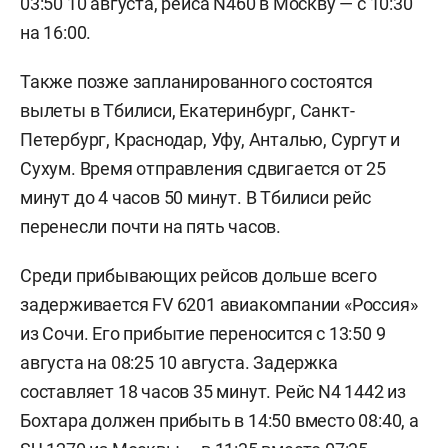
03:50 10 августа, рейса N460 в Москву — с 10:30
на 16:00.
Также позже запланированного состоятся
вылеты в Тбилиси, Екатеринбург, Санкт-
Петербург, Краснодар, Уфу, Анталью, Сургут и
Сухум. Время отправления сдвигается от 25
минут до 4 часов 50 минут. В Тбилиси рейс
перенесли почти на пять часов.
Среди прибывающих рейсов дольше всего
задерживается FV 6201 авиакомпании «Россия»
из Сочи. Его прибытие переносится с 13:50 9
августа на 08:25 10 августа. Задержка
составляет 18 часов 35 минут. Рейс N4 1442 из
Бохтара должен прибыть в 14:50 вместо 08:40, а