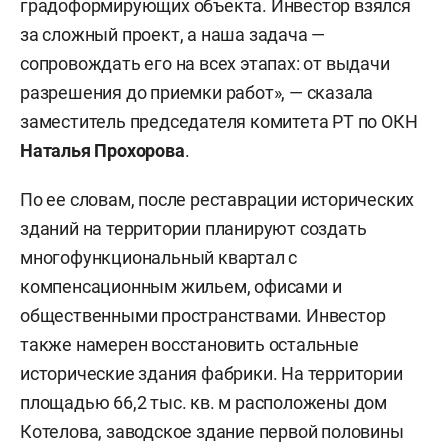
градоформирующих объекта. Инвестор взялся
за сложный проект, а наша задача —
сопровождать его на всех этапах: от выдачи
разрешения до приемки работ», — сказала
заместитель председателя комитета РТ по ОКН
Наталья Прохорова
.
По ее словам, после реставрации исторических
зданий на территории планируют создать
многофункциональный квартал с
компенсационным жильем, офисами и
общественными пространствами. Инвестор
также намерен восстановить остальные
исторические здания фабрики. На территории
площадью 66,2 тыс. кв. м расположены дом
Котелова, заводское здание первой половины