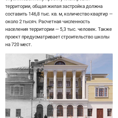
территории, общая жилая застройка должна
составить 146,8 тыс. кв. м, количество квартир —
около 2 тысяч. Расчетная численность
населения территории — 5,3 тыс. человек. Также
проект предусматривает строительство школы
на 720 мест.