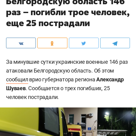
Белгородскую область 146
раз – погибли трое человек,
еще 25 пострадали
За минувшие сутки украинские военные 146 раз
атаковали Белгородскую область. Об этом
сообщил
врио губернатора региона
Александр
Шуваев
. Сообщается о трех погибших, 25
человек пострадали.