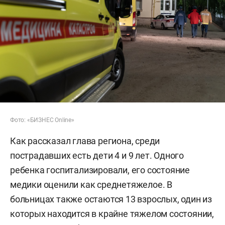
Фото: «БИЗНЕС Online»
Как рассказал глава региона, среди
пострадавших есть дети 4 и 9 лет. Одного
ребенка госпитализировали, его состояние
медики оценили как среднетяжелое. В
больницах также остаются 13 взрослых, один из
которых находится в крайне тяжелом состоянии,