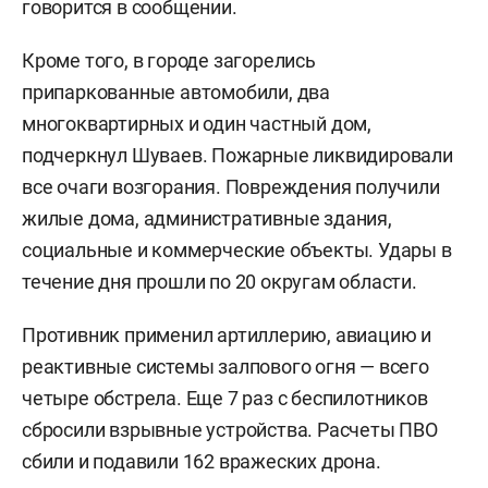
говорится в сообщении.
Кроме того, в городе загорелись
припаркованные автомобили, два
многоквартирных и один частный дом,
подчеркнул Шуваев. Пожарные ликвидировали
все очаги возгорания. Повреждения получили
жилые дома, административные здания,
социальные и коммерческие объекты. Удары в
течение дня прошли по 20 округам области.
Противник применил артиллерию, авиацию и
реактивные системы залпового огня — всего
четыре обстрела. Еще 7 раз с беспилотников
сбросили взрывные устройства. Расчеты ПВО
сбили и подавили 162 вражеских дрона.