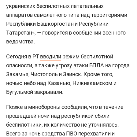
украинских беспилотных летательных
аппаратов самолетного типа над территориями
Республики Башкортостан и Республики
Татарстан», — говорится в сообщении военного
ведомства.
Сегодня в РТ
вводили
режим беспилотной
опасности, а также угрозу атаки БПЛА на города
Закамья, Чистополь и Заинск. Кроме того,
ночью небо над Казанью, Нижнекамском и
Бугульмой закрывали.
Позже в минобороны
сообщили
, что в течение
прошедшей ночи над республикой сбили
беспилотники, их количество не уточнялось.
Всего за ночь средства ПВО перехватили и