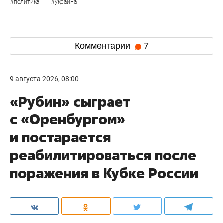
#
#
политика
украина
Комментарии
7
9 августа 2026, 08:00
«Рубин» сыграет
с «Оренбургом»
и постарается
реабилитироваться после
поражения в Кубке России