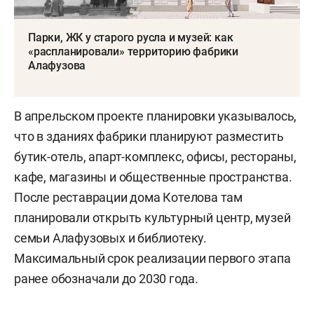
Парки, ЖК у старого русла и музей: как
«распланировали» территорию фабрики
Алафузова
В апрельском проекте планировки указывалось,
что в зданиях фабрики планируют разместить
бутик-отель, апарт-комплекс, офисы, рестораны,
кафе, магазины и общественные пространства.
После реставрации дома Котелова там
планировали открыть культурный центр, музей
семьи Алафузовых и библиотеку.
Максимальный срок реализации первого этапа
ранее обозначали до 2030 года.