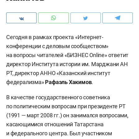
Сегодня в рамках проекта «Интернет-
конференции с деловым сообществом»
на вопросы читателей «БИЗНЕС Online» ответит
директор Института истории им. Марджани АН
РТ, директор АННО «Казанский институт
федерализма»
Рафаэль Хакимов
.
В качестве государственного советника
по политическим вопросам при президенте РТ
(1991 — март 2008 гг.) он занимался вопросами,
касающимися отношений Татарстана
и федерального центра. Был участником