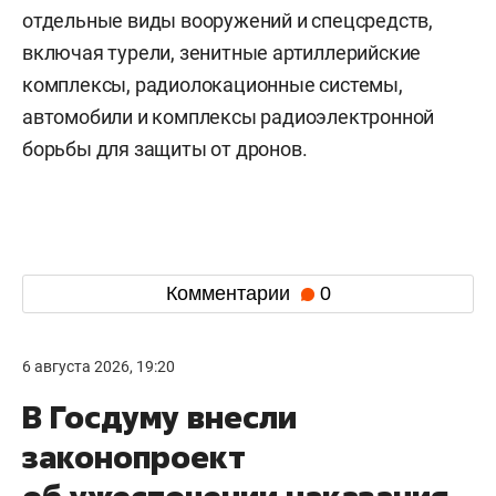
отдельные виды вооружений и спецсредств,
включая турели, зенитные артиллерийские
комплексы, радиолокационные системы,
автомобили и комплексы радиоэлектронной
борьбы для защиты от дронов.
Комментарии
0
6 августа 2026, 19:20
В Госдуму внесли
законопроект