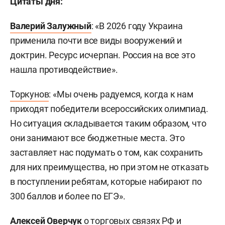
Цитаты дня:
Валерий Залужный
: «В 2026 году Украина
применила почти все виды вооружений и
доктрин. Ресурс исчерпан. Россия на все это
нашла противодействие».
Торкунов
: «Мы очень радуемся, когда к нам
приходят победители всероссийских олимпиад.
Но ситуация складывается таким образом, что
они занимают все бюджетные места. Это
заставляет нас подумать о том, как сохранить
для них преимущества, но при этом не отказать
в поступлении ребятам, которые набирают по
300 баллов и более по ЕГЭ».
Алексей Оверчук
о торговых связях РФ и