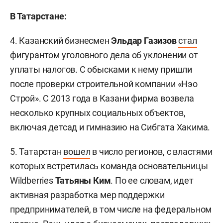
В Татарстане:
4. Казанский бизнесмен
Эльдар Газизов
стал
фигурантом уголовного дела об уклонении от
уплаты налогов. С обысками к нему пришли
после проверки строительной компании «Нэо
Строй». С 2013 года в Казани фирма возвела
несколько крупных социальных объектов,
включая детсад и гимназию на Сибгата Хакима.
5. Татарстан
вошел
в число регионов, с властями
которых встретилась команда основательницы
Wildberries
Татьяны Ким
. По ее словам, идет
активная разработка мер поддержки
предпринимателей, в том числе на федеральном