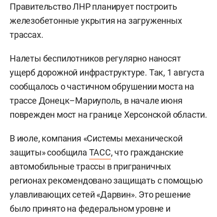
Правительство ЛНР планирует построить
железобетонные укрытия на загруженных
трассах.
Налеты беспилотников регулярно наносят
ущерб дорожной инфраструктуре. Так, 1 августа
сообщалось о частичном обрушении моста на
трассе Донецк–Мариуполь, в начале июня
поврежден мост на границе Херсонской области.
В июле, компания «Системы механической
защиты» сообщила
ТАСС
, что гражданские
автомобильные трассы в приграничных
регионах рекомендовано защищать с помощью
улавливающих сетей «Дарвин». Это решение
было принято на федеральном уровне и