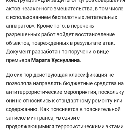
актов незаконного вмешательства, в том числе
с использованием беспилотных летательных
аппаратов». Кроме того, в перечень
разрешенных работ войдет восстановление
объектов, поврежденных в результате атак.
Документ разработан по поручению вице-
премьера
Марата Хуснуллина
.
До сих пор действующая классификация не
позволяла направлять бюджетные средства на
антитеррористические мероприятия, поскольку
они не относились к стандартному ремонту или
содержанию. Как поясняется в пояснительной
записке минтранса, «в связи с
продолжающимися террористическими актами