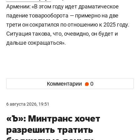
Армении: «В этом году идет драматическое
падение товарооборота — примерно на две
трети он сократился по отношению к 2025 году.
Ситуация такова, что, очевидно, он будет и
дальше сокращаться».
Комментарии
0
6 августа 2026, 19:51
«Ъ»: Минтранс хочет
разрешить тратить