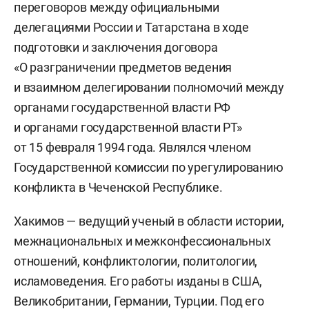
переговоров между официальными
делегациями России и Татарстана в ходе
подготовки и заключения договора
«О разграничении предметов ведения
и взаимном делегировании полномочий между
органами государственной власти РФ
и органами государственной власти РТ»
от 15 февраля 1994 года. Являлся членом
Государственной комиссии по урегулированию
конфликта в Чеченской Республике.
Хакимов — ведущий ученый в области истории,
межнациональных и межконфессиональных
отношений, конфликтологии, политологии,
исламоведения. Его работы изданы в США,
Великобритании, Германии, Турции. Под его