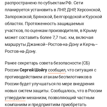
распространено по субъектам РФ. Сети
планируется установить в ЛНР, ДНР, Херсонской,
Запорожской, Брянской, Белгородской и Курской
областях. Протяженность защищаемых
участков, по оценкам производителя, в Крыму
может составить более 7,7 тыс. км, включая
маршруты Джанкой–Ростов-на-Дону и Керчь–
Ростов-на-Дону.
Ранее секретарь совета безопасности (СБ)
России
Сергей Шойгу
сообщил
, что ситуация с
противодействием атакам беспилотников в
России будет улучшаться по мере внедрения
новых систем защиты. Сообщалось, что в России
утвердили
механизм, позволяющий частным
компаниям и предприятиям приобретать