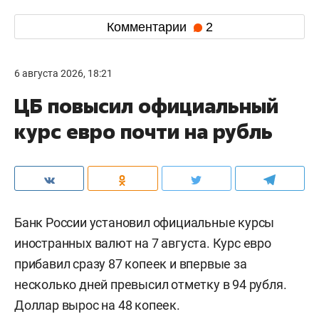
Комментарии
2
6 августа 2026, 18:21
ЦБ повысил официальный
курс евро почти на рубль
Банк России установил официальные курсы
иностранных валют на 7 августа. Курс евро
прибавил сразу 87 копеек и впервые за
несколько дней превысил отметку в 94 рубля.
Доллар вырос на 48 копеек.