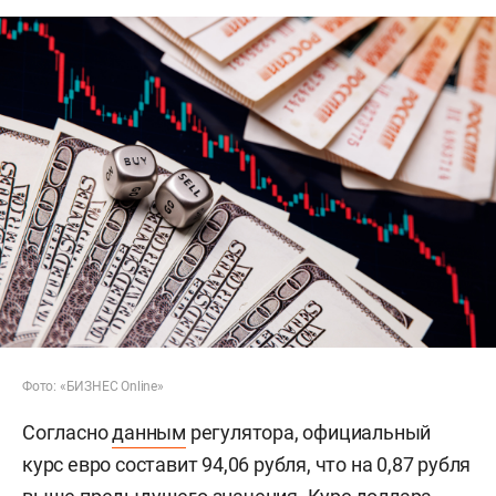
Фото: «БИЗНЕС Online»
Согласно
данным
регулятора, официальный
курс евро составит 94,06 рубля, что на 0,87 рубля