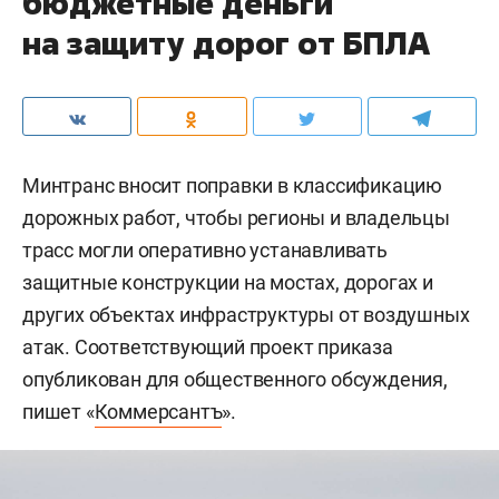
бюджетные деньги
на защиту дорог от БПЛА
Минтранс вносит поправки в классификацию
дорожных работ, чтобы регионы и владельцы
трасс могли оперативно устанавливать
защитные конструкции на мостах, дорогах и
других объектах инфраструктуры от воздушных
атак. Соответствующий проект приказа
опубликован для общественного обсуждения,
пишет «
Коммерсантъ
».