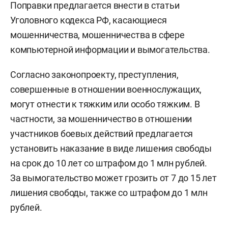
Поправки предлагается внести в статьи
Уголовного кодекса РФ, касающиеся
мошенничества, мошенничества в сфере
компьютерной информации и вымогательства.
Согласно законопроекту, преступления,
совершенные в отношении военнослужащих,
могут отнести к тяжким или особо тяжким. В
частности, за мошенничество в отношении
участников боевых действий предлагается
установить наказание в виде лишения свободы
на срок до 10 лет со штрафом до 1 млн рублей.
За вымогательство может грозить от 7 до 15 лет
лишения свободы, также со штрафом до 1 млн
рублей.