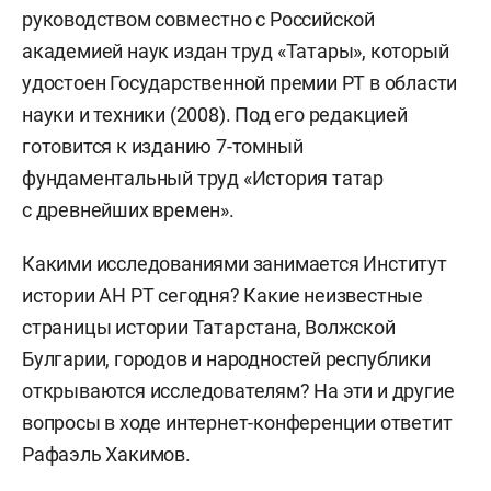
руководством совместно с Российской
академией наук издан труд «Татары», который
удостоен Государственной премии РТ в области
науки и техники (2008). Под его редакцией
готовится к изданию 7-томный
фундаментальный труд «История татар
с древнейших времен».
Какими исследованиями занимается Институт
истории АН РТ сегодня? Какие неизвестные
страницы истории Татарстана, Волжской
Булгарии, городов и народностей республики
открываются исследователям? На эти и другие
вопросы в ходе интернет-конференции ответит
Рафаэль Хакимов.