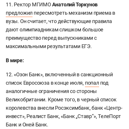
11. Ректор МГИМО
Анатолий Торкунов
предложил
пересмотреть механизм приема в
вузы. Он считает, что действующие правила
дают олимпиадникам слишком большое
преимущество перед выпускниками с
максимальными результатами ЕГЭ.
В мире:
12. «Озон Банк», включенный в санкционный
список Евросоюза в конце июля,
попал
под
аналогичные ограничения со стороны
Великобритании. Кроме того, в черный список
королевства внесли Росэксимбанк, банк «Центр-
инвест», Реалист Банк, «Банк „Ставр“», ТелеПорт
Банк и Оней Банк.