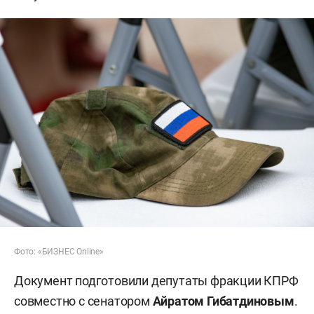
Фото: «БИЗНЕС Online»
Документ подготовили депутаты фракции КПРФ
совместно с сенатором
Айратом Гибатдиновым
.