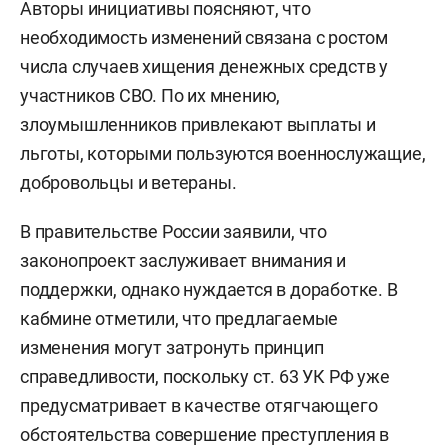
Авторы инициативы поясняют, что
необходимость изменений связана с ростом
числа случаев хищения денежных средств у
участников СВО. По их мнению,
злоумышленников привлекают выплаты и
льготы, которыми пользуются военнослужащие,
добровольцы и ветераны.
В правительстве России заявили, что
законопроект заслуживает внимания и
поддержки, однако нуждается в доработке. В
кабмине отметили, что предлагаемые
изменения могут затронуть принцип
справедливости, поскольку ст. 63 УК РФ уже
предусматривает в качестве отягчающего
обстоятельства совершение преступления в