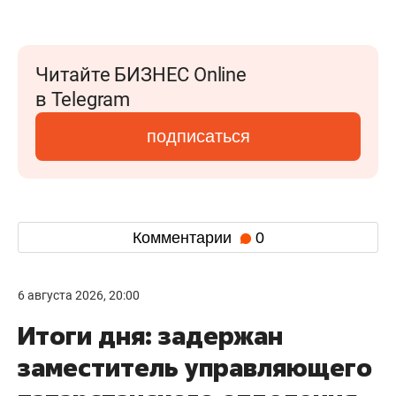
Читайте БИЗНЕС Online
в Telegram
подписаться
Комментарии
0
6 августа 2026, 20:00
Итоги дня: задержан
заместитель управляющего