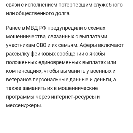
связи с исполнением потерпевшим служебного
или общественного долга.
Ранее в МВД РФ
предупредили
о схемах
мошенничества, связанных с выплатами
участникам СВО и их семьям. Аферы включают
рассылку фейковых сообщений о якобы
положенных единовременных выплатах или
компенсациях, чтобы выманить у военных и
ветеранов персональные данные и деньги, а
также заманить их в мошеннические
программы через интернет‑ресурсы и
мессенджеры.