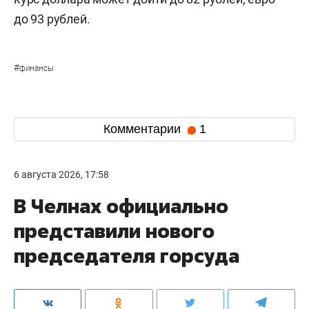
до 93 рублей.
#
финансы
Комментарии
1
6 августа 2026, 17:58
В Челнах официально
представили нового
председателя горсуда