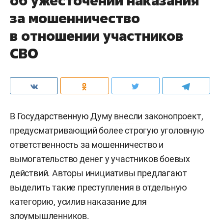
об ужесточении наказания
за мошенничество
в отношении участников
СВО
В Государственную Думу
внесли
законопроект,
предусматривающий более строгую уголовную
ответственность за мошенничество и
вымогательство денег у участников боевых
действий. Авторы инициативы предлагают
выделить такие преступления в отдельную
категорию, усилив наказание для
злоумышленников.