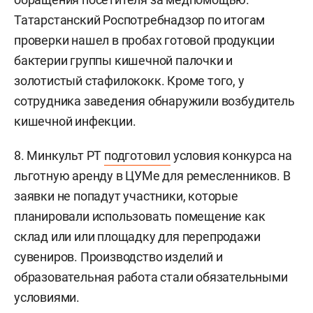
Татарстанский Роспотребнадзор по итогам
проверки нашел в пробах готовой продукции
бактерии группы кишечной палочки и
золотистый стафилококк. Кроме того, у
сотрудника заведения обнаружили возбудитель
кишечной инфекции.
8. Минкульт РТ
подготовил
условия конкурса на
льготную аренду в ЦУМе для ремесленников. В
заявки не попадут участники, которые
планировали использовать помещение как
склад или или площадку для перепродажи
сувениров. Производство изделий и
образовательная работа стали обязательными
условиями.