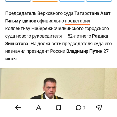
Председатель Верховного суда Татарстана
Азат
Гильмутдинов
официально
представил
коллективу Набережночелнинского городского
суда нового руководителя — 52-летнего
Радика
Зиннатова
. На должность председателя суда его
назначил президент России
Владимир Путин
27
июля.
0