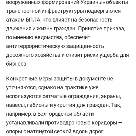
вооруженных формирований Украины» объекты
транспортной инфраструктуры подвергаются
атакам БПЛА, что влияет на безопасность
движения и жизнь граждан. Принятие приказа,
по мнению ведомства, обеспечит
антитеррористическую защищенность
дорожного хозяйства и снизит риски ущерба для
бизнеса.
Конкретные меры защиты в документе не
уточняются, однако на практике уже
используются сетчатые ограждения, экраны,
навесы, габионы и укрытия для граждан. Так,
например, в Белгородской области
устанавливали противодроновые коридоры —
опоры с натянутой сеткой вдоль дорог.