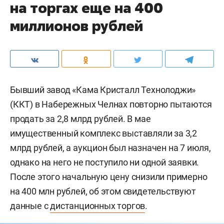
на торгах еще на 400
миллионов рублей
Бывший завод «Кама Кристалл Технолоджи»
(ККТ) в Набережных Челнах повторно пытаются
продать за 2,8 млрд рублей. В мае
имущественный комплекс выставляли за 3,2
млрд рублей, а аукцион был назначен на 7 июля,
однако на него не поступило ни одной заявки.
После этого начальную цену снизили примерно
на 400 млн рублей, об этом свидетельствуют
данные с
дистанционных торгов
.