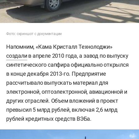
Фото: скриншот с документации
Напомним, «Кама Кристалл Технолоджи»
создали
в апреле 2010 года, а завод по выпуску
синтетического сапфира официально открылся
в конце декабря 2013-го. Предприятие
рассчитывало выпускать материал для
электронной, оптоэлектронной, авиационной и
других отраслей. Объем вложений в проект
превысил 5 млрд рублей, включая 2,6 млрд
рублей кредитных средств ВЭБа.