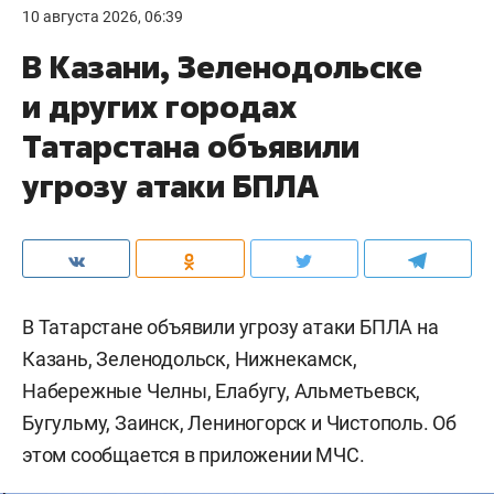
10 августа 2026, 06:39
В Казани, Зеленодольске
и других городах
Татарстана объявили
угрозу атаки БПЛА
В Татарстане объявили угрозу атаки БПЛА на
Казань, Зеленодольск, Нижнекамск,
Набережные Челны, Елабугу, Альметьевск,
Бугульму, Заинск, Лениногорск и Чистополь. Об
этом сообщается в приложении МЧС.