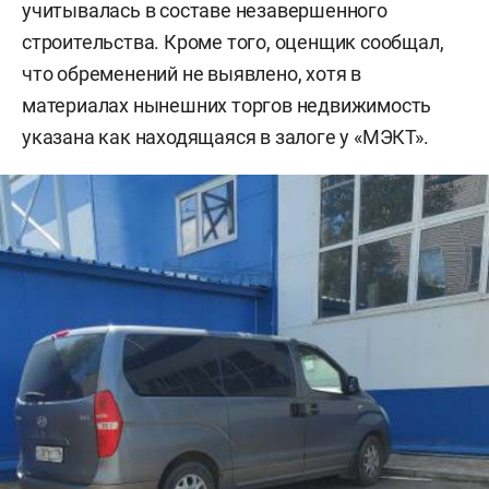
учитывалась в составе незавершенного
строительства. Кроме того, оценщик сообщал,
что обременений не выявлено, хотя в
материалах нынешних торгов недвижимость
указана как находящаяся в залоге у «МЭКТ».