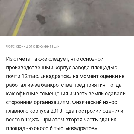
Фото: скриншот с документации
Из отчета также следует, что основной
производственный корпус завода площадью
почти 12 тыс. «квадратов» на момент оценки не
работал из-за банкротства предприятия, тогда
как офисные помещения и часть земли сдавали
сторонним организациям. Физический износ
главного корпуса 2013 года постройки оценили
всего в 12,3%. При этом вторая часть здания
площадью около 6 тыс. «квадратов»