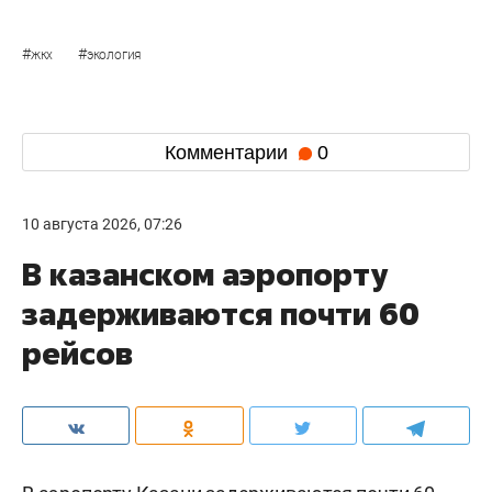
#
#
жкх
экология
Комментарии
0
10 августа 2026, 07:26
В казанском аэропорту
задерживаются почти 60
рейсов