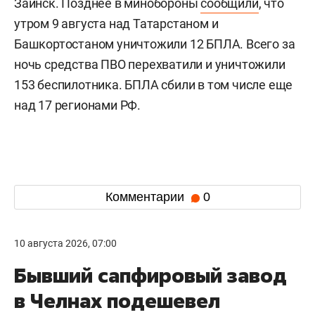
Заинск. Позднее в минобороны
сообщили
, что
утром 9 августа над Татарстаном и
Башкортостаном уничтожили 12 БПЛА. Всего за
ночь средства ПВО перехватили и уничтожили
153 беспилотника. БПЛА сбили в том числе еще
над 17 регионами РФ.
Комментарии
0
10 августа 2026, 07:00
Бывший сапфировый завод
в Челнах подешевел