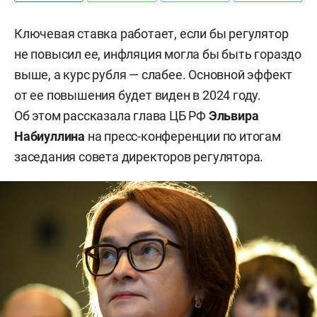
Ключевая ставка работает, если бы регулятор
не повысил ее, инфляция могла бы быть гораздо
выше, а курс рубля — слабее. Основной эффект
от ее повышения будет виден в 2024 году.
Об этом рассказала глава ЦБ РФ
Эльвира
Набиуллина
на пресс-конференции по итогам
заседания совета директоров регулятора.