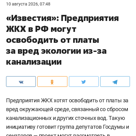
10 августа 2026, 07:48
«Известия»: Предприятия
ЖКХ в РФ могут
освободить от платы
за вред экологии из-за
канализации
Предприятия ЖКХ хотят освободить от платы за
вред окружающей среде, связанный со сбросом
канализационных и других сточных вод. Такую
инициативу готовит группа депутатов Госдумы и
сенаторов — проект могут рассмотреть в