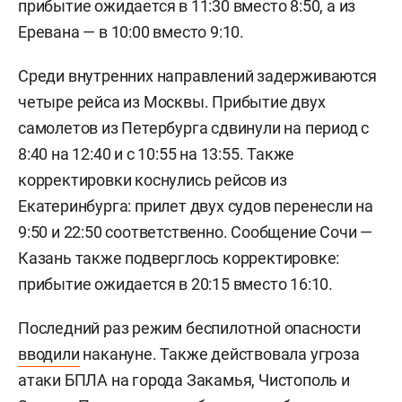
прибытие ожидается в 11:30 вместо 8:50, а из
Еревана — в 10:00 вместо 9:10.
Среди внутренних направлений задерживаются
четыре рейса из Москвы. Прибытие двух
самолетов из Петербурга сдвинули на период с
8:40 на 12:40 и с 10:55 на 13:55. Также
корректировки коснулись рейсов из
Екатеринбурга: прилет двух судов перенесли на
9:50 и 22:50 соответственно. Сообщение Сочи —
Казань также подверглось корректировке:
прибытие ожидается в 20:15 вместо 16:10.
Последний раз режим беспилотной опасности
вводили
накануне. Также действовала угроза
атаки БПЛА на города Закамья, Чистополь и