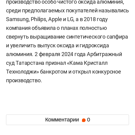
производство особо чистого оксида алюминия,
среди предполагаемых покупателей назывались
Samsung, Philips, Apple и LG, а в 2018 году
компания объявила о планах полностью
свернуть выращивание синтетического сапфира
и увеличить выпуск оксида и гидроксида
алюминия. 2 февраля 2024 года Арбитражный
суд Татарстана признал «Кама Кристалл
Технолоджи» банкротом и открыл конкурсное
производство.
Комментарии
0