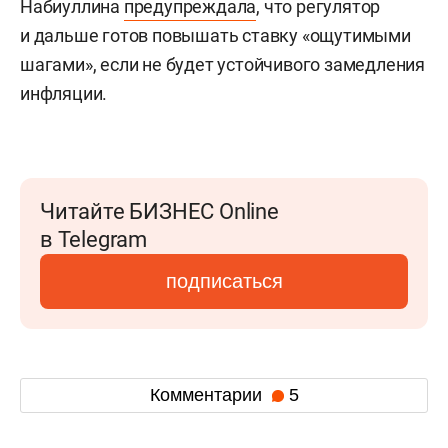
Набиуллина
предупреждала
, что регулятор
и дальше готов повышать ставку «ощутимыми
шагами», если не будет устойчивого замедления
инфляции.
Читайте БИЗНЕС Online
в Telegram
подписаться
Комментарии
5