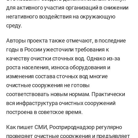
для активного участия организаций в снижении
негативного воздействия на окружающую
среду.
Авторы проекта также отмечают, в последние
годы в России ужесточили требования к
качеству очистки сточных вод. Однако из‑за
роста населения, износа оборудования и
изменения состава сточных вод многие
очистные сооружения не готовы
соответствовать новым нормам. Практически
вся инфраструктура очистных сооружений
построена в советское время.
Как пишет СМИ, Росприроднадзор регулярно
проверяет очистные сооружения и предъявляет