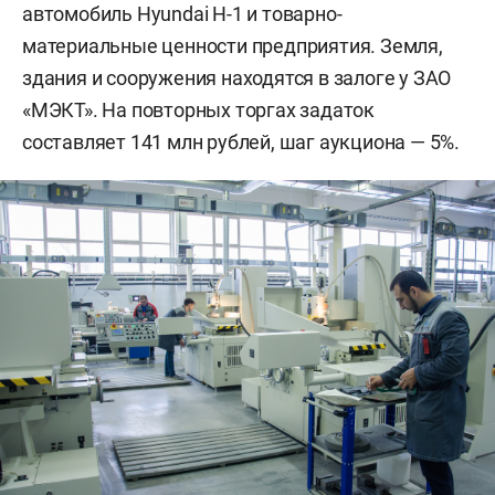
автомобиль Hyundai H-1 и товарно-
материальные ценности предприятия. Земля,
здания и сооружения находятся в залоге у ЗАО
«МЭКТ». На повторных торгах задаток
составляет 141 млн рублей, шаг аукциона — 5%.