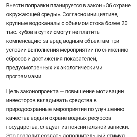
Внести поправки планируется в закон «Об охране
окружающей среды». Согласно инициативе,
крупные водоканалы с объемом стока более 20
тыс. кубов в сутки смогут не платить
компенсацию за вред водным объектам при
условии выполнения мероприятий по снижению
сбросов и достижения показателей,
предусмотренных их экологическими
программами.
Цель законопроекта — повышение мотивации
инвесторов вкладывать средства в
природоохранные мероприятия по улучшению
качества воды и охране водных ресурсов
государства, следует из пояснительной записки.
Это позволит создать дополнительный стимул