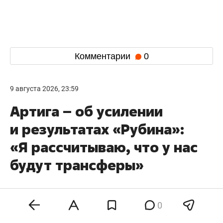
Комментарии
0
9 августа 2026, 23:59
Артига – об усилении
и результатах «Рубина»:
«Я рассчитываю, что у нас
будут трансферы»
0