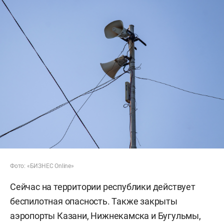
Фото: «БИЗНЕС Online»
Сейчас на территории республики действует
беспилотная опасность. Также закрыты
аэропорты Казани, Нижнекамска и Бугульмы,