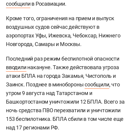
сообщили
в Росавиации.
Кроме того, ограничения на прием и выпуск
воздушных судов сейчас действуют в
аэропортах Уфы, Ижевска, Чебоксар, Нижнего
Новгорода, Самары и Москвы.
Последний раз режим беспилотной опасности
вводили
накануне. Также действовала угроза
атаки БПЛА на города Закамья, Чистополь и
Заинск. Позднее в минобороны
сообщили
, что
утром 9 августа над Татарстаном и
Башкортостаном уничтожили 12 БПЛА. Всего за
ночь средства ПВО перехватили и уничтожили
153 беспилотника. БПЛА сбили в том числе еще
над 17 регионами РФ.