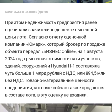
Фото: «БИЗНЕС Online» (архив)
При этом недвижимость предприятия ранее
оценивали значительно дешевле нынешней
цены лота. Согласно отчету оценочной
компании «Юмарк», который брокер по продаже
объекта передал «БИЗНЕС Online», на 1 августа
2024 года рыночная стоимость пяти участков,
зданий, сооружений и Hyundai H-1 составляла
чуть больше 1 млрд рублей с НДС, или 894,5 млн
без НДС. Товарно-материальные ценности
предприятия, которые сейчас также продаются
в составе лота, в эту оценку не входили.