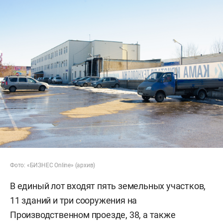
Фото: «БИЗНЕС Online» (архив)
В единый лот входят пять земельных участков,
11 зданий и три сооружения на
Производственном проезде, 38, а также