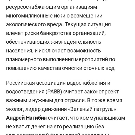
ресурсоснабжающим организациям
многомиллионные иски о возмещении
экологического вреда. Текущая ситуация
влечет риски банкротства организаций,
обеспечивающих жизнедеятельность
населения, и исключает возможность
планомерного выполнения мероприятий по
повышению качества очистки сточных вод.
Российская ассоциация водоснабжения и
водоотведения (РАВВ) считает законопроект
важным и нужным для отрасли. В то же время
эколог, лидер движения «Зеленый патруль»
Андрей Нагибин
считает, что коммунальщикам
не хватит денег на его реализацию без