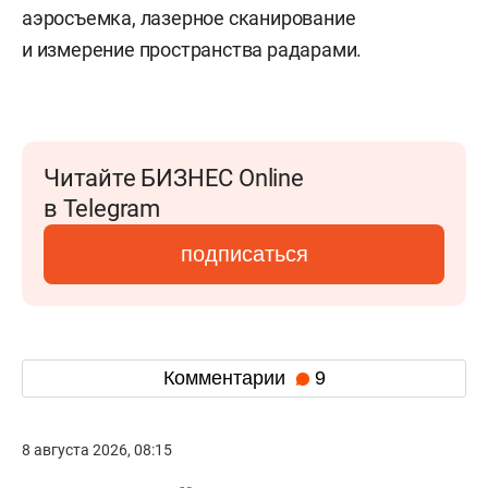
аэросъемка, лазерное сканирование
и измерение пространства радарами.
Читайте БИЗНЕС Online
в Telegram
подписаться
Комментарии
9
8 августа 2026, 08:15