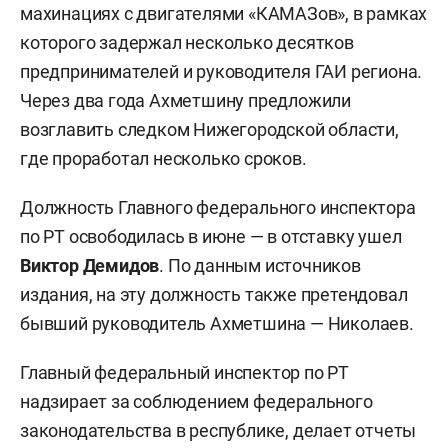
махинациях с двигателями «КАМАЗов», в рамках
которого задержал несколько десятков
предпринимателей и руководителя ГАИ региона.
Через два года Ахметшину предложили
возглавить следком Нижегородской области,
где проработал несколько сроков.
Должность Главного федерального инспектора
по РТ освободилась в июне — в отставку ушел
Виктор Демидов
. По данным источников
издания, на эту должность также претендовал
бывший руководитель Ахметшина — Николаев.
Главный федеральный инспектор по РТ
надзирает за соблюдением федерального
законодательства в республике, делает отчеты