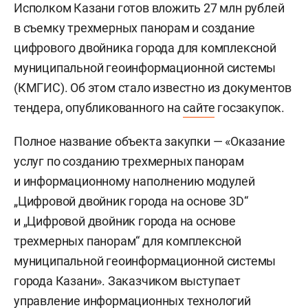
Исполком Казани готов вложить 27 млн рублей
в съемку трехмерных панорам и создание
цифрового двойника города для комплексной
муниципальной геоинформационной системы
(КМГИС). Об этом стало известно из документов
тендера, опубликованного на
сайте
госзакупок.
Полное название объекта закупки — «Оказание
услуг по созданию трехмерных панорам
и информационному наполнению модулей
„Цифровой двойник города на основе 3D“
и „Цифровой двойник города на основе
трехмерных панорам“ для комплексной
муниципальной геоинформационной системы
города Казани». Заказчиком выступает
управление информационных технологий