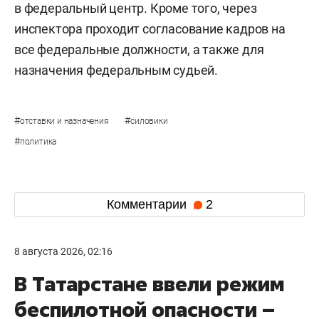
в федеральный центр. Кроме того, через
инспектора проходит согласование кадров на
все федеральные должности, а также для
назначения федеральным судьей.
#
#
отставки и назначения
силовики
#
политика
Комментарии
2
8 августа 2026, 02:16
В Татарстане ввели режим
беспилотной опасности –