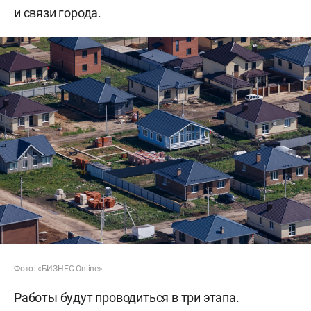
и связи города.
Фото: «БИЗНЕС Online»
Работы будут проводиться в три этапа.