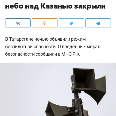
небо над Казанью закрыли
В Татарстане ночью объявили режим
беспилотной опасности. О введенных мерах
безопасности сообщили в МЧС РФ.