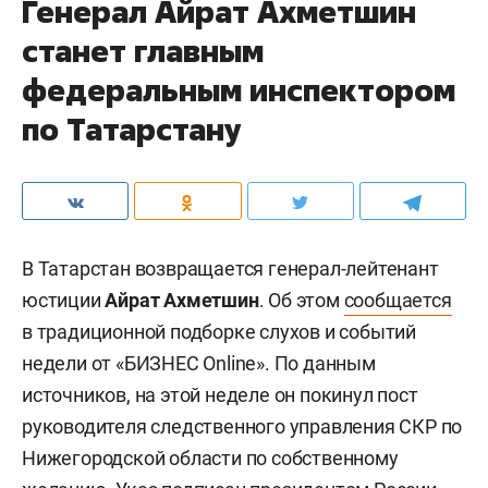
Генерал Айрат Ахметшин
станет главным
федеральным инспектором
по Татарстану
В Татарстан возвращается генерал-лейтенант
юстиции
Айрат Ахметшин
. Об этом
сообщается
в традиционной подборке слухов и событий
недели от «БИЗНЕС Online». По данным
источников, на этой неделе он покинул пост
руководителя следственного управления СКР по
Нижегородской области по собственному