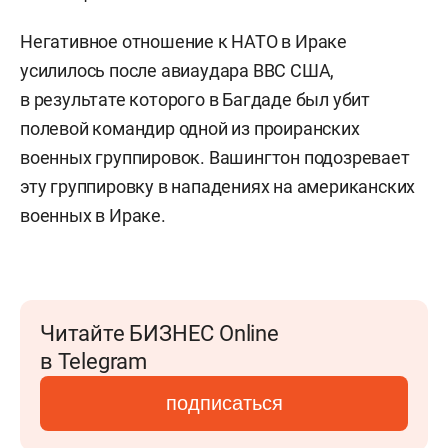
Негативное отношение к НАТО в Ираке
усилилось после авиаудара ВВС США,
в результате которого в Багдаде был убит
полевой командир одной из проиранских
военных группировок. Вашингтон подозревает
эту группировку в нападениях на американских
военных в Ираке.
Читайте БИЗНЕС Online
в Telegram
подписаться