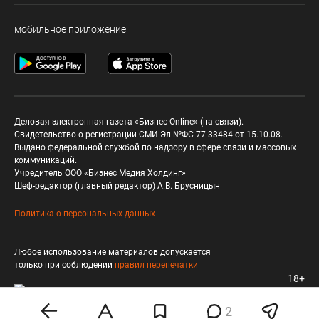
мобильное приложение
Деловая электронная газета «Бизнес Online» (на связи).
Свидетельство о регистрации СМИ Эл №ФС 77-33484 от 15.10.08.
Выдано федеральной службой по надзору в сфере связи и массовых
коммуникаций.
Учредитель ООО «Бизнес Медия Холдинг»
Шеф-редактор (главный редактор) А.В. Брусницын
Политика о персональных данных
Любое использование материалов допускается
только при соблюдении
правил перепечатки
18+
2