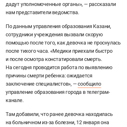
дадут уполномоченные органы», — рассказали
нам представители ведомства.
По данным управления образования Казани,
сотрудники учреждения вызвали скорую
помощью после того, как девочка не проснулась
после тихого часа. «Медики приехали быстро
и после осмотра констатировали смерть.
На сегодня проводится работа по выявлению
причины смерти ребенка: ожидается
заключение специалистов», —
сообщило
управление образования города в телеграм-
канале.
Там добавили, что ранее девочка находилась
на больничном из-за болезни, 12 января она