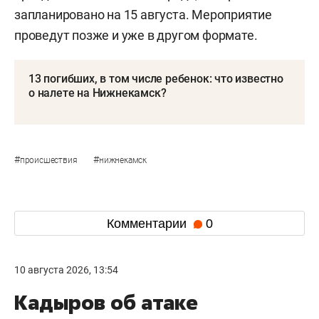
запланировано на 15 августа. Мероприятие
проведут позже и уже в другом формате.
13 погибших, в том числе ребенок: что известно
о налете на Нижнекамск?
#
#
происшествия
нижнекамск
Комментарии
0
10 августа 2026, 13:54
Кадыров об атаке