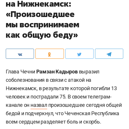
на Нижнекамск:
«Произошедшее
мы воспринимаем
как общую беду»
Глава Чечни
Рамзан Кадыров
выразил
соболезнования в связи с атакой на
Нижнекамск, в результате которой погибли 13
человек и пострадали 75. В своем телеграм-
канале он
назвал
произошедшее сегодня общей
бедой и подчеркнул, что Чеченская Республика
всем сердцем разделяет боль и скорбь.