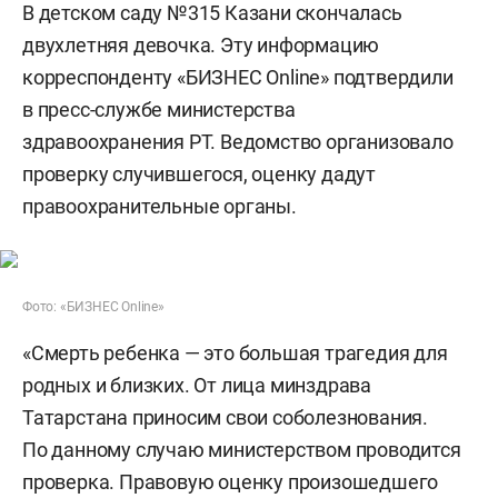
В детском саду №315 Казани скончалась
двухлетняя девочка. Эту информацию
корреспонденту «БИЗНЕС Online» подтвердили
в пресс-службе министерства
здравоохранения РТ. Ведомство организовало
проверку случившегося, оценку дадут
правоохранительные органы.
Фото: «БИЗНЕС Online»
«Смерть ребенка — это большая трагедия для
родных и близких. От лица минздрава
Татарстана приносим свои соболезнования.
По данному случаю министерством проводится
проверка. Правовую оценку произошедшего