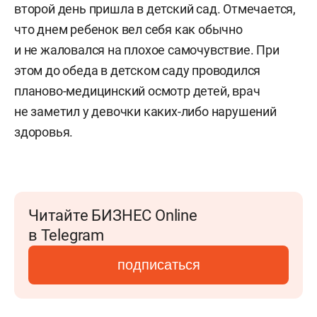
второй день пришла в детский сад. Отмечается,
что днем ребенок вел себя как обычно
и не жаловался на плохое самочувствие. При
этом до обеда в детском саду проводился
планово-медицинский осмотр детей, врач
не заметил у девочки каких-либо нарушений
здоровья.
Читайте БИЗНЕС Online
в Telegram
подписаться