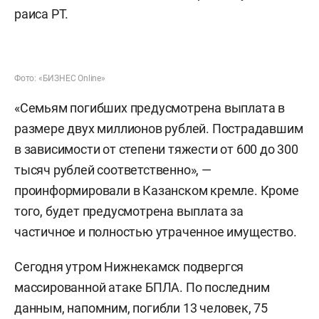
раиса РТ.
Фото: «БИЗНЕС Online»
«Семьям погибших предусмотрена выплата в
размере двух миллионов рублей. Пострадавшим
в зависимости от степени тяжести от 600 до 300
тысяч рублей соответственно», —
проинформировали в Казанском кремле. Кроме
того, будет предусмотрена выплата за
частичное и полностью утраченное имущество.
Сегодня утром Нижнекамск подвергся
массированной атаке БПЛА. По последним
данным, напомним, погибли 13 человек, 75