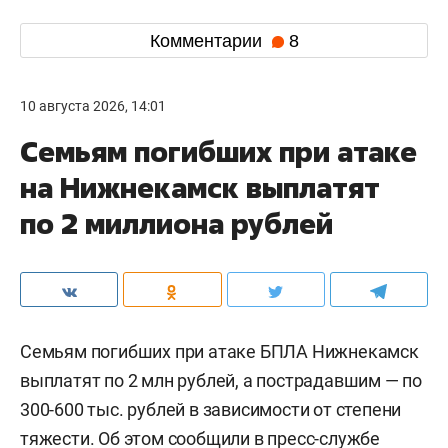
Комментарии
8
10 августа 2026, 14:01
Семьям погибших при атаке
на Нижнекамск выплатят
по 2 миллиона рублей
Семьям погибших при атаке БПЛА Нижнекамск
выплатят по 2 млн рублей, а пострадавшим — по
300-600 тыс. рублей в зависимости от степени
тяжести. Об этом сообщили в пресс-службе