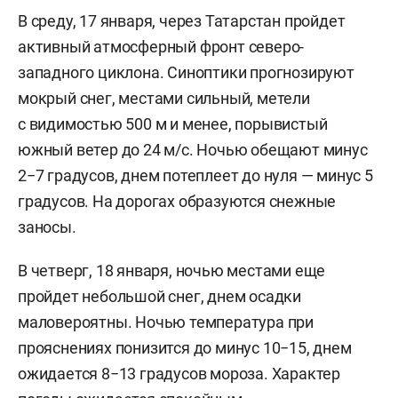
В среду, 17 января, через Татарстан пройдет
активный атмосферный фронт северо-
западного циклона. Синоптики прогнозируют
мокрый снег, местами сильный, метели
с видимостью 500 м и менее, порывистый
южный ветер до 24 м/с. Ночью обещают минус
2−7 градусов, днем потеплеет до нуля — минус 5
градусов. На дорогах образуются снежные
заносы.
В четверг, 18 января, ночью местами еще
пройдет небольшой снег, днем осадки
маловероятны. Ночью температура при
прояснениях понизится до минус 10−15, днем
ожидается 8−13 градусов мороза. Характер