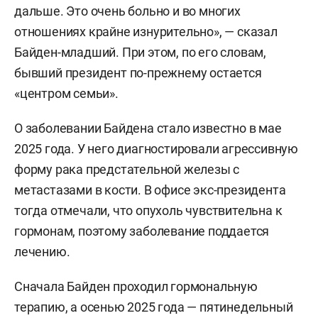
дальше. Это очень больно и во многих
отношениях крайне изнурительно», — сказал
Байден-младший. При этом, по его словам,
бывший президент по-прежнему остается
«центром семьи».
О заболевании Байдена стало известно в мае
2025 года. У него диагностировали агрессивную
форму рака предстательной железы с
метастазами в кости. В офисе экс-президента
тогда отмечали, что опухоль чувствительна к
гормонам, поэтому заболевание поддается
лечению.
Сначала Байден проходил гормональную
терапию, а осенью 2025 года — пятинедельный