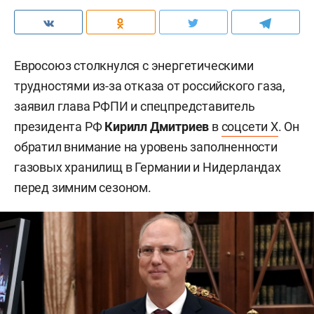
Евросоюз столкнулся с энергетическими
трудностями из-за отказа от российского газа,
заявил глава РФПИ и спецпредставитель
президента РФ
Кирилл Дмитриев
в
соцсети X
. Он
обратил внимание на уровень заполненности
газовых хранилищ в Германии и Нидерландах
перед зимним сезоном.