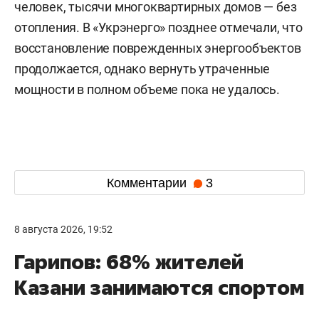
человек, тысячи многоквартирных домов — без
отопления. В «Укрэнерго» позднее отмечали, что
восстановление поврежденных энергообъектов
продолжается, однако вернуть утраченные
мощности в полном объеме пока не удалось.
Комментарии
3
8 августа 2026, 19:52
Гарипов: 68% жителей
Казани занимаются спортом