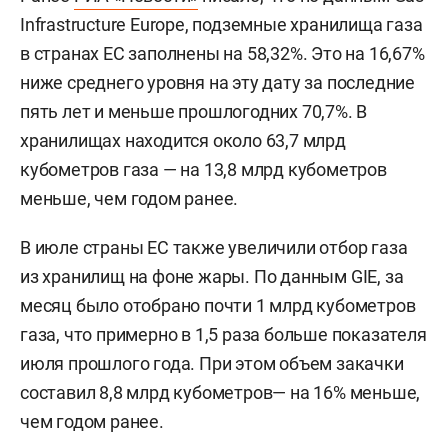
Infrastructure Europe, подземные хранилища газа
в странах ЕС заполнены на 58,32%. Это на 16,67%
ниже среднего уровня на эту дату за последние
пять лет и меньше прошлогодних 70,7%. В
хранилищах находится около 63,7 млрд
кубометров газа — на 13,8 млрд кубометров
меньше, чем годом ранее.
В июле страны ЕС также увеличили отбор газа
из хранилищ на фоне жары. По данным GIE, за
месяц было отобрано почти 1 млрд кубометров
газа, что примерно в 1,5 раза больше показателя
июля прошлого года. При этом объем закачки
составил 8,8 млрд кубометров— на 16% меньше,
чем годом ранее.