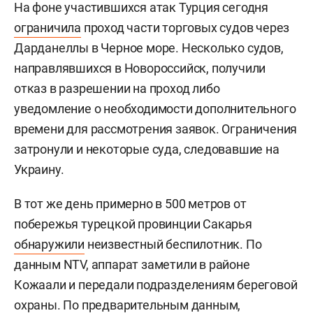
На фоне участившихся атак Турция сегодня
ограничила
проход части торговых судов через
Дарданеллы в Черное море. Несколько судов,
направлявшихся в Новороссийск, получили
отказ в разрешении на проход либо
уведомление о необходимости дополнительного
времени для рассмотрения заявок. Ограничения
затронули и некоторые суда, следовавшие на
Украину.
В тот же день примерно в 500 метров от
побережья турецкой провинции Сакарья
обнаружили
неизвестный беспилотник. По
данным NTV, аппарат заметили в районе
Кожаали и передали подразделениям береговой
охраны. По предварительным данным,