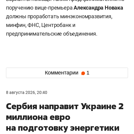
поручению вице-премьера
Александра Новака
должны проработать минэкономразвития,
минфин, ФНС, Центробанк и
предпринимательские объединения.
Комментарии
1
8 августа 2026, 20:40
Сербия направит Украине 2
миллиона евро
на подготовку энергетики