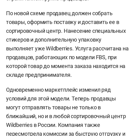
По новой схеме продавец должен собрать
товары, оформить поставку и доставить ее в
сортировочный центр. Нанесение специальных
стикеров и дополнительную упаковку
выполняет уже Wildberries. Услуга рассчитана на
продавцов, работающих по модели FBS, при
которой товар до момента заказа находится на
складе предпринимателя.
Одновременно маркетплейс изменил ряд
условий для этой модели. Теперь продавцы
могут отправлять товары не только в
ближайший, но и в любой сортировочный центр
Wildberries в России. Компания также
пересмотрела комиссии за быструю отгрузку и