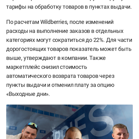
тарифы на обработку товаров в пунктах выдачи.
По расчетам Wildberries, после изменений
расходы на выполнение заказов в отдельных
категориях могут сократиться до 22%. Для части
дорогостоящих товаров показатель может быть
выше, утверждают в компании. Также
маркетплейс снизил стоимость
автоматического возврата товаров через
пункты выдачи и отменил плату за опцию
«Выходные дни».