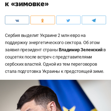
к «зимовке»
Сербия выделит Украине 2 млн евро на
поддержку энергетического сектора. Об этом
заявил президент страны
Владимир Зеленский
в
соцсетях после встреч с представителями
сербских властей. Одной из тем переговоров
стала подготовка Украины к предстоящей зиме.