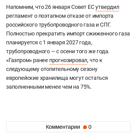
Напомним, что 26 января Совет ЕС
утвердил
регламент о поэтапном отказе от импорта
российского трубопроводного газа и СПГ.
Полностью прекратить импорт сжиженного газа
планируется с 1 января 2027 года,
трубопроводного — с осени того же года.
«Газпром» ранее
прогнозировал
, что к
следующему отопительному сезону
европейские хранилища могут остаться
заполненными менее чем на 75%.
Комментарии
0