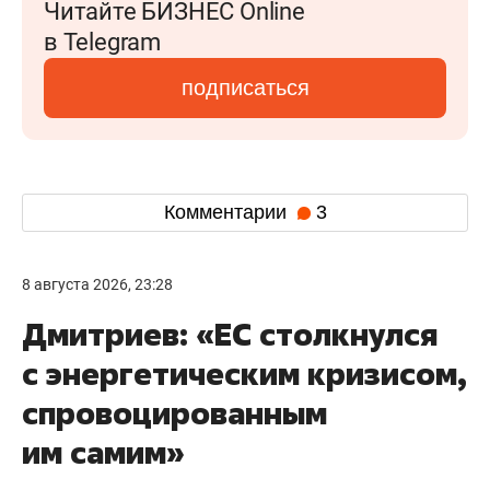
Читайте БИЗНЕС Online
в Telegram
подписаться
Комментарии
3
8 августа 2026, 23:28
Дмитриев: «ЕС столкнулся
с энергетическим кризисом,
спровоцированным
им самим»