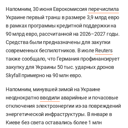
Напомним, 30 июня Еврокомиссия
перечислила
Украине первый транш в размере 3,9 млрд евро
в рамках программы кредитной поддержки на
90 млрд евро, рассчитанной на 2026–2027 годы.
Средства были предназначены для закупки
современных беспилотников. В июле
Reuters
также сообщало, что Германия профинансирует
закупку для Украины 50 тыс. ударных дронов
Skyfall примерно на 90 млн евро.
Напомним, минувшей зимой на Украине
неоднократно
вводили
аварийные и почасовые
отключения электроэнергии из-за повреждений
энергетической инфраструктуры. В январе в
Киеве без света оставались более 1 млн