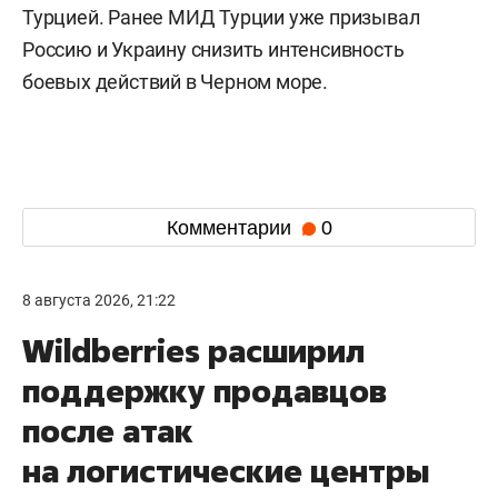
Турцией. Ранее МИД Турции уже призывал
Россию и Украину снизить интенсивность
боевых действий в Черном море.
Комментарии
0
8 августа 2026, 21:22
Wildberries расширил
поддержку продавцов
после атак
на логистические центры