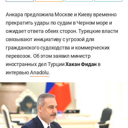
Анкара предложила Москве и Киеву временно
прекратить удары по судам в Черном море и
ожидает ответа обеих сторон. Турецкие власти
связывают инициативу с угрозой для
гражданского судоходства и коммерческих
перевозок. Об этом заявил министр
иностранных дел Турции
Хакан Фидан
в
интервью
Anadolu
.