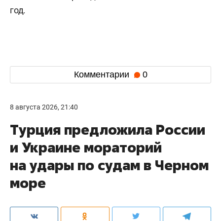
год.
Комментарии
0
8 августа 2026, 21:40
Турция предложила России
и Украине мораторий
на удары по судам в Черном
море