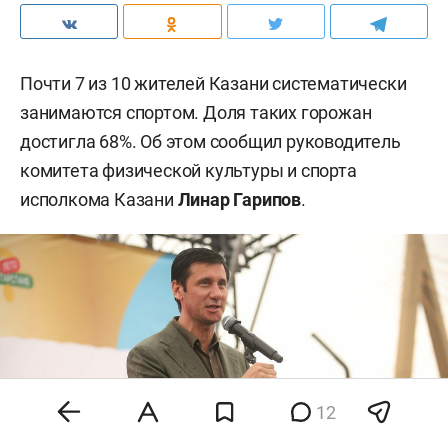
Почти 7 из 10 жителей Казани систематически
занимаются спортом. Доля таких горожан
достигла 68%. Об этом сообщил руководитель
комитета физической культуры и спорта
исполкома Казани
Линар Гарипов
.
12