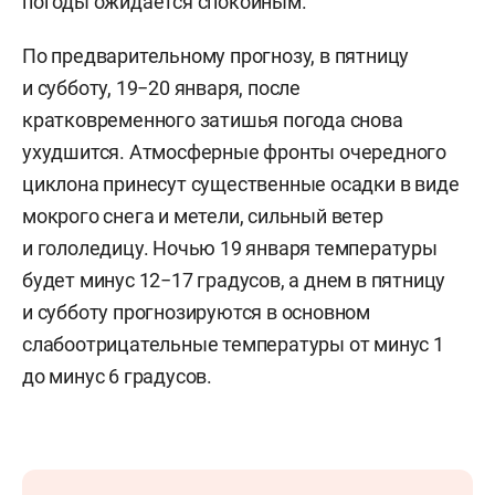
погоды ожидается спокойным.
По предварительному прогнозу, в пятницу
и субботу, 19−20 января, после
кратковременного затишья погода снова
ухудшится. Атмосферные фронты очередного
циклона принесут существенные осадки в виде
мокрого снега и метели, сильный ветер
и гололедицу. Ночью 19 января температуры
будет минус 12−17 градусов, а днем в пятницу
и субботу прогнозируются в основном
слабоотрицательные температуры от минус 1
до минус 6 градусов.