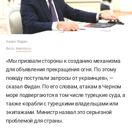
Хакан Фидан
Фото:
kremlin.ru
«Мы призвали стороны к созданию механизма
для объявления прекращения огня. По этому
поводу поступали запросы от украинцев», —
сказал Фидан. По его словам, атакам в Черном
море подвергаются в том числе турецкие суда, а
также корабли с турецкими владельцами или
экипажами. Министр назвал это серьезной
проблемой для страны.