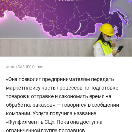
Фото: «БИЗНЕС Online»
«Она позволит предпринимателям передать
маркетплейсу часть процессов по подготовке
товаров к отправке и сэкономить время на
обработке заказов», — говорится в сообщении
компании. Услуга получила название
«Фулфилмент в СЦ». Пока она доступна
ограниченной группе продавцов.