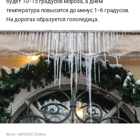
будет 10−15 градусов мороза, а днем
температура повысится до минус 1−6 градусов.
На дорогах образуется гололедица.
Фото: «БИЗНЕС Online»