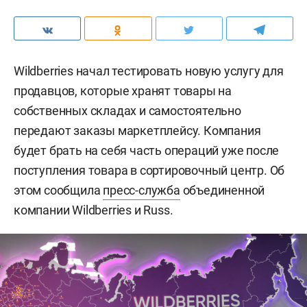
Wildberries начал тестировать новую услугу для
продавцов, которые хранят товары на
собственных складах и самостоятельно
передают заказы маркетплейсу. Компания
будет брать на себя часть операций уже после
поступления товара в сортировочный центр. Об
этом сообщила
пресс-служба
объединенной
компании Wildberries и Russ.