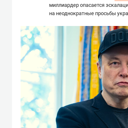
миллиардер опасается эскалаци
на неоднократные просьбы укра