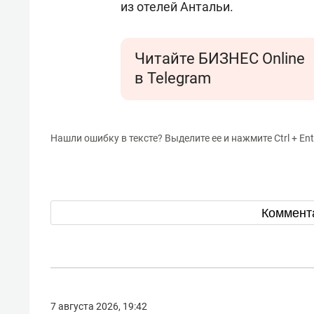
из отелей Антальи.
Читайте БИЗНЕС Online
в Telegram
Нашли ошибку в тексте? Выделите ее и нажмите Ctrl + Ent
Коммент
7 августа 2026, 19:42