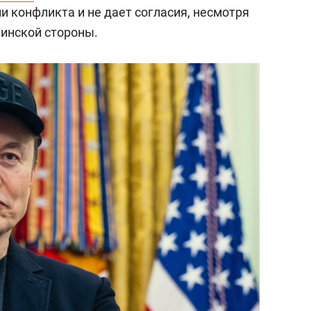
и конфликта и не дает согласия, несмотря
инской стороны.