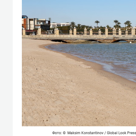
Фото: © Maksim Konstantinov / Global Look Pres