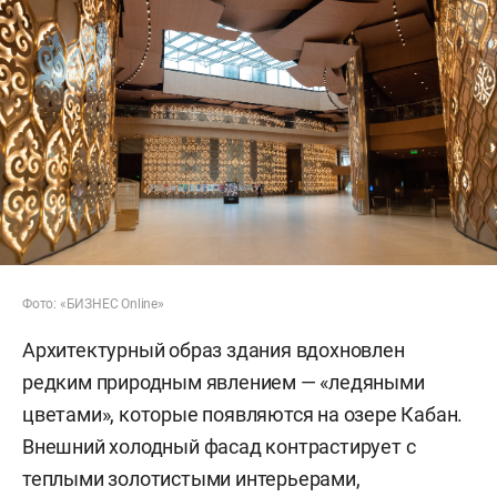
Фото: «БИЗНЕС Online»
Архитектурный образ здания вдохновлен
редким природным явлением — «ледяными
цветами», которые появляются на озере Кабан.
Внешний холодный фасад контрастирует с
теплыми золотистыми интерьерами,