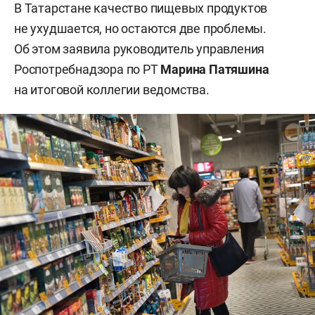
В Татарстане качество пищевых продуктов
не ухудшается, но остаются две проблемы.
Об этом заявила руководитель управления
Роспотребнадзора по РТ
Марина Патяшина
на итоговой коллегии ведомства.