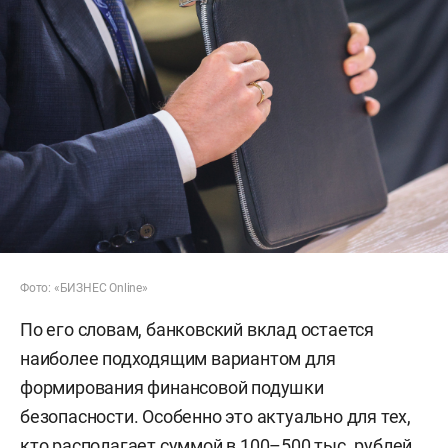
Фото: «БИЗНЕС Online»
По его словам, банковский вклад остается
наиболее подходящим вариантом для
формирования финансовой подушки
безопасности. Особенно это актуально для тех,
кто располагает суммой в 100–500 тыс. рублей,