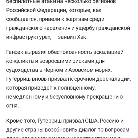
беспилотные атаки на несколько регионов
Российской Федерации, которые, как
сообщается, привели к жертвам среди
гражданского населения и ущербу гражданской
инфраструктуре», — заявил Хак.
Генсек выразил обеспокоенность эскалацией
конфликта и возросшими рисками для
судоходства в Черном и Азовском морях.
Гутерриш вновь призвал к срочной деэскалации,
которая приведет к полноценному,
немедленному и безусловному прекращению
огня.
Кроме того, Гутерриш призвал США, Россию и
другие страны возобновить диалог по вопросам