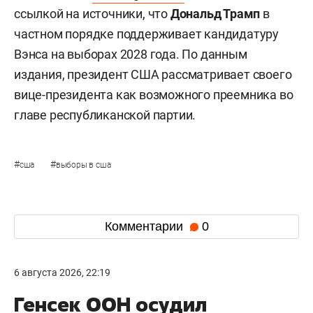
ссылкой на источники, что
Дональд Трамп
в
частном порядке поддерживает кандидатуру
Вэнса на выборах 2028 года. По данным
издания, президент США рассматривает своего
вице-президента как возможного преемника во
главе республиканской партии.
#
#
сша
выборы в сша
Комментарии
0
6 августа 2026, 22:19
Генсек ООН осудил