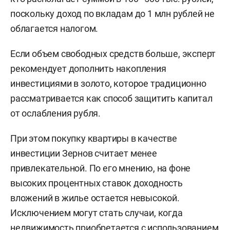
поскольку доход по вкладам до 1 млн рублей не
облагается налогом.
Если объем свободных средств больше, эксперт
рекомендует дополнить накопления
инвестициями в золото, которое традиционно
рассматривается как способ защитить капитал
от ослабления рубля.
При этом покупку квартиры в качестве
инвестиции Зернов считает менее
привлекательной. По его мнению, на фоне
высоких процентных ставок доходность
вложений в жилье остается невысокой.
Исключением могут стать случаи, когда
недвижимость приобретается с использованием