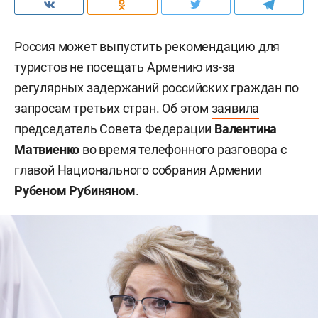
Россия может выпустить рекомендацию для
туристов не посещать Армению из-за
регулярных задержаний российских граждан по
запросам третьих стран. Об этом
заявила
председатель Совета Федерации
Валентина
Матвиенко
во время телефонного разговора с
главой Национального собрания Армении
Рубеном Рубиняном
.