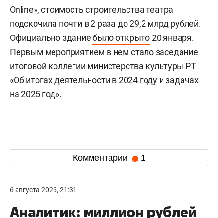
Online», стоимость строительства театра
подскочила почти в 2 раза до 29,2 млрд рублей.
Официально здание
было открыто
20 января.
Первым мероприятием в нем стало заседание
итоговой коллегии министерства культуры РТ
«Об итогах деятельности в 2024 году и задачах
на 2025 год».
Комментарии
1
6 августа 2026, 21:31
Аналитик: миллион рублей