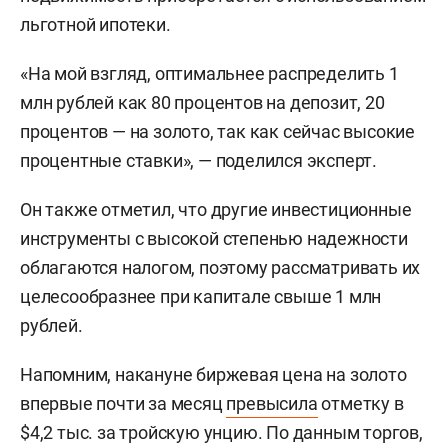
льготной ипотеки.
«На мой взгляд, оптимальнее распределить 1
млн рублей как 80 процентов на депозит, 20
процентов — на золото, так как сейчас высокие
процентные ставки», — поделился эксперт.
Он также отметил, что другие инвестиционные
инструменты с высокой степенью надежности
облагаются налогом, поэтому рассматривать их
целесообразнее при капитале свыше 1 млн
рублей.
Напомним, накануне биржевая цена на золото
впервые почти за месяц
превысила
отметку в
$4,2 тыс. за тройскую унцию. По данным торгов,