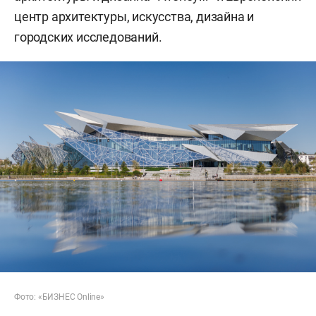
центр архитектуры, искусства, дизайна и
городских исследований.
Фото: «БИЗНЕС Online»