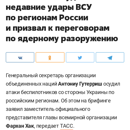
недавние удары ВСУ
по регионам России
и призвал к переговорам
по ядерному разоружению
Генеральный секретарь организации
объединенных наций
Антониу Гутерриш
осудил
атаки беспилотников со стороны Украины по
российским регионам. Об этом на брифинге
заявил заместитель официального
представителя главы всемирной организации
Фархан Хак
, передает
ТАСС
.