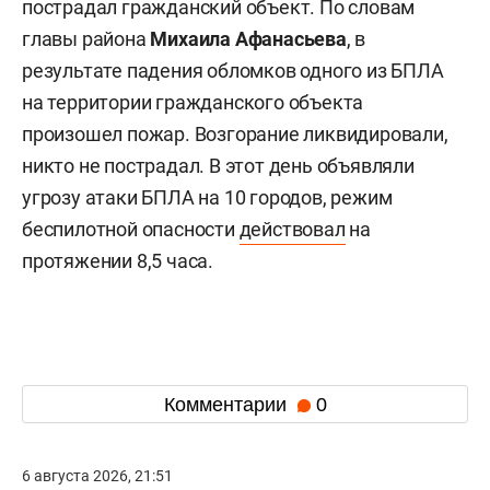
пострадал гражданский объект. По словам
главы района
Михаила Афанасьева
, в
результате падения обломков одного из БПЛА
на территории гражданского объекта
произошел пожар. Возгорание ликвидировали,
никто не пострадал. В этот день объявляли
угрозу атаки БПЛА на 10 городов, режим
беспилотной опасности
действовал
на
протяжении 8,5 часа.
Комментарии
0
6 августа 2026, 21:51