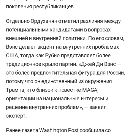
поколения республиканцев.
Отдельно Ордуханян отметил различия между
потенциальными кандидатами в вопросах
внешней и внутренней политики. По его словам,
Вэнс делает акцент на внутренних проблемах
США, тогда как Рубио представляет более
традиционное крыло партии. «Джей Ди Вэнс —
это более предпочтительная фигура для России,
потому что он единственный из окружения
Трампа, кто близок к повестке MAGA,
ориентации на национальные интересы и
решение внутренних проблем», — заявил
эксперт.
Ранее газета
Washington Post
сообщила со