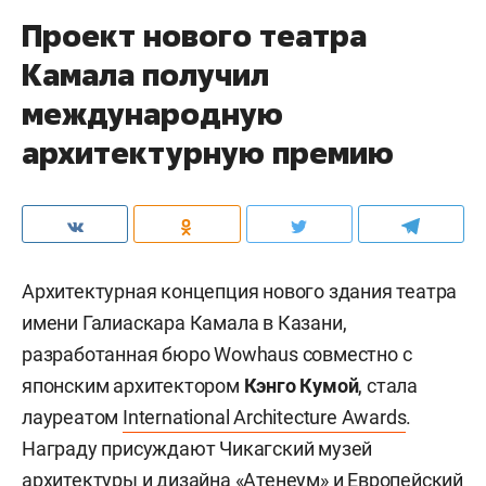
Проект нового театра
Камала получил
международную
архитектурную премию
Архитектурная концепция нового здания театра
имени Галиаскара Камала в Казани,
разработанная бюро Wowhaus совместно с
японским архитектором
Кэнго Кумой
, стала
лауреатом
International Architecture Awards
.
Награду присуждают Чикагский музей
архитектуры и дизайна «Атенеум» и Европейский