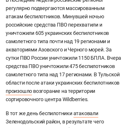
регулярно подвергаются массированным
атакам беспилотников. Минувшей ночью
российские средства ПВО перехватили и
уничтожили 605 украинских беспилотников
самолетного типа почти над 19 регионами и
акваториями Азовского и Черного морей. За
сутки ПВО России уничтожили 1150 БПЛА. Вчера
средства ПВО уничтожили 475 беспилотников
самолетного типа над 17 регионами. В Тульской
области после атаки украинских беспилотников
произошло
возгорание на территории
сортировочного центра Wildberries.
В тот же день беспилотники
атаковали
Зеленодольский район, в результате чего