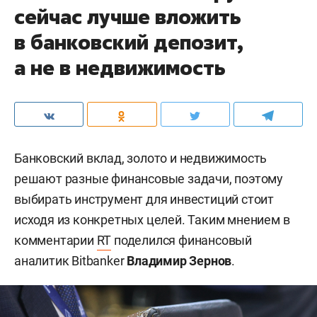
сейчас лучше вложить
в банковский депозит,
а не в недвижимость
Банковский вклад, золото и недвижимость
решают разные финансовые задачи, поэтому
выбирать инструмент для инвестиций стоит
исходя из конкретных целей. Таким мнением в
комментарии
RT
поделился финансовый
аналитик Bitbanker
Владимир Зернов
.