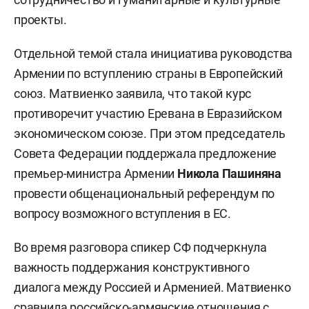
проекты.
Отдельной темой стала инициатива руководства
Армении по вступлению страны в Европейский
союз. Матвиенко заявила, что такой курс
противоречит участию Еревана в Евразийском
экономическом союзе. При этом председатель
Совета Федерации поддержала предложение
премьер-министра Армении
Никола Пашиняна
провести общенациональный референдум по
вопросу возможного вступления в ЕС.
Во время разговора спикер СФ подчеркнула
важность поддержания конструктивного
диалога между Россией и Арменией. Матвиенко
сравнила российско-армянские отношения с