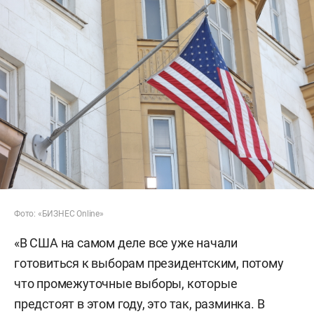
Фото: «БИЗНЕС Online»
«В США на самом деле все уже начали
готовиться к выборам президентским, потому
что промежуточные выборы, которые
предстоят в этом году, это так, разминка. В