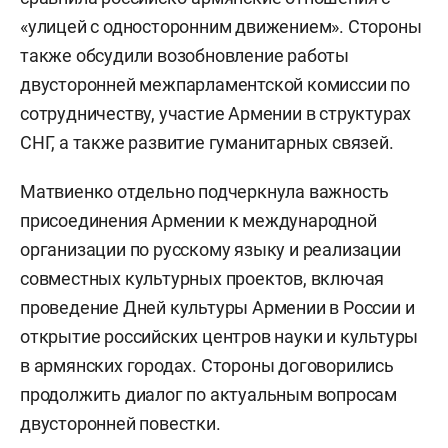
«улицей с односторонним движением». Стороны
также обсудили возобновление работы
двусторонней межпарламентской комиссии по
сотрудничеству, участие Армении в структурах
СНГ, а также развитие гуманитарных связей.
Матвиенко отдельно подчеркнула важность
присоединения Армении к международной
организации по русскому языку и реализации
совместных культурных проектов, включая
проведение Дней культуры Армении в России и
открытие российских центров науки и культуры
в армянских городах. Стороны договорились
продолжить диалог по актуальным вопросам
двусторонней повестки.