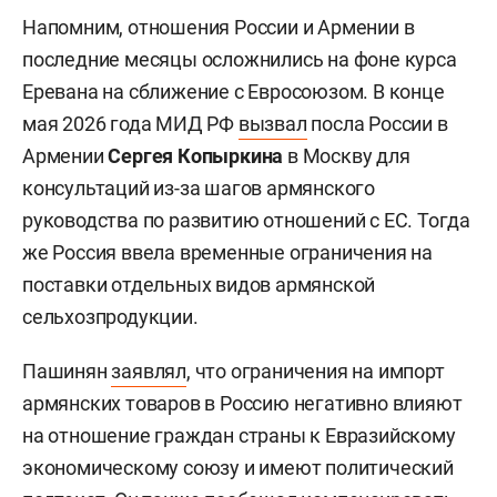
Напомним, отношения России и Армении в
последние месяцы осложнились на фоне курса
Еревана на сближение с Евросоюзом. В конце
мая 2026 года МИД РФ
вызвал
посла России в
Армении
Сергея Копыркина
в Москву для
консультаций из-за шагов армянского
руководства по развитию отношений с ЕС. Тогда
же Россия ввела временные ограничения на
поставки отдельных видов армянской
сельхозпродукции.
Пашинян
заявлял
, что ограничения на импорт
армянских товаров в Россию негативно влияют
на отношение граждан страны к Евразийскому
экономическому союзу и имеют политический