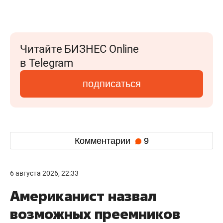
Читайте БИЗНЕС Online
в Telegram
подписаться
Комментарии
9
6 августа 2026, 22:33
Американист назвал
возможных преемников