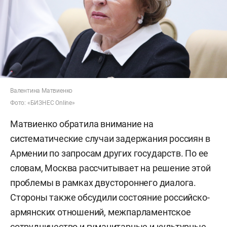
Валентина Матвиенко
Фото: «БИЗНЕС Online»
Матвиенко обратила внимание на
систематические случаи задержания россиян в
Армении по запросам других государств. По ее
словам, Москва рассчитывает на решение этой
проблемы в рамках двустороннего диалога.
Стороны также обсудили состояние российско-
армянских отношений, межпарламентское
сотрудничество и гуманитарные и культурные