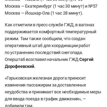
Москва — Екатеринбург (1 час 30 минут) и №57
Москва — Йошкар-Ола (1 час 28 минут).
Как отметили в пресс-службе ГЖД, в вагонах
поддерживается комфортный температурный
режим. Там также сообщили, что создан
оперативный штаб для координации работ
по устранению последствий снегопада.
Оперштаб возглавил начальник ГЖД
Сергей
Дорофеевский
.
«Горьковская железная дорога приносит
извинения пассажирам за доставленные
неудобства и принимает все необходимые меры
для ввода поезда в график движения», —
добавили там.