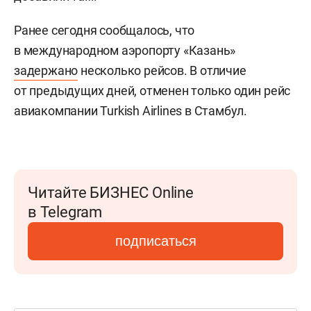
Ранее сегодня сообщалось, что
в международном аэропорту «Казань»
задержано
несколько рейсов. В отличие
от предыдущих дней, отменен только один рейс
авиакомпании Turkish Airlines в Стамбул.
Читайте БИЗНЕС Online
в Telegram
подписаться