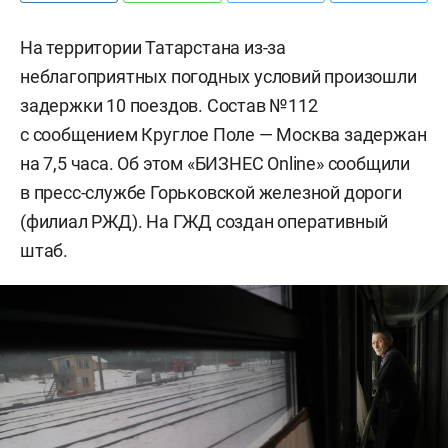
На территории Татарстана из-за
неблагоприятных погодных условий произошли
задержки 10 поездов. Состав №112
с сообщением Круглое Поле — Москва задержан
на 7,5 часа. Об этом «БИЗНЕС Online» сообщили
в пресс-службе Горьковской железной дороги
(филиал РЖД). На ГЖД создан оперативный
штаб.