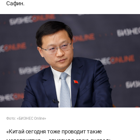
Сафин.
Фото: «БИЗНЕС Online»
«Китай сегодня тоже проводит такие