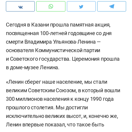
Сегодня в Казани прошла памятная акция,
посвященная 100-летней годовщине со дня
смерти Владимира Ульянова-Ленина —
основателя Коммунистической партии
и Советского государства. Церемония прошла
в доме-музее Ленина.
«Ленин сберег наше население, мы стали
великим Советским Союзом, в который вошли
300 миллионов населения к концу 1990 года
прошлого столетия. Мы достигли
исключительно великих высот, и, конечно же,
Ленин впервые показал, что такое быть