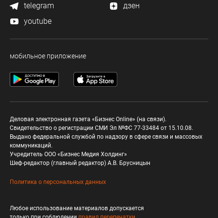
telegram
дзен
youtube
мобильное приложение
Деловая электронная газета «Бизнес Online» (на связи).
Свидетельство о регистрации СМИ Эл №ФС 77-33484 от 15.10.08.
Выдано федеральной службой по надзору в сфере связи и массовых
коммуникаций.
Учредитель ООО «Бизнес Медия Холдинг»
Шеф-редактор (главный редактор) А.В. Брусницын
Политика о персональных данных
Любое использование материалов допускается
только при соблюдении
правил перепечатки