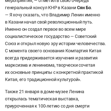
мероприятия, — отметил в свою очередь
генеральный консул КНР в Казани
Сян Бо
.
— Я хочу сказать, что Владимир Ленин именно
в Казани начал свой революционный путь.
Именно он создал первое во всем мире
социалистическое государство — Советский
Союз и открыл новую эру истории человечества.
С момента своего основания Компартия Китая
всегда придерживается изучения и развития
марксизма и ленинизма, творчески сочетая
их основные принципы с конкретной практикой
Китая, его традиционной культурой».
Также 21 января в доме-музее Ленина
открылась тематическая выставка,
приуроченная к 100-летию со дня смерти