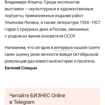
Владимира Ильича. Среди экспонатов
выставки — скульптурные и художественные
портреты, прижизненные издания работ
Ульянова-Ленина, а также литература 1924−1927
годов о траурных днях в России, связанных
с уходом из жизни основателя СССР.
Напомним, что сегодня в
интервью
нашей газете
свою оценку роли личности вождя Октябрьской
революции дал известный историк и писатель
Евгений Спицын
.
Читайте БИЗНЕС Online
в Telegram