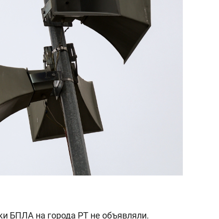
аки БПЛА на города РТ не объявляли.