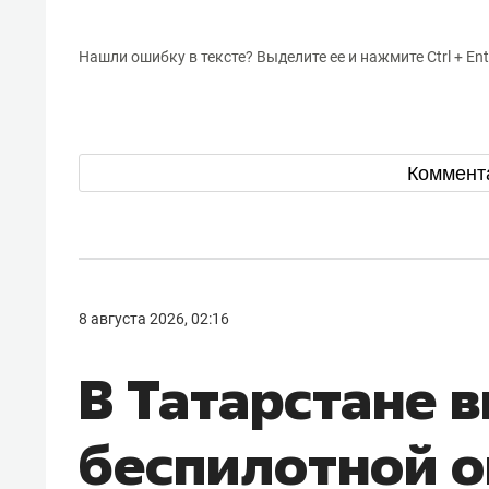
Нашли ошибку в тексте? Выделите ее и нажмите Ctrl + Ent
Коммент
8 августа 2026, 02:16
В Татарстане 
беспилотной о