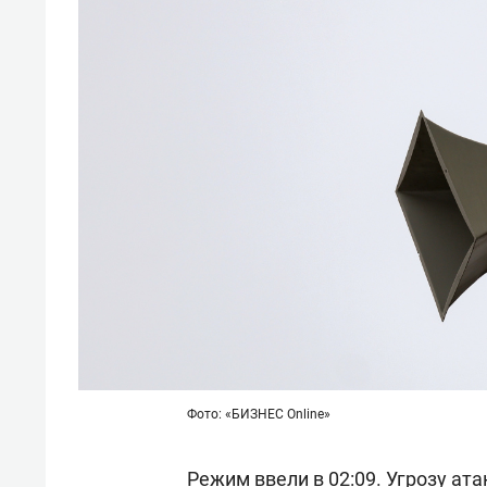
Фото: «БИЗНЕС Online»
Режим ввели в 02:09. Угрозу ат