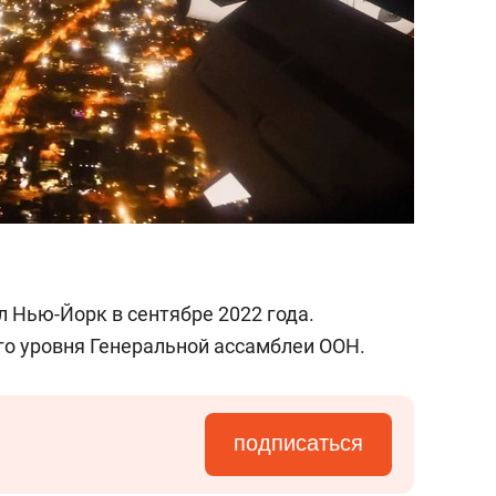
 Нью-Йорк в сентябре 2022 года.
го уровня Генеральной ассамблеи ООН.
подписаться