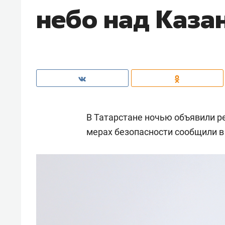
небо над Каза
В Татарстане ночью объявили р
мерах безопасности сообщили в