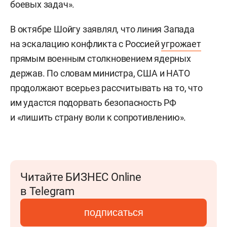
боевых задач».
В октябре Шойгу заявлял, что линия Запада
на эскалацию конфликта с Россией
угрожает
прямым военным столкновением ядерных
держав. По словам министра, США и НАТО
продолжают всерьез рассчитывать на то, что
им удастся подорвать безопасность РФ
и «лишить страну воли к сопротивлению».
Читайте БИЗНЕС Online
в Telegram
подписаться