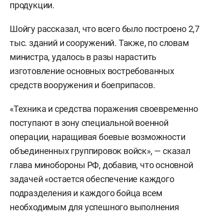
продукции.
Шойгу рассказал, что всего было построено 2,7
тыс. зданий и сооружений. Также, по словам
министра, удалось в разы нарастить
изготовление основных востребованных
средств вооружения и боеприпасов.
«Техника и средства поражения своевременно
поступают в зону специальной военной
операции, наращивая боевые возможности
объединенных группировок войск», — сказал
глава минобороны РФ, добавив, что основной
задачей «остается обеспечение каждого
подразделения и каждого бойца всем
необходимым для успешного выполнения