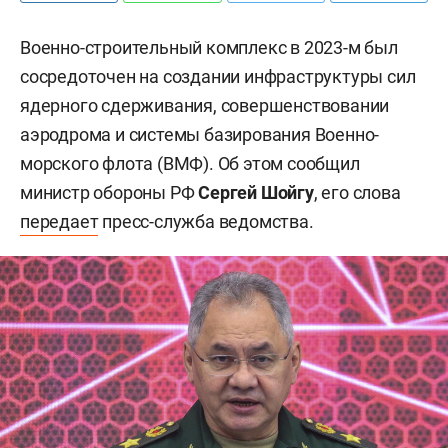
Военно-строительный комплекс в 2023-м был
сосредоточен на создании инфраструктуры сил
ядерного сдерживания, совершенствовании
аэродрома и системы базирования Военно-
морского флота (ВМФ). Об этом сообщил
министр обороны РФ
Сергей Шойгу
, его слова
передает
пресс-служба ведомства.