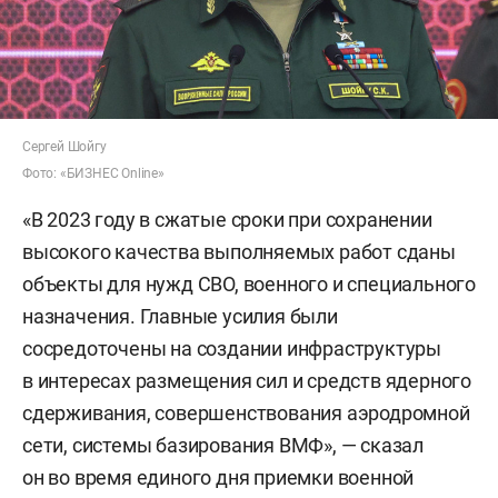
Сергей Шойгу
Фото: «БИЗНЕС Online»
«В 2023 году в сжатые сроки при сохранении
высокого качества выполняемых работ сданы
объекты для нужд СВО, военного и специального
назначения. Главные усилия были
сосредоточены на создании инфраструктуры
в интересах размещения сил и средств ядерного
сдерживания, совершенствования аэродромной
сети, системы базирования ВМФ», — сказал
он во время единого дня приемки военной