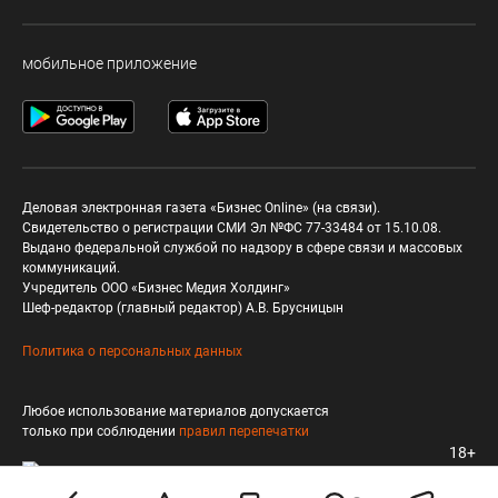
мобильное приложение
Деловая электронная газета «Бизнес Online» (на связи).
Свидетельство о регистрации СМИ Эл №ФС 77-33484 от 15.10.08.
Выдано федеральной службой по надзору в сфере связи и массовых
коммуникаций.
Учредитель ООО «Бизнес Медия Холдинг»
Шеф-редактор (главный редактор) А.В. Брусницын
Политика о персональных данных
Любое использование материалов допускается
только при соблюдении
правил перепечатки
18+