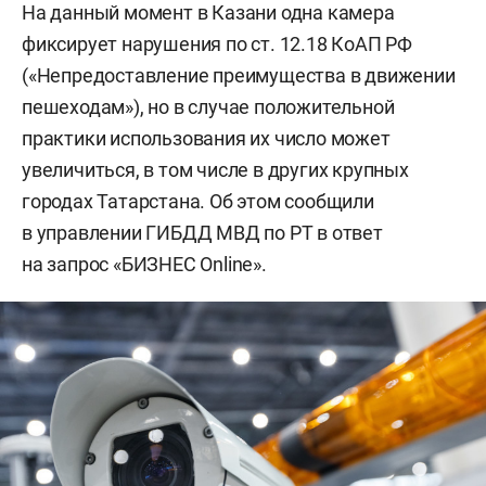
На данный момент в Казани одна камера
фиксирует нарушения по ст. 12.18 КоАП РФ
(«Непредоставление преимущества в движении
пешеходам»), но в случае положительной
практики использования их число может
увеличиться, в том числе в других крупных
городах Татарстана. Об этом сообщили
в управлении ГИБДД МВД по РТ в ответ
на запрос «БИЗНЕС Online».