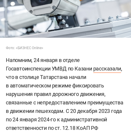
Фото: «БИЗНЕС Online»
Напомним, 24 января в отделе
Госавтоинспекции УМВД по Казани
рассказали
,
что в столице Татарстана начали
в автоматическом режиме фиксировать
нарушения правил дорожного движения,
связанные с непредоставлением преимущества
в движении пешеходам. С 20 декабря 2023 года
по 24 января 2024-го к административной
ответственности по ст. 12.18 КоАП РФ