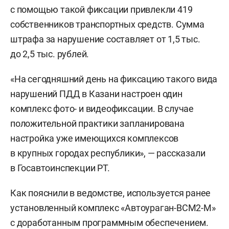
с помощью такой фиксации привлекли 419
собственников транспортных средств. Сумма
штрафа за нарушение составляет от 1,5 тыс.
до 2,5 тыс. рублей.
«На сегодняшний день на фиксацию такого вида
нарушений ПДД в Казани настроен один
комплекс фото- и видеофиксации. В случае
положительной практики запланирована
настройка уже имеющихся комплексов
в крупных городах республики», — рассказали
в Госавтоинспекции РТ.
Как пояснили в ведомстве, используется ранее
установленный комплекс «Автоураган-ВСМ2-М»
с доработанным программным обеспечением.