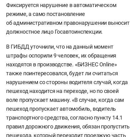
Фиксируется нарушение в автоматическом
режиме, а само постановление
об административном правонарушении выносит
должностное лицо Госавтоинспекции.
В ГИБДД уточнили, что на данный момент
штрафы оспорили 9 человек, их обращения
находятся в производстве. «БИЗНЕС Online»
также поинтересовался, будет ли считаться
нарушением со стороны водителя случай, когда
пешеход находится на переходе, но по своей
воле пропускает машину. «В случае, когда сам
пешеход пропускает автомобиль, водитель
транспортного средства, согласно пункту 14.1
правил дорожного движения, обязан пропустить
пешехода, который переходит проезжую часть