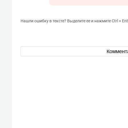
Нашли ошибку в тексте? Выделите ее и нажмите Ctrl + Ent
Коммент