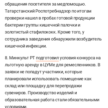
обращения посетителя за медпомощью.
Татарстанский Роспотребнадзор по итогам
проверки нашел в пробах готовой продукции
бактерии группы кишечной палочки и
золотистый стафилококк. Кроме того, у
сотрудника заведения обнаружили возбудитель
кишечной инфекции.
8. Минкульт РТ
подготовил
условия конкурса на
льготную аренду в ЦУМе для ремесленников. В
заявки не попадут участники, которые
планировали использовать помещение как
склад или площадку для перепродажи
сувениров. Производство изделий и
образовательная работа стали обязательными
условиями.