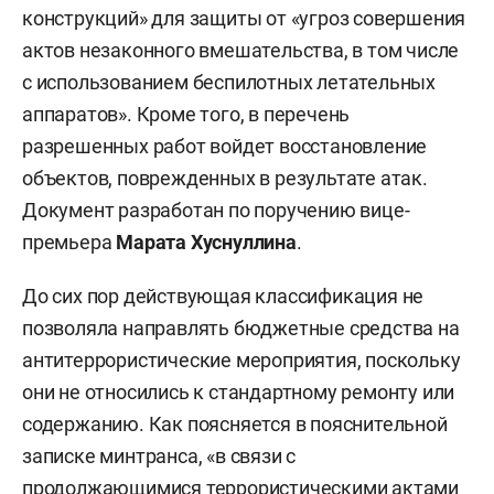
конструкций» для защиты от «угроз совершения
актов незаконного вмешательства, в том числе
с использованием беспилотных летательных
аппаратов». Кроме того, в перечень
разрешенных работ войдет восстановление
объектов, поврежденных в результате атак.
Документ разработан по поручению вице-
премьера
Марата Хуснуллина
.
До сих пор действующая классификация не
позволяла направлять бюджетные средства на
антитеррористические мероприятия, поскольку
они не относились к стандартному ремонту или
содержанию. Как поясняется в пояснительной
записке минтранса, «в связи с
продолжающимися террористическими актами