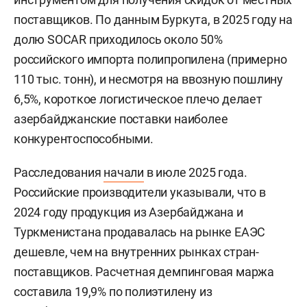
поставщиков. По данным Буркута, в 2025 году на
долю SOCAR приходилось около 50%
российского импорта полипропилена (примерно
110 тыс. тонн), и несмотря на ввозную пошлину
6,5%, короткое логистическое плечо делает
азербайджанские поставки наиболее
конкурентоспособными.
Расследования
начали
в июле 2025 года.
Российские производители указывали, что в
2024 году продукция из Азербайджана и
Туркменистана продавалась на рынке ЕАЭС
дешевле, чем на внутренних рынках стран-
поставщиков. Расчетная демпинговая маржа
составила 19,9% по полиэтилену из