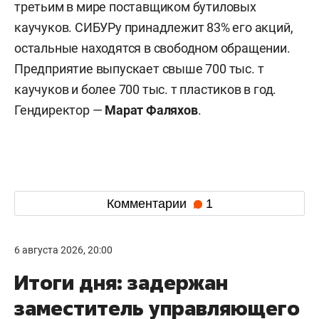
третьим в мире поставщиком бутиловых
каучуков. СИБУРу принадлежит 83% его акций,
остальные находятся в свободном обращении.
Предприятие выпускает свыше 700 тыс. т
каучуков и более 700 тыс. т пластиков в год.
Гендиректор —
Марат Фаляхов
.
Комментарии
1
6 августа 2026, 20:00
Итоги дня: задержан
заместитель управляющего