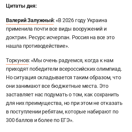
Цитаты дня:
Валерий Залужный
: «В 2026 году Украина
применила почти все виды вооружений и
доктрин. Ресурс исчерпан. Россия на все это
нашла противодействие».
Торкунов
: «Мы очень радуемся, когда к нам
приходят победители всероссийских олимпиад.
Но ситуация складывается таким образом, что
они занимают все бюджетные места. Это
заставляет нас подумать о том, как сохранить
для них преимущества, но при этом не отказать
в поступлении ребятам, которые набирают по
300 баллов и более по ЕГЭ».