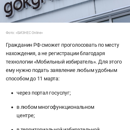
Фото: «БИЗНЕС Online»
Гражданин РФ сможет проголосовать по месту
нахождения, а не регистрации благодаря
технологии «Мобильный избиратель». Для этого
ему нужно подать заявление любым удобным
способом до 11 марта:
через портал госуслуг;
в любом многофункциональном
центре;
в территориальной избирательной