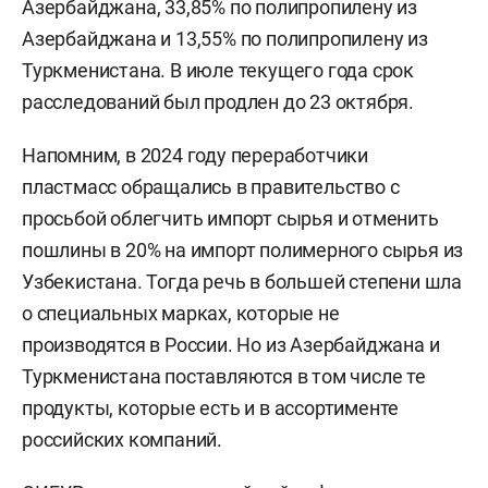
Азербайджана, 33,85% по полипропилену из
Азербайджана и 13,55% по полипропилену из
Туркменистана. В июле текущего года срок
расследований был продлен до 23 октября.
Напомним, в 2024 году переработчики
пластмасс обращались в правительство с
просьбой облегчить импорт сырья и отменить
пошлины в 20% на импорт полимерного сырья из
Узбекистана. Тогда речь в большей степени шла
о специальных марках, которые не
производятся в России. Но из Азербайджана и
Туркменистана поставляются в том числе те
продукты, которые есть и в ассортименте
российских компаний.