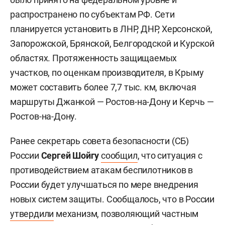
распространено по субъектам РФ. Сети
планируется установить в ЛНР, ДНР, Херсонской,
Запорожской, Брянской, Белгородской и Курской
областях. Протяженность защищаемых
участков, по оценкам производителя, в Крыму
может составить более 7,7 тыс. км, включая
маршруты Джанкой — Ростов-на-Дону и Керчь —
Ростов-на-Дону.
Ранее секретарь совета безопасности (СБ)
России
Сергей Шойгу
сообщил
, что ситуация с
противодействием атакам беспилотников в
России будет улучшаться по мере внедрения
новых систем защиты. Сообщалось, что в России
утвердили
механизм, позволяющий частным