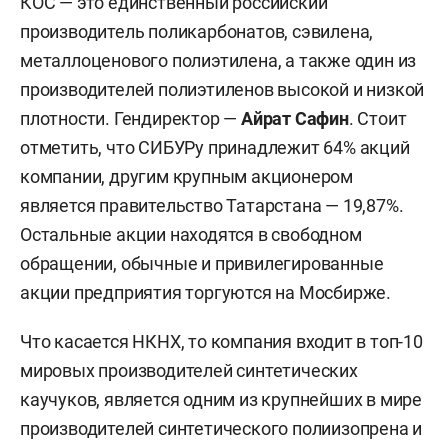
КОС — это единственный российский
производитель поликарбонатов, сэвилена,
металлоценового полиэтилена, а также один из
производителей полиэтиленов высокой и низкой
плотности. Гендиректор —
Айрат Сафин
. Стоит
отметить, что СИБУРу принадлежит 64% акций
компании, другим крупным акционером
является правительство Татарстана — 19,87%.
Остальные акции находятся в свободном
обращении, обычные и привилегированные
акции предприятия торгуются на Мосбирже.
Что касается НКНХ, то компания входит в топ-10
мировых производителей синтетических
каучуков, является одним из крупнейших в мире
производителей синтетического полиизопрена и