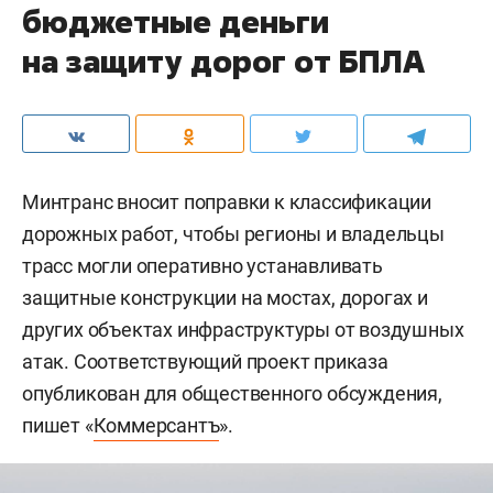
бюджетные деньги
на защиту дорог от БПЛА
Минтранс вносит поправки к классификации
дорожных работ, чтобы регионы и владельцы
трасс могли оперативно устанавливать
защитные конструкции на мостах, дорогах и
других объектах инфраструктуры от воздушных
атак. Соответствующий проект приказа
опубликован для общественного обсуждения,
пишет «
Коммерсантъ
».