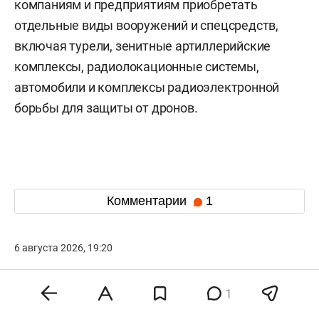
компаниям и предприятиям приобретать
отдельные виды вооружений и спецсредств,
включая турели, зенитные артиллерийские
комплексы, радиолокационные системы,
автомобили и комплексы радиоэлектронной
борьбы для защиты от дронов.
Комментарии
1
6 августа 2026, 19:20
В Госдуму внесли
1
законопроект