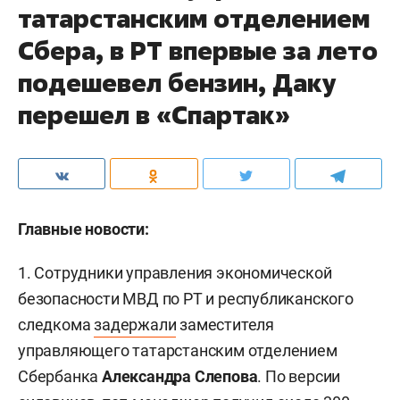
татарстанским отделением
Сбера, в РТ впервые за лето
подешевел бензин, Даку
перешел в «Спартак»
Главные новости:
1. Сотрудники управления экономической
безопасности МВД по РТ и республиканского
следкома
задержали
заместителя
управляющего татарстанским отделением
Сбербанка
Александра Слепова
. По версии