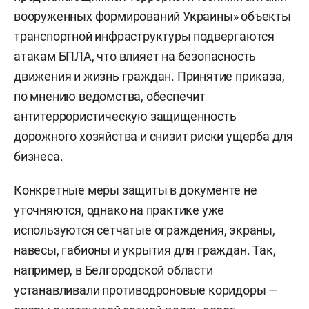
вооруженных формирований Украины» объекты
транспортной инфраструктуры подвергаются
атакам БПЛА, что влияет на безопасность
движения и жизнь граждан. Принятие приказа,
по мнению ведомства, обеспечит
антитеррористическую защищенность
дорожного хозяйства и снизит риски ущерба для
бизнеса.
Конкретные меры защиты в документе не
уточняются, однако на практике уже
используются сетчатые ограждения, экраны,
навесы, габионы и укрытия для граждан. Так,
например, в Белгородской области
устанавливали противодроновые коридоры —