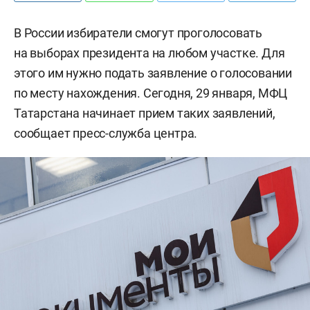
В России избиратели смогут проголосовать
на выборах президента на любом участке. Для
этого им нужно подать заявление о голосовании
по месту нахождения. Сегодня, 29 января, МФЦ
Татарстана начинает прием таких заявлений,
сообщает пресс-служба центра.