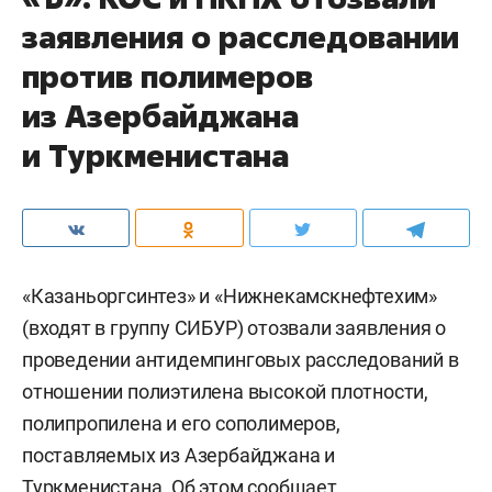
заявления о расследовании
против полимеров
из Азербайджана
и Туркменистана
«Казаньоргсинтез» и «Нижнекамскнефтехим»
(входят в группу СИБУР) отозвали заявления о
проведении антидемпинговых расследований в
отношении полиэтилена высокой плотности,
полипропилена и его сополимеров,
поставляемых из Азербайджана и
Туркменистана. Об этом сообщает