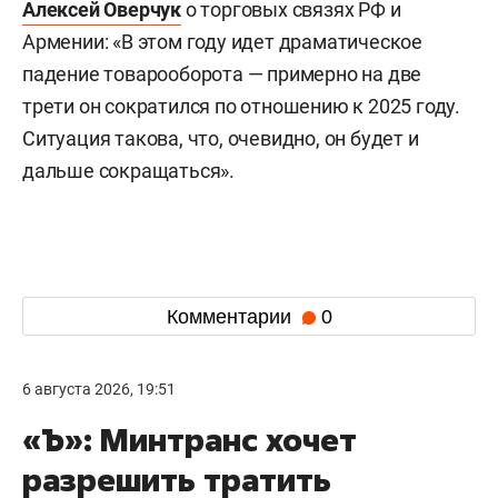
Алексей Оверчук
о торговых связях РФ и
Армении: «В этом году идет драматическое
падение товарооборота — примерно на две
трети он сократился по отношению к 2025 году.
Ситуация такова, что, очевидно, он будет и
дальше сокращаться».
Комментарии
0
6 августа 2026, 19:51
«Ъ»: Минтранс хочет
разрешить тратить