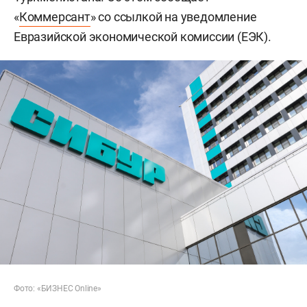
«
Коммерсант
» со ссылкой на уведомление
Евразийской экономической комиссии (ЕЭК).
Фото: «БИЗНЕС Online»