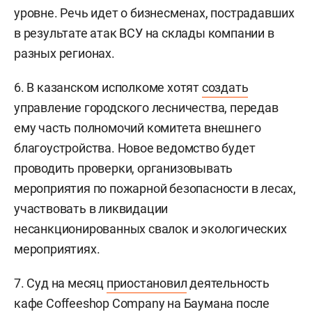
уровне. Речь идет о бизнесменах, пострадавших
в результате атак ВСУ на склады компании в
разных регионах.
6. В казанском исполкоме хотят
создать
управление городского лесничества, передав
ему часть полномочий комитета внешнего
благоустройства. Новое ведомство будет
проводить проверки, организовывать
мероприятия по пожарной безопасности в лесах,
участвовать в ликвидации
несанкционированных свалок и экологических
мероприятиях.
7. Суд на месяц
приостановил
деятельность
кафе Соffeeshop Company на Баумана после