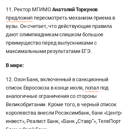
11. Ректор МГИМО
Анатолий Торкунов
предложил
пересмотреть механизм приема в
вузы. Он считает, что действующие правила
дают олимпиадникам слишком большое
преимущество перед выпускниками с
максимальными результатами ЕГЭ.
В мире:
12. Озон Банк, включенный в санкционный
список Евросоюза в конце июля,
попал
под
аналогичные ограничения со стороны
Великобритании. Кроме того, в черный список
королевства внесли Росэксимбанк, банк «Центр-
инвест», Реалист Банк, «Банк „Ставр“», ТелеПорт