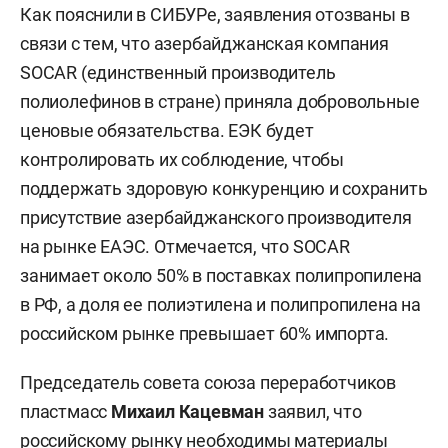
Как пояснили в СИБУРе, заявления отозваны в
связи с тем, что азербайджанская компания
SOCAR (единственный производитель
полиолефинов в стране) приняла добровольные
ценовые обязательства. ЕЭК будет
контролировать их соблюдение, чтобы
поддержать здоровую конкуренцию и сохранить
присутствие азербайджанского производителя
на рынке ЕАЭС. Отмечается, что SOCAR
занимает около 50% в поставках полипропилена
в РФ, а доля ее полиэтилена и полипропилена на
российском рынке превышает 60% импорта.
Председатель совета союза переработчиков
пластмасс
Михаил Кацевман
заявил, что
российскому рынку необходимы материалы