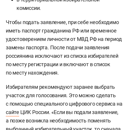
комиссии.
Чтобы подать заявление, при себе необходимо
иметь паспорт гражданина РФ или временное
удостоверением личности от МВД РФ на период
замены паспорта. После подачи заявления
россиянина исключают из списка избирателей
по месту регистрации и включают в список
по месту нахождения.
Избирателям рекомендуют заранее выбрать
участок для голосования. Это можно сделать
с помощью специального цифрового сервиса на
сайте
ЦИК России. «Если вы подали заявление,
а позже возникла необходимость поменять
выбранный избирательный участок, то сначала