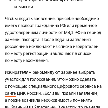
комиссии.
Чтобы подать заявление, при себе необходимо
иметь паспорт гражданина РФ или временное
удостоверением личности от МВД РФ на период
замены паспорта. После подачи заявления
россиянина исключают из списка избирателей
по месту регистрации и включают в список
по месту нахождения.
Избирателям рекомендуют заранее выбрать
участок для голосования. Это можно сделать
с помощью специального цифрового сервиса на
сайте
ЦИК России. «Если вы подали заявление,
а позже возникла необходимость поменять
выбранный избирательный участок, то сначала