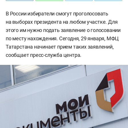
В России избиратели смогут проголосовать
на выборах президента на любом участке. Для
этого им нужно подать заявление о голосовании
по месту нахождения. Сегодня, 29 января, МФЦ
Татарстана начинает прием таких заявлений,
сообщает пресс-служба центра.