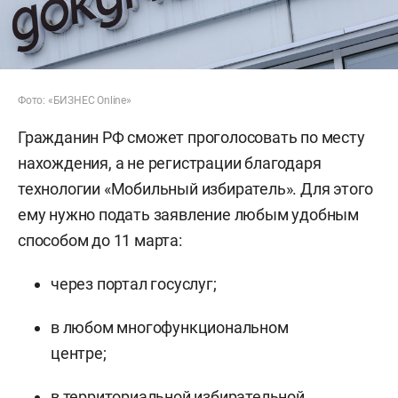
Фото: «БИЗНЕС Online»
Гражданин РФ сможет проголосовать по месту
нахождения, а не регистрации благодаря
технологии «Мобильный избиратель». Для этого
ему нужно подать заявление любым удобным
способом до 11 марта:
через портал госуслуг;
в любом многофункциональном
центре;
в территориальной избирательной