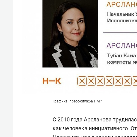
Графика: пресс-служба НМР
С 2010 года Арсланова трудилас
как человека инициативного. От