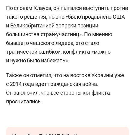
По словам Клауса, он пытался выступить против
такого решения, но оно «было продавлено США
и Великобританией вопреки позиции
большинства стран-участниц». По мнению
бывшего чешского лидера, это стало
трагической ошибкой, конфликта «можно
и нужно было избежать».
Также он отметил, что на востоке Украины уже
с 2014 года идет гражданская война.
Он заключил, что все стороны конфликта
просчитались.