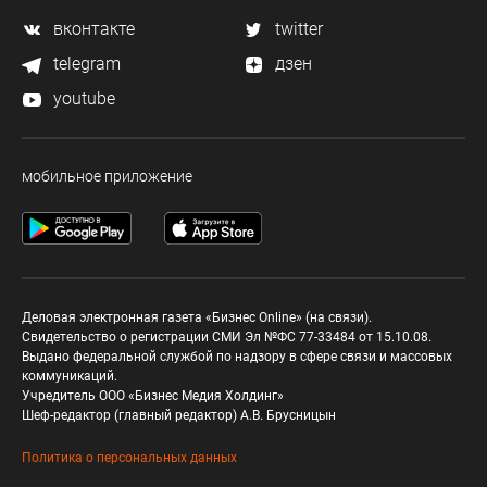
вконтакте
twitter
telegram
дзен
youtube
мобильное приложение
Деловая электронная газета «Бизнес Online» (на связи).
Свидетельство о регистрации СМИ Эл №ФС 77-33484 от 15.10.08.
Выдано федеральной службой по надзору в сфере связи и массовых
коммуникаций.
Учредитель ООО «Бизнес Медия Холдинг»
Шеф-редактор (главный редактор) А.В. Брусницын
Политика о персональных данных