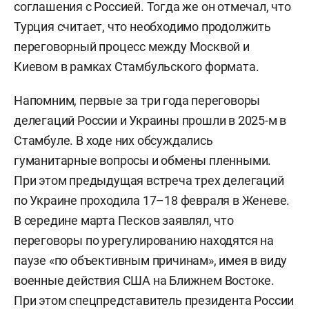
соглашения с Россией. Тогда же он отмечал, что
Турция считает, что необходимо продолжить
переговорный процесс между Москвой и
Киевом в рамках Стамбульского формата.
Напомним, первые за три года переговоры
делегаций России и Украины прошли в 2025-м в
Стамбуле. В ходе них обсуждались
гуманитарные вопросы и обмены пленными.
При этом предыдущая встреча трех делегаций
по Украине проходила 17–18 февраля в Женеве.
В середине марта Песков заявлял, что
переговоры по урегулированию находятся на
паузе «по объективным причинам», имея в виду
военные действия США на Ближнем Востоке.
При этом спецпредставитель президента России