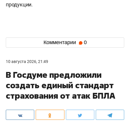
продукции.
Комментарии
0
10 августа 2026, 21:49
В Госдуме предложили
создать единый стандарт
страхования от атак БПЛА