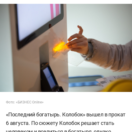
Фото: «БИЗНЕС Online»
«Последний богатырь. Колобок» вышел в прокат
6 августа. По сюжету Колобок решает стать
человеком и вселиться в богатыря, однако