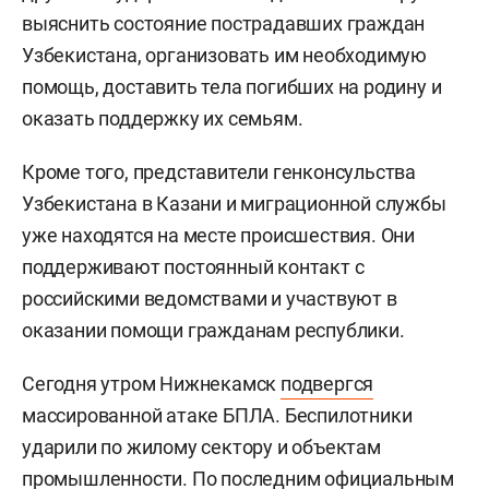
выяснить состояние пострадавших граждан
Узбекистана, организовать им необходимую
помощь, доставить тела погибших на родину и
оказать поддержку их семьям.
Кроме того, представители генконсульства
Узбекистана в Казани и миграционной службы
уже находятся на месте происшествия. Они
поддерживают постоянный контакт с
российскими ведомствами и участвуют в
оказании помощи гражданам республики.
Сегодня утром Нижнекамск
подвергся
массированной атаке БПЛА. Беспилотники
ударили по жилому сектору и объектам
промышленности. По последним официальным