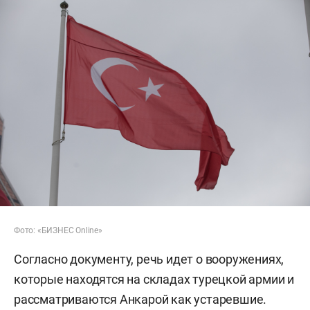
Фото: «БИЗНЕС Online»
Согласно документу, речь идет о вооружениях,
которые находятся на складах турецкой армии и
рассматриваются Анкарой как устаревшие.