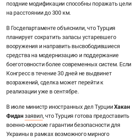
поздние модификации способны поражать цели
на расстоянии до 300 км.
В Госдепартаменте объяснили, что Турция
планирует сократить запасы устаревшего
вооружения и направить высвободившиеся
средства на модернизацию и поддержание
боеготовности более современных систем. Если
Конгресс в течение 30 дней не выдвинет
возражений, сделка может перейти к
реализации уже в сентябре.
В июле министр иностранных дел Турции
Хакан
Фидан
заявил
, что Турция готова предоставить
военно-морские гарантии безопасности для
Украины в рамках возможного мирного