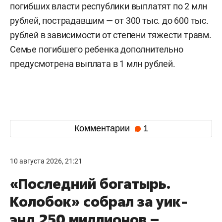
погибших власти республики выплатят по 2 млн
рублей, пострадавшим — от 300 тыс. до 600 тыс.
рублей в зависимости от степени тяжести травм.
Семье погибшего ребенка дополнительно
предусмотрена выплата в 1 млн рублей.
Комментарии
1
10 августа 2026, 21:21
«Последний богатырь.
Колобок» собрал за уик-
энд 250 миллионов –