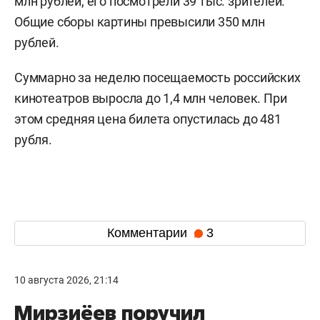
млн рублей, его посмотрели 39 тыс. зрителей.
Общие сборы картины превысили 350 млн
рублей.
Суммарно за неделю посещаемость российских
кинотеатров выросла до 1,4 млн человек. При
этом средняя цена билета опустилась до 481
рубля.
Комментарии
3
10 августа 2026, 21:14
Мирзиёев поручил