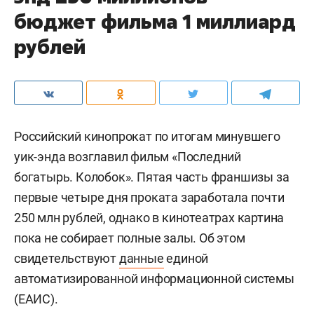
бюджет фильма 1 миллиард
рублей
Российский кинопрокат по итогам минувшего
уик-энда возглавил фильм «Последний
богатырь. Колобок». Пятая часть франшизы за
первые четыре дня проката заработала почти
250 млн рублей, однако в кинотеатрах картина
пока не собирает полные залы. Об этом
свидетельствуют
данные
единой
автоматизированной информационной системы
(ЕАИС).