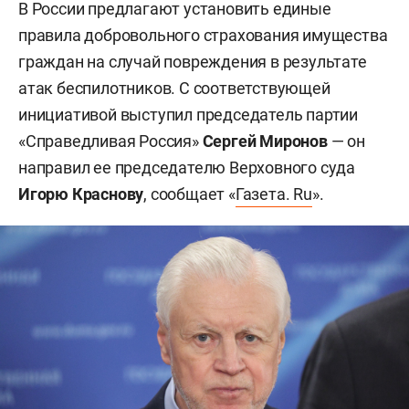
В России предлагают установить единые
правила добровольного страхования имущества
граждан на случай повреждения в результате
атак беспилотников. С соответствующей
инициативой выступил председатель партии
«Справедливая Россия»
Сергей Миронов
— он
направил ее председателю Верховного суда
Игорю Краснову
, сообщает «
Газета. Ru
».