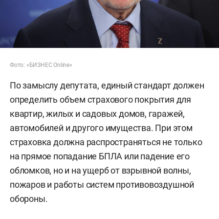
Фото: «БИЗНЕС Online»
По замыслу депутата, единый стандарт должен
определить объем страхового покрытия для
квартир, жилых и садовых домов, гаражей,
автомобилей и другого имущества. При этом
страховка должна распространяться не только
на прямое попадание БПЛА или падение его
обломков, но и на ущерб от взрывной волны,
пожаров и работы систем противовоздушной
обороны.