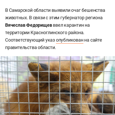
В Самарской области выявили очаг бешенства
животных. В связи с этим губернатор региона
Вячеслав Федорищев
ввел карантин на
территории Красноглинского района.
Соответствующий указ
опубликован
на сайте
правительства области.