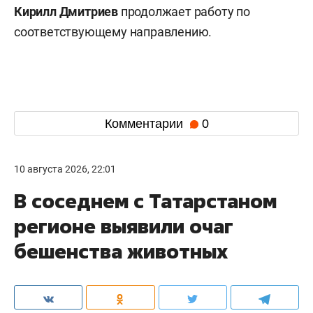
Кирилл Дмитриев
продолжает работу по
соответствующему направлению.
Комментарии
0
10 августа 2026, 22:01
В соседнем с Татарстаном
регионе выявили очаг
бешенства животных