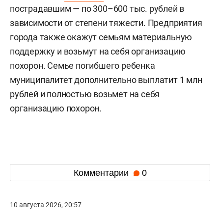
пострадавшим — по 300–600 тыс. рублей в
зависимости от степени тяжести. Предприятия
города также окажут семьям материальную
поддержку и возьмут на себя организацию
похорон. Семье погибшего ребенка
муниципалитет дополнительно выплатит 1 млн
рублей и полностью возьмет на себя
организацию похорон.
Комментарии
0
10 августа 2026, 20:57