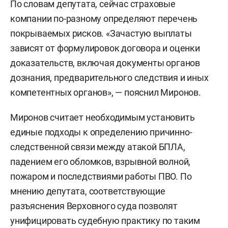
По словам депутата, сейчас страховые
компании по-разному определяют перечень
покрываемых рисков. «Зачастую выплаты
зависят от формулировок договора и оценки
доказательств, включая документы органов
дознания, предварительного следствия и иных
компетентных органов», — пояснил Миронов.
Миронов считает необходимым установить
единые подходы к определению причинно-
следственной связи между атакой БПЛА,
падением его обломков, взрывной волной,
пожаром и последствиями работы ПВО. По
мнению депутата, соответствующие
разъяснения Верховного суда позволят
унифицировать судебную практику по таким