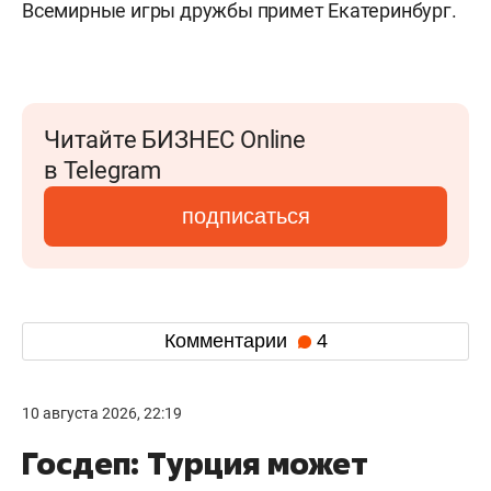
Всемирные игры дружбы примет Екатеринбург.
Читайте БИЗНЕС Online
в Telegram
подписаться
Комментарии
4
10 августа 2026, 22:19
Госдеп: Турция может