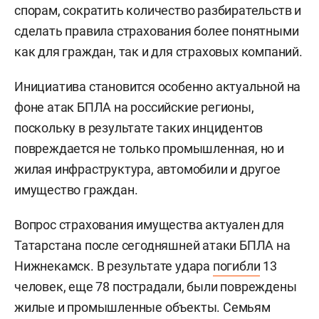
спорам, сократить количество разбирательств и
сделать правила страхования более понятными
как для граждан, так и для страховых компаний.
Инициатива становится особенно актуальной на
фоне атак БПЛА на российские регионы,
поскольку в результате таких инцидентов
повреждается не только промышленная, но и
жилая инфраструктура, автомобили и другое
имущество граждан.
Вопрос страхования имущества актуален для
Татарстана после сегодняшней атаки БПЛА на
Нижнекамск. В результате удара
погибли
13
человек, еще 78 пострадали, были повреждены
жилые и промышленные объекты. Семьям