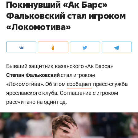
Покинувший «Ак Барс»
Фальковский стал игроком
«Локомотива»
Бывший защитник казанского «Ак Барса»
Степан Фальковский
стал игроком
«Локомотива». Об этом
сообщает
пресс-служба
ярославского клуба. Соглашение с игроком
рассчитано на один год.