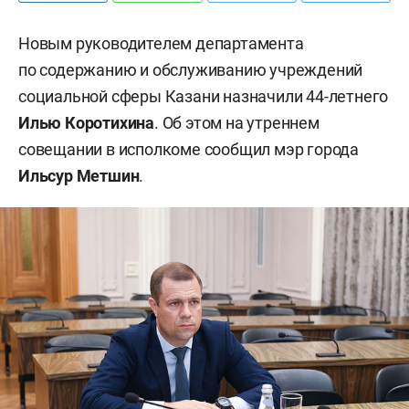
Новым руководителем департамента
по содержанию и обслуживанию учреждений
социальной сферы Казани назначили 44-летнего
Илью Коротихина
. Об этом на утреннем
совещании в исполкоме сообщил мэр города
Ильсур Метшин
.