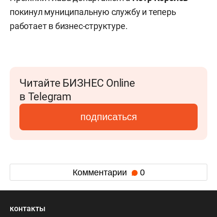
покинул муниципальную службу и теперь
работает в бизнес-структуре.
Читайте БИЗНЕС Online
в Telegram
подписаться
Комментарии
0
контакты