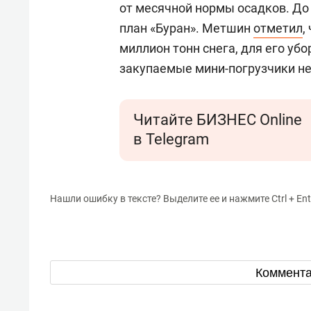
от месячной нормы осадков. До
план «Буран». Метшин
отметил
,
миллион тонн снега, для его уб
закупаемые мини-погрузчики не
Читайте БИЗНЕС Online
в Telegram
Нашли ошибку в тексте? Выделите ее и нажмите Ctrl + Ent
Коммент