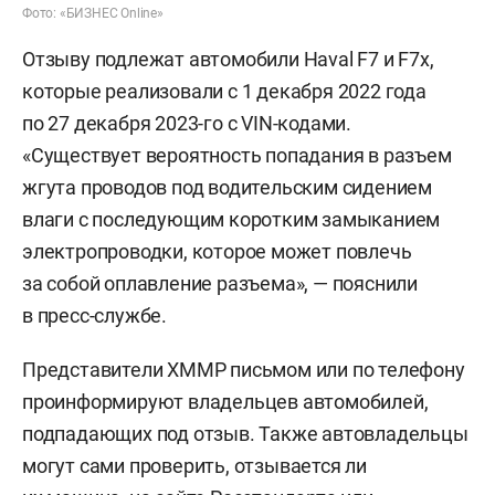
Фото: «БИЗНЕС Online»
Отзыву подлежат автомобили Haval F7 и F7x,
которые реализовали c 1 декабря 2022 года
по 27 декабря 2023-го с VIN-кодами.
«Существует вероятность попадания в разъем
жгута проводов под водительским сидением
влаги с последующим коротким замыканием
электропроводки, которое может повлечь
за собой оплавление разъема», — пояснили
в пресс-службе.
Представители ХММР письмом или по телефону
проинформируют владельцев автомобилей,
подпадающих под отзыв. Также автовладельцы
могут сами проверить, отзывается ли