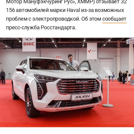
Мотор Мануфэкчуринг Рус», ХММР) отзывает 32
156 автомобилей марки Haval из-за возможных
проблем с электропроводкой. Об этом
сообщает
пресс-служба Росстандарта.