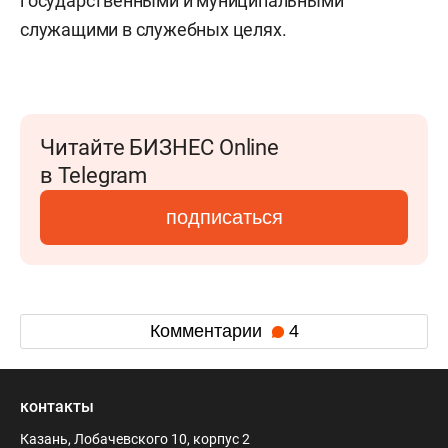
государственными и муниципальными
служащими в служебных целях.
Читайте БИЗНЕС Online
в Telegram
подписаться
Комментарии
4
контакты
Казань, Лобачевского 10, корпус 2