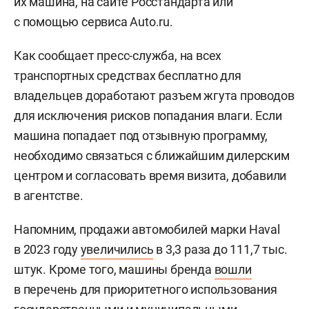
их машина, на сайте Росстандарта или
с помощью сервиса Auto.ru.
Как сообщает пресс-служба, на всех
транспортных средствах бесплатно для
владельцев доработают разъем жгута проводов
для исключения рисков попадания влаги. Если
машина попадает под отзывную программу,
необходимо связаться с ближайшим дилерским
центром и согласовать время визита, добавили
в агентстве.
Напомним, продажи автомобилей марки Haval
в 2023 году
увеличились
в 3,3 раза до 111,7 тыс.
штук. Кроме того, машины бренда
вошли
в перечень для приоритетного использования